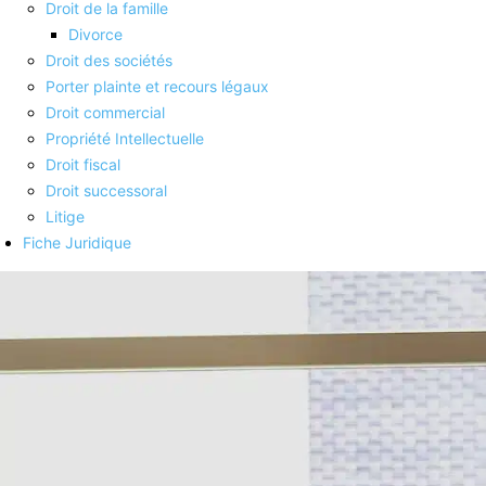
Droit de la famille
Divorce
Droit des sociétés
Porter plainte et recours légaux
Droit commercial
Propriété Intellectuelle
Droit fiscal
Droit successoral
Litige
Fiche Juridique