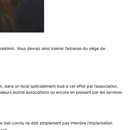
réation). Vous devrez ainsi insérer l’adresse du siège de
t, dans un local spécialement loué à cet effet par l’association,
lusieurs autres associations ou encore en passant par les services
le bail conclu ne doit simplement pas interdire l’implantation
ment.