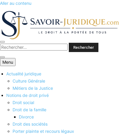
Aller au contenu
Savoirs juridiques
Menu
Actualité juridique
Culture Générale
Métiers de la Justice
Notions de droit privé
Droit social
Droit de la famille
Divorce
Droit des sociétés
Porter plainte et recours légaux