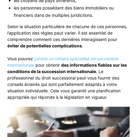
les citoyens de pays différents,
les personnes possédant des biens immobiliers ou
financiers dans de multiples juridictions.
Selon la situation particulière de chacune de ces personnes,
l’application des règles peut varier. Il est essentiel de
comprendre comment ces dernières interagissent pour
éviter de potentielles complications
.
Vous pouvez
joindre un notaire spécialisé en succession
internationale
pour obtenir
des informations fiables sur les
conditions de la succession internationale
. Le
professionnel du droit successoral peut vous fournir des
conseils éclairés qui sont parfaitement adaptés à votre
situation individuelle. Cela vous garantit une planification
appropriée qui réponde à la législation en vigueur.