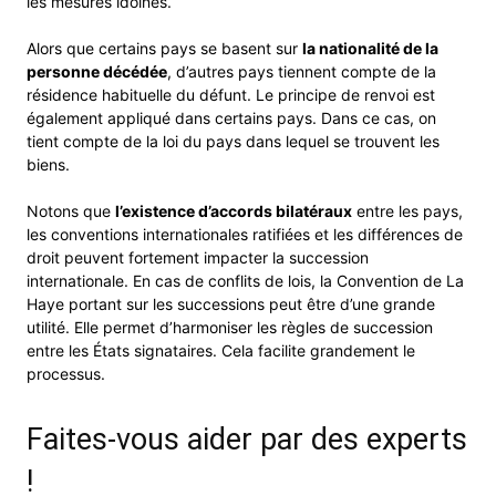
les mesures idoines.
Alors que certains pays se basent sur
la nationalité de la
personne décédée
, d’autres pays tiennent compte de la
résidence habituelle du défunt. Le principe de renvoi est
également appliqué dans certains pays. Dans ce cas, on
tient compte de la loi du pays dans lequel se trouvent les
biens.
Notons que
l’existence d’accords bilatéraux
entre les pays,
les conventions internationales ratifiées et les différences de
droit peuvent fortement impacter la succession
internationale. En cas de conflits de lois, la Convention de La
Haye portant sur les successions peut être d’une grande
utilité. Elle permet d’harmoniser les règles de succession
entre les États signataires. Cela facilite grandement le
processus.
Faites-vous aider par des experts
!