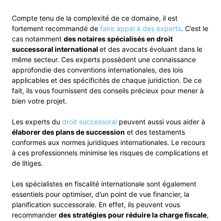
Compte tenu de la complexité de ce domaine, il est
fortement recommandé de
faire appel à des experts
. C’est le
cas notamment
des notaires spécialisés en droit
successoral international
et des avocats évoluant dans le
même secteur. Ces experts possèdent une connaissance
approfondie des conventions internationales, des lois
applicables et des spécificités de chaque juridiction. De ce
fait, ils vous fournissent des conseils précieux pour mener à
bien votre projet.
Les experts du
droit successoral
peuvent aussi vous aider à
élaborer des plans de succession
et des testaments
conformes aux normes juridiques internationales. Le recours
à ces professionnels minimise les risques de complications et
de litiges.
Les spécialistes en fiscalité internationale sont également
essentiels pour optimiser, d’un point de vue financier, la
planification successorale. En effet, ils peuvent vous
recommander
des stratégies pour réduire la charge fiscale
,