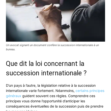
Un avocat signant un document confère la succession internationale à un
bureau.
Que dit la loi concernant la
succession internationale ?
D’un pays à l’autre, la législation relative à la succession
internationale varie fortement. Néanmoins,
certains principes
généraux
guident souvent ces règles. Comprendre ces
principes vous donne l’opportunité d’anticiper les
conséquences éventuelles de la succession puis de prendre