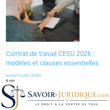
Contrat de travail CESU 2026 :
modèles et clauses essentielles
jeremy
13 juillet 2026
0
4 min