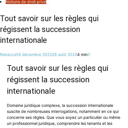
Notions de droit privé
Tout savoir sur les règles qui
régissent la succession
internationale
Rebecca
18 décembre 2023
28 août 2024
4 min
0
Tout savoir sur les règles qui
régissent la succession
internationale
Domaine juridique complexe, la succession internationale
suscite de nombreuses interrogations, notamment en ce qui
concerne ses règles. Que vous soyez un particulier ou même
un professionnel juridique, comprendre les tenants et les