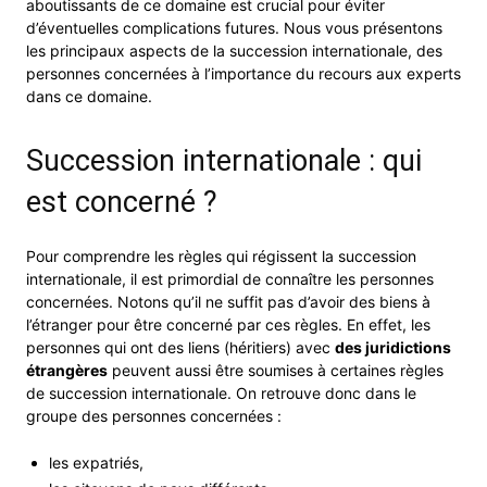
aboutissants de ce domaine est crucial pour éviter
d’éventuelles complications futures. Nous vous présentons
les principaux aspects de la succession internationale, des
personnes concernées à l’importance du recours aux experts
dans ce domaine.
Succession internationale : qui
est concerné ?
Pour comprendre les règles qui régissent la succession
internationale, il est primordial de connaître les personnes
concernées. Notons qu’il ne suffit pas d’avoir des biens à
l’étranger pour être concerné par ces règles. En effet, les
personnes qui ont des liens (héritiers) avec
des juridictions
étrangères
peuvent aussi être soumises à certaines règles
de succession internationale. On retrouve donc dans le
groupe des personnes concernées :
les expatriés,