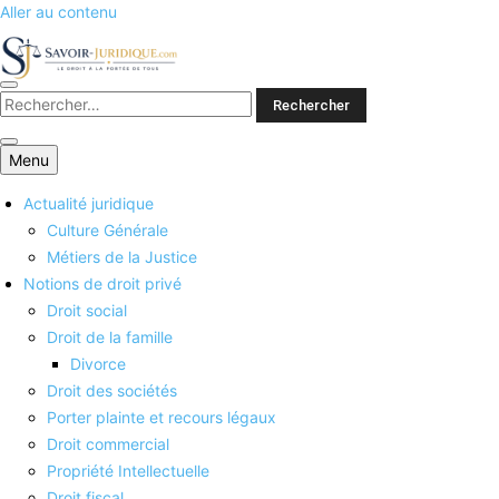
Aller au contenu
Savoirs juridiques
Menu
Actualité juridique
Culture Générale
Métiers de la Justice
Notions de droit privé
Droit social
Droit de la famille
Divorce
Droit des sociétés
Porter plainte et recours légaux
Droit commercial
Propriété Intellectuelle
Droit fiscal