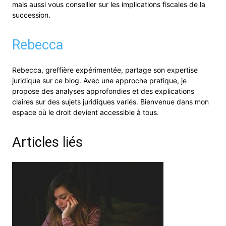
mais aussi vous conseiller sur les implications fiscales de la
succession.
Rebecca
Rebecca, greffière expérimentée, partage son expertise
juridique sur ce blog. Avec une approche pratique, je
propose des analyses approfondies et des explications
claires sur des sujets juridiques variés. Bienvenue dans mon
espace où le droit devient accessible à tous.
Articles liés