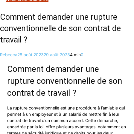
Comment demander une rupture
conventionnelle de son contrat de
travail ?
Rebecca
28 août 2023
29 août 2023
4 min
0
Comment demander une
rupture conventionnelle de son
contrat de travail ?
La rupture conventionnelle est une procédure à l’amiable qui
permet à un employeur et à un salarié de mettre fin à leur
contrat de travail d’un commun accord. Cette démarche,
encadrée par la loi, offre plusieurs avantages, notamment en
termes de sécurité juridique et de droits pour les deux