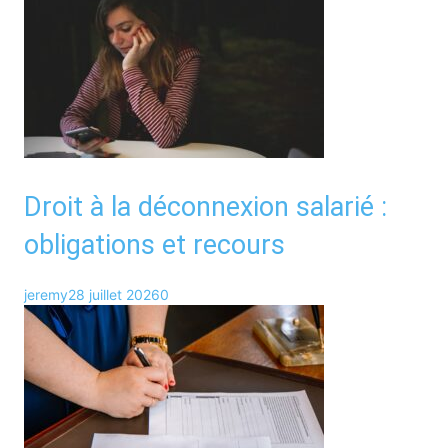
Droit à la déconnexion salarié :
obligations et recours
jeremy
28 juillet 2026
0