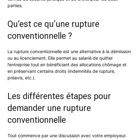
parties.
Qu’est ce qu’une rupture
conventionnelle ?
La rupture conventionnelle est une alternative à la démission
ou au licenciement. Elle permet au salarié de quitter
l’entreprise tout en bénéficiant des allocations chômage et
en préservant certains droits (indemnités de rupture,
préavis, etc.).
Les différentes étapes pour
demander une rupture
conventionnelle
Tout commence par une discussion avec votre employeur.