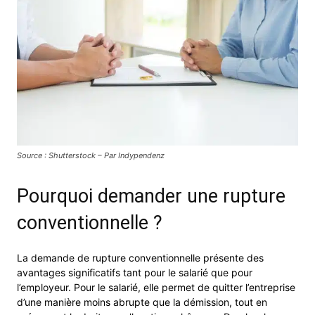
Source : Shutterstock – Par Indypendenz
Pourquoi demander une rupture
conventionnelle ?
La demande de rupture conventionnelle présente des
avantages significatifs tant pour le salarié que pour
l’employeur. Pour le salarié, elle permet de quitter l’entreprise
d’une manière moins abrupte que la démission, tout en