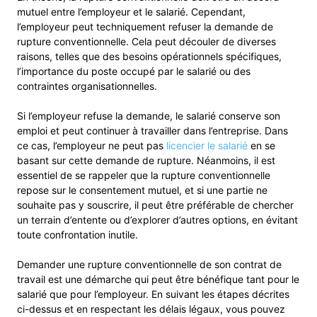
mutuel entre l’employeur et le salarié. Cependant,
l’employeur peut techniquement refuser la demande de
rupture conventionnelle. Cela peut découler de diverses
raisons, telles que des besoins opérationnels spécifiques,
l’importance du poste occupé par le salarié ou des
contraintes organisationnelles.
Si l’employeur refuse la demande, le salarié conserve son
emploi et peut continuer à travailler dans l’entreprise. Dans
ce cas, l’employeur ne peut pas
licencier le salarié
en se
basant sur cette demande de rupture. Néanmoins, il est
essentiel de se rappeler que la rupture conventionnelle
repose sur le consentement mutuel, et si une partie ne
souhaite pas y souscrire, il peut être préférable de chercher
un terrain d’entente ou d’explorer d’autres options, en évitant
toute confrontation inutile.
Demander une rupture conventionnelle de son contrat de
travail est une démarche qui peut être bénéfique tant pour le
salarié que pour l’employeur. En suivant les étapes décrites
ci-dessus et en respectant les délais légaux, vous pouvez