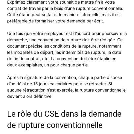
Exprimez clairement votre souhait de mettre fin à votre
contrat de travail par le biais d’une rupture conventionnelle.
Cette étape peut se faire de manière informelle, mais il est
préférable de formaliser votre demande par écrit.
Une fois que votre employeur est d’accord pour poursuivre la
démarche, une convention de rupture doit être rédigée. Ce
document précise les conditions de la rupture, notamment
les modalités de départ, les indemnités de rupture, la date
de fin de contrat, etc. La convention doit être établie en
deux exemplaires, un pour chaque partie.
Après la signature de la convention, chaque partie dispose
d’un délai de 15 jours calendaires pour se rétracter. Si
aucune rétractation n’est exercée, la rupture conventionnelle
devient alors définitive.
Le rôle du CSE dans la demande
de rupture conventionnelle