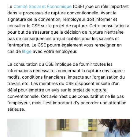
Le
Comité Social et Économique
(CSE) joue un rôle important
dans le processus de rupture conventionnelle. Avant la
signature de la convention, l’employeur doit informer et
consulter le CSE sur le projet de rupture. Cette consultation a
pour but de s’assurer que la décision de rupture n’entraîne
pas de conséquences préjudiciables pour les salariés et
l’entreprise. Le CSE pourra également vous renseigner en
cas de
litige
avec votre employeur.
La consultation du CSE implique de fournir toutes les
informations nécessaires concernant la rupture envisagée :
motifs, conditions financières, impacts sur l’organisation du
travail, etc. Les membres du CSE disposent ensuite d’un
délai pour émettre un avis sur le projet de rupture
conventionnelle. Cet avis n’est que consultatif et ne lie pas
l’employeur, mais il est important d’y accorder une attention
sérieuse.