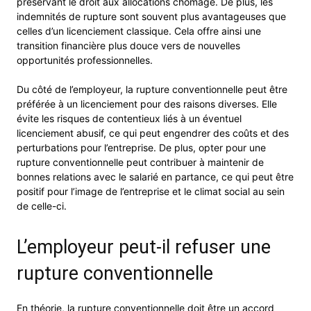
préservant le droit aux allocations chômage. De plus, les
indemnités de rupture sont souvent plus avantageuses que
celles d’un licenciement classique. Cela offre ainsi une
transition financière plus douce vers de nouvelles
opportunités professionnelles.
Du côté de l’employeur, la rupture conventionnelle peut être
préférée à un licenciement pour des raisons diverses. Elle
évite les risques de contentieux liés à un éventuel
licenciement abusif, ce qui peut engendrer des coûts et des
perturbations pour l’entreprise. De plus, opter pour une
rupture conventionnelle peut contribuer à maintenir de
bonnes relations avec le salarié en partance, ce qui peut être
positif pour l’image de l’entreprise et le climat social au sein
de celle-ci.
L’employeur peut-il refuser une
rupture conventionnelle
En théorie, la rupture conventionnelle doit être un accord