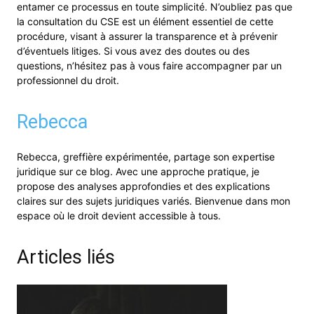
entamer ce processus en toute simplicité. N’oubliez pas que
la consultation du CSE est un élément essentiel de cette
procédure, visant à assurer la transparence et à prévenir
d’éventuels litiges. Si vous avez des doutes ou des
questions, n’hésitez pas à vous faire accompagner par un
professionnel du droit.
Rebecca
Rebecca, greffière expérimentée, partage son expertise
juridique sur ce blog. Avec une approche pratique, je
propose des analyses approfondies et des explications
claires sur des sujets juridiques variés. Bienvenue dans mon
espace où le droit devient accessible à tous.
Articles liés