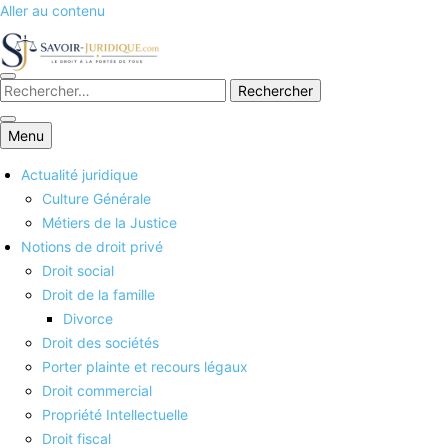
Aller au contenu
Savoirs juridiques
Menu
Actualité juridique
Culture Générale
Métiers de la Justice
Notions de droit privé
Droit social
Droit de la famille
Divorce
Droit des sociétés
Porter plainte et recours légaux
Droit commercial
Propriété Intellectuelle
Droit fiscal