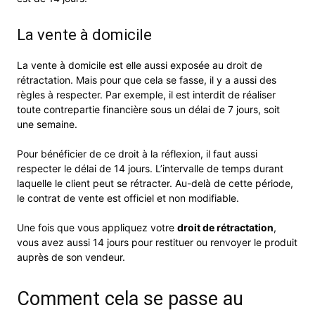
La vente à domicile
La vente à domicile est elle aussi exposée au droit de
rétractation. Mais pour que cela se fasse, il y a aussi des
règles à respecter. Par exemple, il est interdit de réaliser
toute contrepartie financière sous un délai de 7 jours, soit
une semaine.
Pour bénéficier de ce droit à la réflexion, il faut aussi
respecter le délai de 14 jours. L’intervalle de temps durant
laquelle le client peut se rétracter. Au-delà de cette période,
le contrat de vente est officiel et non modifiable.
Une fois que vous appliquez votre
droit de rétractation
,
vous avez aussi 14 jours pour restituer ou renvoyer le produit
auprès de son vendeur.
Comment cela se passe au