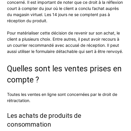
concerné. Il est important de noter que ce droit à la réflexion
court à compter du jour où le client a conclu l’achat auprès
du magasin virtuel. Les 14 jours ne se comptent pas à
réception du produit.
Pour matérialiser cette décision de revenir sur son achat, le
client a plusieurs choix. Entre autres, il peut avoir recours à
un courrier recommandé avec accusé de réception. Il peut
aussi utiliser le formulaire détachable qui sert à être renvoyé.
Quelles sont les ventes prises en
compte ?
Toutes les ventes en ligne sont concernées par le droit de
rétractation.
Les achats de produits de
consommation