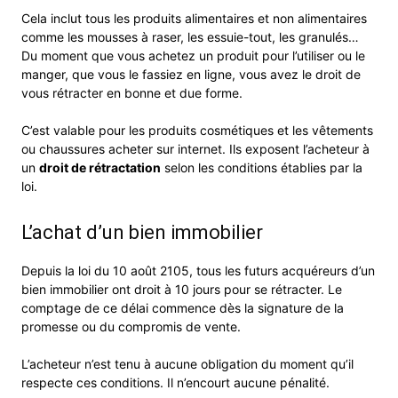
Cela inclut tous les produits alimentaires et non alimentaires
comme les mousses à raser, les essuie-tout, les granulés…
Du moment que vous achetez un produit pour l’utiliser ou le
manger, que vous le fassiez en ligne, vous avez le droit de
vous rétracter en bonne et due forme.
C’est valable pour les produits cosmétiques et les vêtements
ou chaussures acheter sur internet. Ils exposent l’acheteur à
un
droit de rétractation
selon les conditions établies par la
loi.
L’achat d’un bien immobilier
Depuis la loi du 10 août 2105, tous les futurs acquéreurs d’un
bien immobilier ont droit à 10 jours pour se rétracter. Le
comptage de ce délai commence dès la signature de la
promesse ou du compromis de vente.
L’acheteur n’est tenu à aucune obligation du moment qu’il
respecte ces conditions. Il n’encourt aucune pénalité.