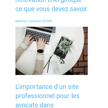
ce que vous devez savoir
jeremy
1 octobre 2024
0
L’importance d’un site
professionnel pour les
avocats dans