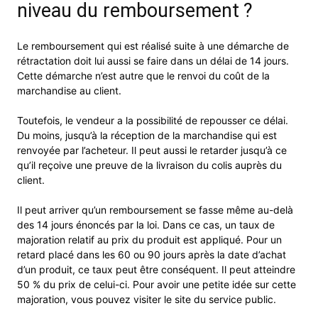
niveau du remboursement ?
Le remboursement qui est réalisé suite à une démarche de
rétractation doit lui aussi se faire dans un délai de 14 jours.
Cette démarche n’est autre que le renvoi du coût de la
marchandise au client.
Toutefois, le vendeur a la possibilité de repousser ce délai.
Du moins, jusqu’à la réception de la marchandise qui est
renvoyée par l’acheteur. Il peut aussi le retarder jusqu’à ce
qu’il reçoive une preuve de la livraison du colis auprès du
client.
Il peut arriver qu’un remboursement se fasse même au-delà
des 14 jours énoncés par la loi. Dans ce cas, un taux de
majoration relatif au prix du produit est appliqué. Pour un
retard placé dans les 60 ou 90 jours après la date d’achat
d’un produit, ce taux peut être conséquent. Il peut atteindre
50 % du prix de celui-ci. Pour avoir une petite idée sur cette
majoration, vous pouvez visiter le site du service public.