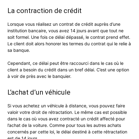
La contraction de crédit
Lorsque vous réalisez un contrat de crédit auprès d’une
institution bancaire, vous avez 14 jours avant que tout ne
soit formel. Une fois ce délai dépassé, le contrat prend effet.
Le client doit alors honorer les termes du contrat qui le relie à
sa banque.
Cependant, ce délai peut être raccourci dans le cas où le
client a besoin du crédit dans un bref délai. C’est une option
à voir de près avec le banquier.
L’achat d’un véhicule
Si vous achetez un véhicule à distance, vous pouvez faire
valoir votre droit de rétractation. Le même cas est possible
dans le cas où vous avez contracté un crédit affecté pour
l’achat de la voiture. Comme pour tous les autres achats
concernés par cette loi, le délai destiné à cette rétractation
est de 14 jours.