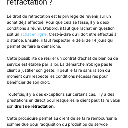
rétractation ?
Le droit de rétractation est le privilège de revenir sur un
achat déjà effectué. Pour que cela se fasse, il y a deux
conditions à réunir. D’abord, il faut que l’achat en question
soit un
achat en ligne
. C’est-à-dire qu’il doit être effectué à
distance. Ensuite, il faut respecter le délai de 14 jours qui
permet de faire la démarche.
Cette possibilité de résilier un contrat d’achat de bien ou de
service est établie par la loi. La démarche n’oblige pas le
client à justifier son geste. Il peut le faire sans raison du
moment qu’il respecte les conditions nécessaires pour
bénéficier de son droit.
Toutefois, il y a des exceptions sur certains cas. Il y a des
prestations en direct pour lesquelles le client peut faire valoir
son
droit de rétractation
.
Cette procédure permet au client de se faire rembourser la
somme due pour l’acquisition du produit ou du service