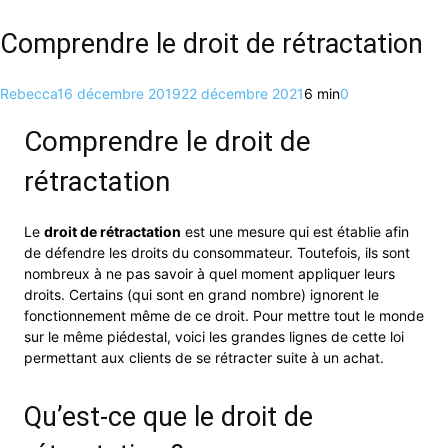
Comprendre le droit de rétractation
Rebecca
16 décembre 2019
22 décembre 2021
6 min
0
Comprendre le droit de
rétractation
Le
droit de rétractation
est une mesure qui est établie afin
de défendre les droits du consommateur. Toutefois, ils sont
nombreux à ne pas savoir à quel moment appliquer leurs
droits. Certains (qui sont en grand nombre) ignorent le
fonctionnement même de ce droit. Pour mettre tout le monde
sur le même piédestal, voici les grandes lignes de cette loi
permettant aux clients de se rétracter suite à un achat.
Qu’est-ce que le droit de