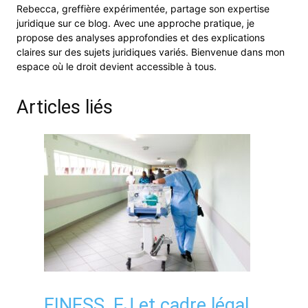
Rebecca, greffière expérimentée, partage son expertise
juridique sur ce blog. Avec une approche pratique, je
propose des analyses approfondies et des explications
claires sur des sujets juridiques variés. Bienvenue dans mon
espace où le droit devient accessible à tous.
Articles liés
FINESS, EJ et cadre légal