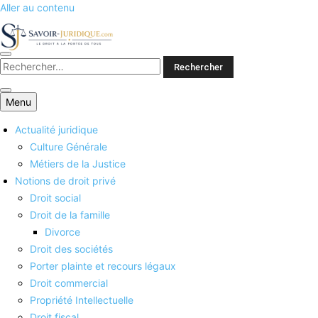
Aller au contenu
Savoirs juridiques
Menu
Actualité juridique
Culture Générale
Métiers de la Justice
Notions de droit privé
Droit social
Droit de la famille
Divorce
Droit des sociétés
Porter plainte et recours légaux
Droit commercial
Propriété Intellectuelle
Droit fiscal