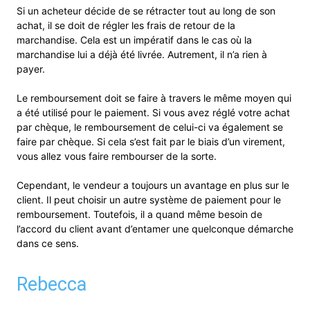
Si un acheteur décide de se rétracter tout au long de son
achat, il se doit de régler les frais de retour de la
marchandise. Cela est un impératif dans le cas où la
marchandise lui a déjà été livrée. Autrement, il n’a rien à
payer.
Le remboursement doit se faire à travers le même moyen qui
a été utilisé pour le paiement. Si vous avez réglé votre achat
par chèque, le remboursement de celui-ci va également se
faire par chèque. Si cela s’est fait par le biais d’un virement,
vous allez vous faire rembourser de la sorte.
Cependant, le vendeur a toujours un avantage en plus sur le
client. Il peut choisir un autre système de paiement pour le
remboursement. Toutefois, il a quand même besoin de
l’accord du client avant d’entamer une quelconque démarche
dans ce sens.
Rebecca