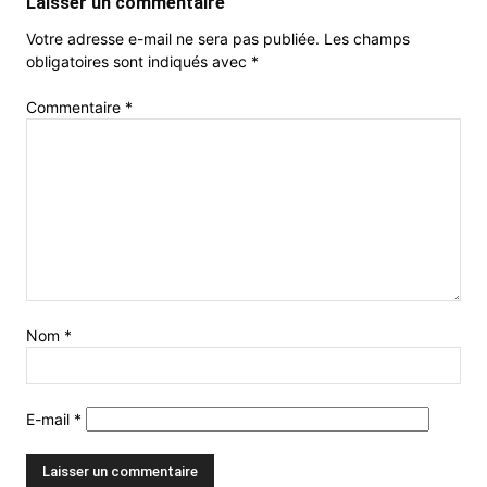
Laisser un commentaire
Votre adresse e-mail ne sera pas publiée.
Les champs
obligatoires sont indiqués avec
*
Commentaire
*
Nom
*
E-mail
*