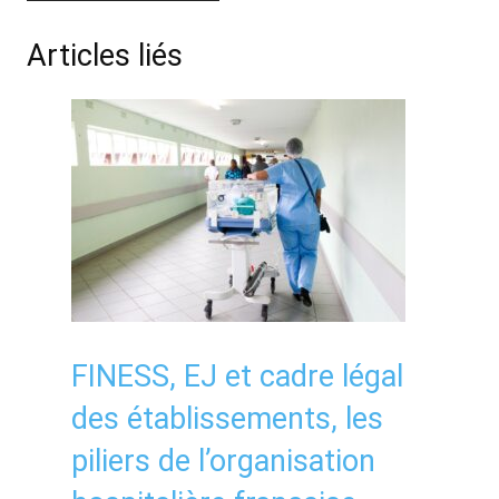
Articles liés
FINESS, EJ et cadre légal
des établissements, les
piliers de l’organisation