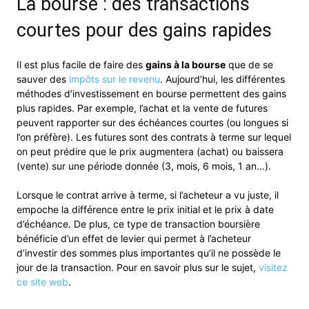
La bourse : des transactions
courtes pour des gains rapides
Il est plus facile de faire des
gains à la bourse
que de se
sauver des
impôts sur le revenu
. Aujourd’hui, les différentes
méthodes d’investissement en bourse permettent des gains
plus rapides. Par exemple, l’achat et la vente de futures
peuvent rapporter sur des échéances courtes (ou longues si
l’on préfère). Les futures sont des contrats à terme sur lequel
on peut prédire que le prix augmentera (achat) ou baissera
(vente) sur une période donnée (3, mois, 6 mois, 1 an…).
Lorsque le contrat arrive à terme, si l’acheteur a vu juste, il
empoche la différence entre le prix initial et le prix à date
d’échéance. De plus, ce type de transaction boursière
bénéficie d’un effet de levier qui permet à l’acheteur
d’investir des sommes plus importantes qu’il ne possède le
jour de la transaction. Pour en savoir plus sur le sujet,
visitez
ce site web
.