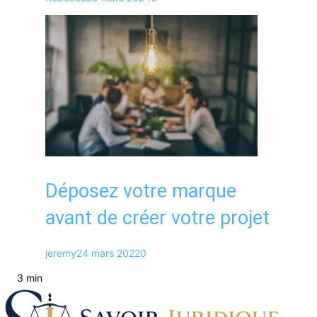
Déposez votre marque
avant de créer votre projet
jeremy
24 mars 2022
0
3 min