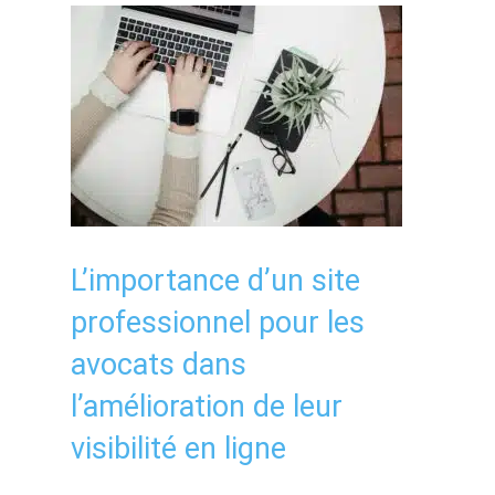
L’importance d’un site
professionnel pour les
avocats dans
l’amélioration de leur
visibilité en ligne