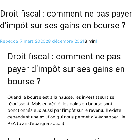
Droit fiscal : comment ne pas payer
d’impôt sur ses gains en bourse ?
Rebecca
17 mars 2020
28 décembre 2021
3 min
1
Droit fiscal : comment ne pas
payer d’impôt sur ses gains en
bourse ?
Quand la bourse est à la hausse, les investisseurs se
réjouissent. Mais en vérité, les gains en bourse sont
ponctionnés eux aussi par l’impôt sur le revenu. Il existe
cependant une solution qui nous permet d’y échapper : le
PEA (plan d’épargne action).