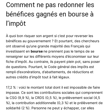
Comment ne pas redonner les
bénéfices gagnés en bourse à
l’impôt
À quoi bon risquer son argent si c’est pour reverser les
bénéfices au gouvernement ? Et pourtant, des chercheurs
ont observé qu’une grande majorité des Français qui
investissent en
bourse
ne prennent pas le temps de se
renseigner sur les différents moyens d’économiser sur leur
fiche d’impôt. Au contraire, ils payent plein pot, sans poser
de questions. Pourtant, le Code général des impôts est
rempli d’exonérations, d’abattements, de réductions et
autres crédits d’impôt tout à fait légaux.
17,2 % : voici le montant total dont il est impossible de faire
impasse. Ce sont les contributions sociales qui comprennent
la CSG (9,9 %), la CRDS (0,5 %), le prélèvement social (4,5
%), la contribution additionnelle (0,3 %) et le prélèvement de
solidarité (2 %). Personne ne peut y échapper, car elles