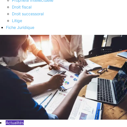
Propriété Intellectuelle
Droit fiscal
Droit successoral
Litige
Fiche Juridique
Actualités