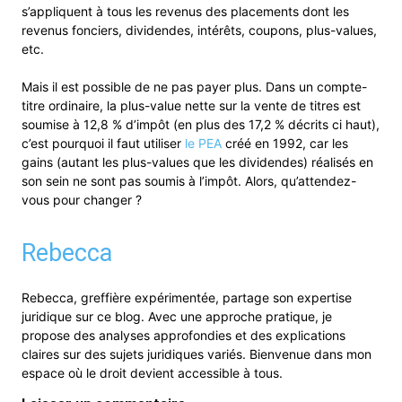
s’appliquent à tous les revenus des placements dont les
revenus fonciers, dividendes, intérêts, coupons, plus-values,
etc.
Mais il est possible de ne pas payer plus. Dans un compte-
titre ordinaire, la plus-value nette sur la vente de titres est
soumise à 12,8 % d’impôt (en plus des 17,2 % décrits ci haut),
c’est pourquoi il faut utiliser
le PEA
créé en 1992, car les
gains (autant les plus-values que les dividendes) réalisés en
son sein ne sont pas soumis à l’impôt. Alors, qu’attendez-
vous pour changer ?
Rebecca
Rebecca, greffière expérimentée, partage son expertise
juridique sur ce blog. Avec une approche pratique, je
propose des analyses approfondies et des explications
claires sur des sujets juridiques variés. Bienvenue dans mon
espace où le droit devient accessible à tous.