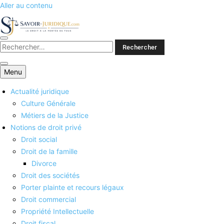
Aller au contenu
Savoirs juridiques
Menu
Actualité juridique
Culture Générale
Métiers de la Justice
Notions de droit privé
Droit social
Droit de la famille
Divorce
Droit des sociétés
Porter plainte et recours légaux
Droit commercial
Propriété Intellectuelle
Droit fiscal