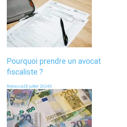
Pourquoi prendre un avocat
fiscaliste ?
Rebecca
28 juillet 2024
0