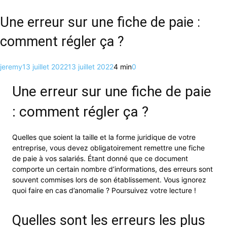
Une erreur sur une fiche de paie :
comment régler ça ?
jeremy
13 juillet 2022
13 juillet 2022
4 min
0
Une erreur sur une fiche de paie
: comment régler ça ?
Quelles que soient la taille et la forme juridique de votre
entreprise, vous devez obligatoirement remettre une fiche
de paie à vos salariés. Étant donné que ce document
comporte un certain nombre d’informations, des erreurs sont
souvent commises lors de son établissement. Vous ignorez
quoi faire en cas d’anomalie ? Poursuivez votre lecture !
Quelles sont les erreurs les plus