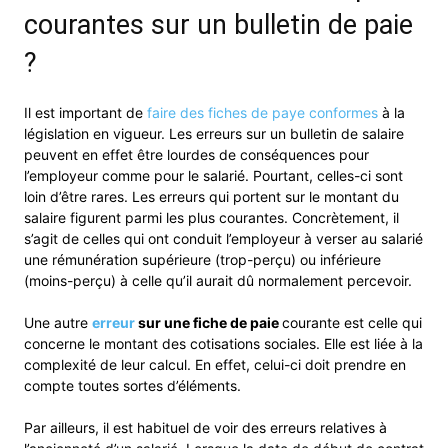
courantes sur un bulletin de paie
?
Il est important de
faire des fiches de paye conformes
à la
législation en vigueur. Les erreurs sur un bulletin de salaire
peuvent en effet être lourdes de conséquences pour
l’employeur comme pour le salarié. Pourtant, celles-ci sont
loin d’être rares. Les erreurs qui portent sur le montant du
salaire figurent parmi les plus courantes. Concrètement, il
s’agit de celles qui ont conduit l’employeur à verser au salarié
une rémunération supérieure (trop-perçu) ou inférieure
(moins-perçu) à celle qu’il aurait dû normalement percevoir.
Une autre
erreur
sur une fiche de paie
courante est celle qui
concerne le montant des cotisations sociales. Elle est liée à la
complexité de leur calcul. En effet, celui-ci doit prendre en
compte toutes sortes d’éléments.
Par ailleurs, il est habituel de voir des erreurs relatives à