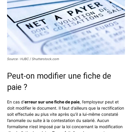
Source : HJBC / Shutterstock.com
Peut-on modifier une fiche de
paie ?
En cas d’
erreur sur une fiche de paie
, l’employeur peut et
doit modifier le document. Il faut d’ailleurs que la rectification
soit effectuée au plus vite après qu’il a lui-même constaté
l’anomalie ou suite à la contestation du salarié. Aucun
formalisme n’est imposé par la loi concernant la modification