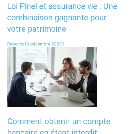
Loi Pinel et assurance vie : Une
combinaison gagnante pour
votre patrimoine
Rebecca
13 décembre 2023
0
Comment obtenir un compte
bancaire en étant interdit