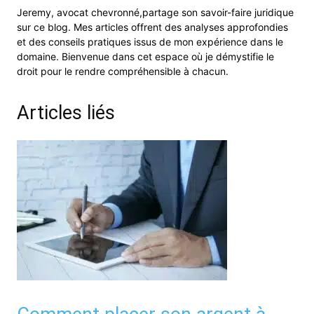
Jeremy, avocat chevronné,partage son savoir-faire juridique
sur ce blog. Mes articles offrent des analyses approfondies
et des conseils pratiques issus de mon expérience dans le
domaine. Bienvenue dans cet espace où je démystifie le
droit pour le rendre compréhensible à chacun.
Articles liés