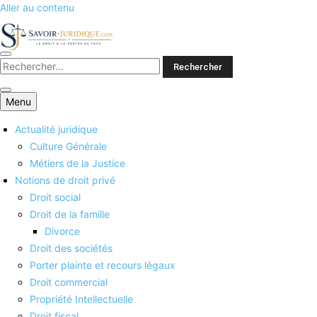
Aller au contenu
Savoirs juridiques
Menu
Actualité juridique
Culture Générale
Métiers de la Justice
Notions de droit privé
Droit social
Droit de la famille
Divorce
Droit des sociétés
Porter plainte et recours légaux
Droit commercial
Propriété Intellectuelle
Droit fiscal