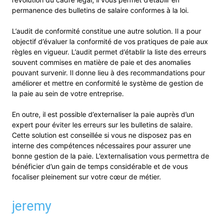
permanence des bulletins de salaire conformes à la loi.
L’audit de conformité constitue une autre solution. Il a pour
objectif d’évaluer la conformité de vos pratiques de paie aux
règles en vigueur. L’audit permet d’établir la liste des erreurs
souvent commises en matière de paie et des anomalies
pouvant survenir. Il donne lieu à des recommandations pour
améliorer et mettre en conformité le système de gestion de
la paie au sein de votre entreprise.
En outre, il est possible d’externaliser la paie auprès d’un
expert pour éviter les erreurs sur les bulletins de salaire.
Cette solution est conseillée si vous ne disposez pas en
interne des compétences nécessaires pour assurer une
bonne gestion de la paie. L’externalisation vous permettra de
bénéficier d’un gain de temps considérable et de vous
focaliser pleinement sur votre cœur de métier.
jeremy