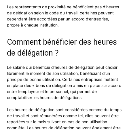
Les représentants de proximité ne bénéficient pas d’heures
de délégation selon le code du travail, certaines peuvent
cependant être accordées par un accord d’entreprise,
propre à chaque institution.
Comment bénéficier des heures
de délégation ?
Le salarié qui bénéficie d’heures de délégation peut choisir
librement le moment de son utilisation, bénéficiant d’un
principe de bonne utilisation. Certaines entreprises mettent
en place des « bons de délégation » mis en place sur accord
entre l’employeur et le personnel, qui permet de
comptabiliser les heures de délégations.
Les heures de délégation sont considérées comme du temps
de travail et sont rémunérées comme tel, elles peuvent être
reportées sur le mois suivant en cas de non utilisation
complète. Les heures de délégation peuvent également être