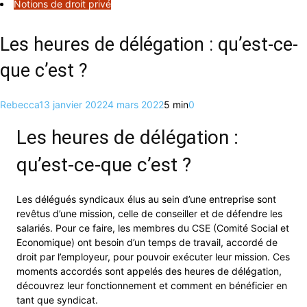
Notions de droit privé
Les heures de délégation : qu’est-ce-
que c’est ?
Rebecca
13 janvier 2022
4 mars 2022
5 min
0
Les heures de délégation :
qu’est-ce-que c’est ?
Les délégués syndicaux élus au sein d’une entreprise sont
revêtus d’une mission, celle de conseiller et de défendre les
salariés. Pour ce faire, les membres du CSE (Comité Social et
Economique) ont besoin d’un temps de travail, accordé de
droit par l’employeur, pour pouvoir exécuter leur mission. Ces
moments accordés sont appelés des heures de délégation,
découvrez leur fonctionnement et comment en bénéficier en
tant que syndicat.