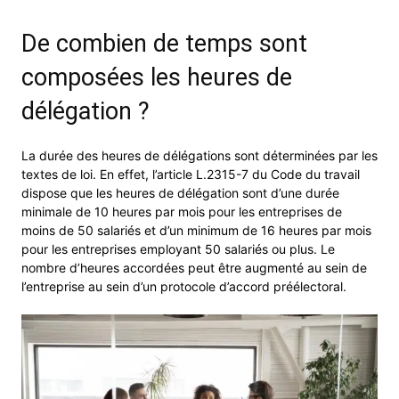
De combien de temps sont
composées les heures de
délégation ?
La durée des heures de délégations sont déterminées par les
textes de loi. En effet, l’article L.2315-7 du Code du travail
dispose que les heures de délégation sont d’une durée
minimale de 10 heures par mois pour les entreprises de
moins de 50 salariés et d’un minimum de 16 heures par mois
pour les entreprises employant 50 salariés ou plus. Le
nombre d’heures accordées peut être augmenté au sein de
l’entreprise au sein d’un protocole d’accord préélectoral.