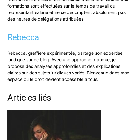
formations sont effectuées sur le temps de travail du
représentant salarié et ne se décomptent absolument pas
des heures de délégations attribuées.
Rebecca
Rebecca, greffière expérimentée, partage son expertise
juridique sur ce blog. Avec une approche pratique, je
propose des analyses approfondies et des explications
claires sur des sujets juridiques variés. Bienvenue dans mon
espace où le droit devient accessible à tous.
Articles liés