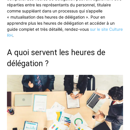
réparties entre les représentants du personnel, titulaire
comme suppléant dans un processus qui s’appelle
« mutualisation des heures de délégation ». Pour en
apprendre plus les heures de délégation et accéder à un
guide complet et très détaillé, rendez-vous
sur le site Culture
RH
.
A quoi servent les heures de
délégation ?