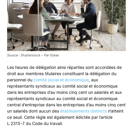
Source : Shutterstock – Par fizkes
Les heures de délégation ainsi réparties sont accordées de
droit aux membres titulaires constituant la délégation du
personnel du
comité social et économique
, aux
représentants syndicaux au comité social et économique
dans les entreprises d’au moins cinq cent un salariés et aux
représentants syndicaux au comité social et économique
central d’entreprise dans les entreprises d’au moins cinq cent
un salariés dont aucun des
établissements distincts
n’atteint
ce seuil. Cette règle est également édictée par l’article
L.2315-7 du Code du travail.