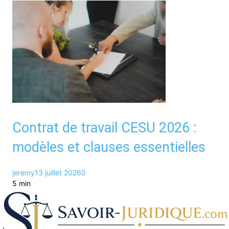
Contrat de travail CESU 2026 :
modèles et clauses essentielles
jeremy
13 juillet 2026
0
5 min