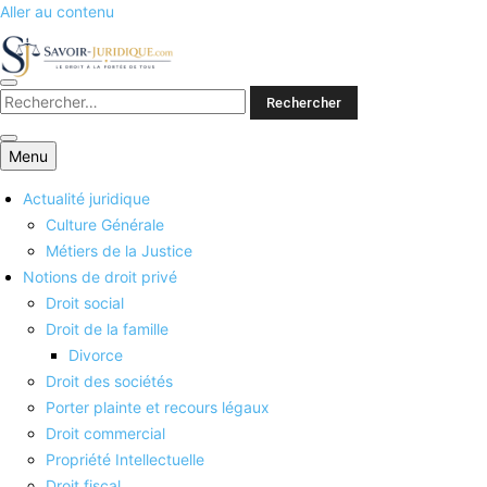
Aller au contenu
Savoirs juridiques
Menu
Actualité juridique
Culture Générale
Métiers de la Justice
Notions de droit privé
Droit social
Droit de la famille
Divorce
Droit des sociétés
Porter plainte et recours légaux
Droit commercial
Propriété Intellectuelle
Droit fiscal