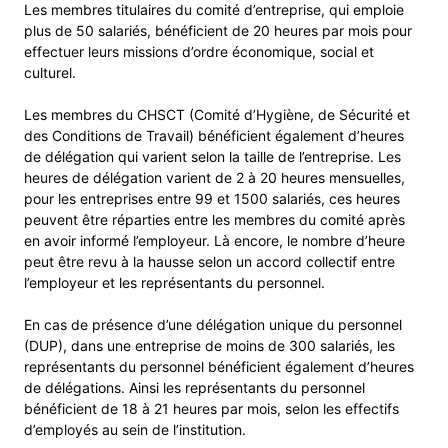
Les membres titulaires du comité d’entreprise, qui emploie
plus de 50 salariés, bénéficient de 20 heures par mois pour
effectuer leurs missions d’ordre économique, social et
culturel.
Les membres du CHSCT (Comité d’Hygiène, de Sécurité et
des Conditions de Travail) bénéficient également d’heures
de délégation qui varient selon la taille de l’entreprise. Les
heures de délégation varient de 2 à 20 heures mensuelles,
pour les entreprises entre 99 et 1500 salariés, ces heures
peuvent être réparties entre les membres du comité après
en avoir informé l’employeur. Là encore, le nombre d’heure
peut être revu à la hausse selon un accord collectif entre
l’employeur et les représentants du personnel.
En cas de présence d’une délégation unique du personnel
(DUP), dans une entreprise de moins de 300 salariés, les
représentants du personnel bénéficient également d’heures
de délégations. Ainsi les représentants du personnel
bénéficient de 18 à 21 heures par mois, selon les effectifs
d’employés au sein de l’institution.