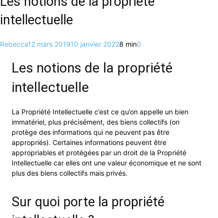
Les notions de la propriété
intellectuelle
Rebecca
12 mars 2019
10 janvier 2022
8 min
0
Les notions de la propriété
intellectuelle
La Propriété Intellectuelle c’est ce qu’on appelle un bien
immatériel, plus précisément, des biens collectifs (on
protège des informations qui ne peuvent pas être
appropriés). Certaines informations peuvent être
appropriables et protégées par un droit de la Propriété
Intellectuelle car elles ont une valeur économique et ne sont
plus des biens collectifs mais privés.
Sur quoi porte la propriété