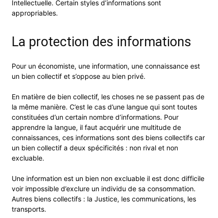
Intellectuelle. Certain styles d’informations sont
appropriables.
La protection des informations
Pour un économiste, une information, une connaissance est
un bien collectif et s’oppose au bien privé.
En matière de bien collectif, les choses ne se passent pas de
la même manière. C’est le cas d’une langue qui sont toutes
constituées d’un certain nombre d’informations. Pour
apprendre la langue, il faut acquérir une multitude de
connaissances, ces informations sont des biens collectifs car
un bien collectif a deux spécificités : non rival et non
excluable.
Une information est un bien non excluable il est donc difficile
voir impossible d’exclure un individu de sa consommation.
Autres biens collectifs : la Justice, les communications, les
transports.