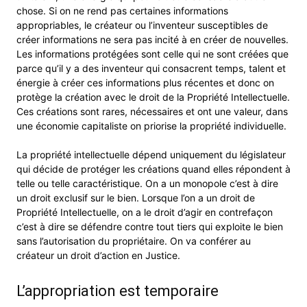
chose. Si on ne rend pas certaines informations
appropriables, le créateur ou l’inventeur susceptibles de
créer informations ne sera pas incité à en créer de nouvelles.
Les informations protégées sont celle qui ne sont créées que
parce qu’il y a des inventeur qui consacrent temps, talent et
énergie à créer ces informations plus récentes et donc on
protège la création avec le droit de la Propriété Intellectuelle.
Ces créations sont rares, nécessaires et ont une valeur, dans
une économie capitaliste on priorise la propriété individuelle.
La propriété intellectuelle dépend uniquement du législateur
qui décide de protéger les créations quand elles répondent à
telle ou telle caractéristique. On a un monopole c’est à dire
un droit exclusif sur le bien. Lorsque l’on a un droit de
Propriété Intellectuelle, on a le droit d’agir en contrefaçon
c’est à dire se défendre contre tout tiers qui exploite le bien
sans l’autorisation du propriétaire. On va conférer au
créateur un droit d’action en Justice.
L’appropriation est temporaire