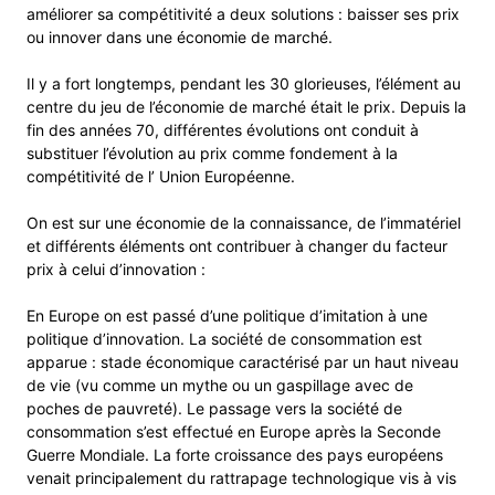
améliorer sa compétitivité a deux solutions : baisser ses prix
ou innover dans une économie de marché.
Il y a fort longtemps, pendant les 30 glorieuses, l’élément au
centre du jeu de l’économie de marché était le prix. Depuis la
fin des années 70, différentes évolutions ont conduit à
substituer l’évolution au prix comme fondement à la
compétitivité de l’ Union Européenne.
On est sur une économie de la connaissance, de l’immatériel
et différents éléments ont contribuer à changer du facteur
prix à celui d’innovation :
En Europe on est passé d’une politique d’imitation à une
politique d’innovation. La société de consommation est
apparue : stade économique caractérisé par un haut niveau
de vie (vu comme un mythe ou un gaspillage avec de
poches de pauvreté). Le passage vers la société de
consommation s’est effectué en Europe après la Seconde
Guerre Mondiale. La forte croissance des pays européens
venait principalement du rattrapage technologique vis à vis