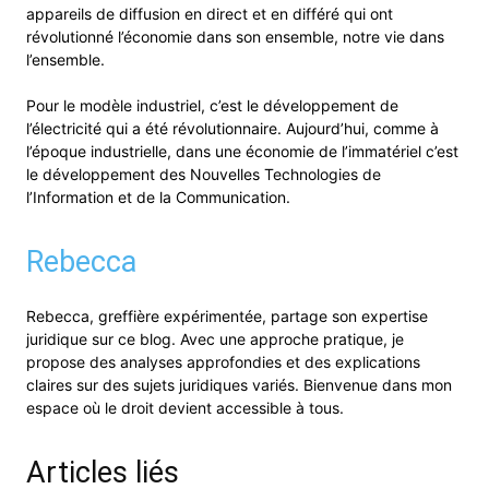
appareils de diffusion en direct et en différé qui ont
révolutionné l’économie dans son ensemble, notre vie dans
l’ensemble.
Pour le modèle industriel, c’est le développement de
l’électricité qui a été révolutionnaire. Aujourd’hui, comme à
l’époque industrielle, dans une économie de l’immatériel c’est
le développement des Nouvelles Technologies de
l’Information et de la Communication.
Rebecca
Rebecca, greffière expérimentée, partage son expertise
juridique sur ce blog. Avec une approche pratique, je
propose des analyses approfondies et des explications
claires sur des sujets juridiques variés. Bienvenue dans mon
espace où le droit devient accessible à tous.
Articles liés