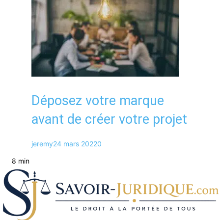
Déposez votre marque
avant de créer votre projet
jeremy
24 mars 2022
0
8 min