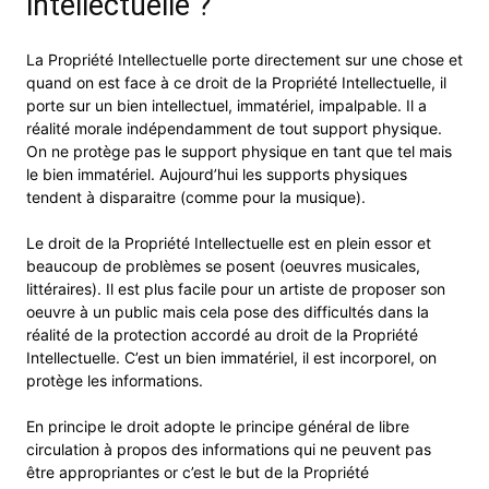
intellectuelle ?
La Propriété Intellectuelle porte directement sur une chose et
quand on est face à ce droit de la Propriété Intellectuelle, il
porte sur un bien intellectuel, immatériel, impalpable. Il a
réalité morale indépendamment de tout support physique.
On ne protège pas le support physique en tant que tel mais
le bien immatériel. Aujourd’hui les supports physiques
tendent à disparaitre (comme pour la musique).
Le droit de la Propriété Intellectuelle est en plein essor et
beaucoup de problèmes se posent (oeuvres musicales,
littéraires). Il est plus facile pour un artiste de proposer son
oeuvre à un public mais cela pose des difficultés dans la
réalité de la protection accordé au droit de la Propriété
Intellectuelle. C’est un bien immatériel, il est incorporel, on
protège les informations.
En principe le droit adopte le principe général de libre
circulation à propos des informations qui ne peuvent pas
être appropriantes or c’est le but de la Propriété