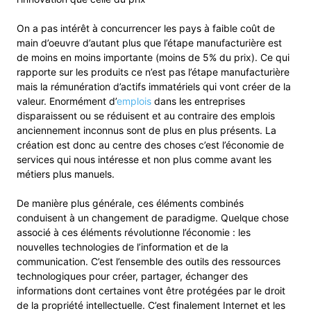
On a pas intérêt à concurrencer les pays à faible coût de
main d’oeuvre d’autant plus que l’étape manufacturière est
de moins en moins importante (moins de 5% du prix). Ce qui
rapporte sur les produits ce n’est pas l’étape manufacturière
mais la rémunération d’actifs immatériels qui vont créer de la
valeur. Enormément d’
emplois
dans les entreprises
disparaissent ou se réduisent et au contraire des emplois
anciennement inconnus sont de plus en plus présents. La
création est donc au centre des choses c’est l’économie de
services qui nous intéresse et non plus comme avant les
métiers plus manuels.
De manière plus générale, ces éléments combinés
conduisent à un changement de paradigme. Quelque chose
associé à ces éléments révolutionne l’économie : les
nouvelles technologies de l’information et de la
communication. C’est l’ensemble des outils des ressources
technologiques pour créer, partager, échanger des
informations dont certaines vont être protégées par le droit
de la propriété intellectuelle. C’est finalement Internet et les