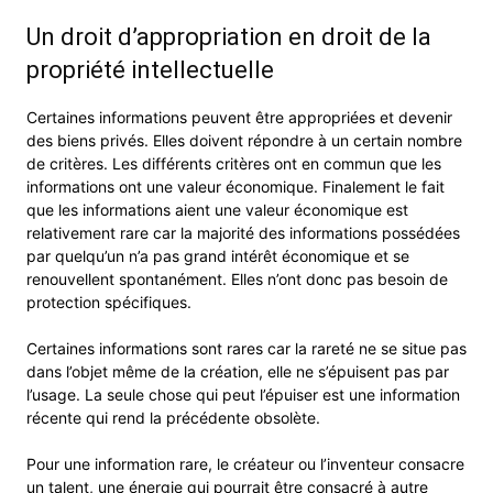
Un droit d’appropriation en droit de la
propriété intellectuelle
Certaines informations peuvent être appropriées et devenir
des biens privés. Elles doivent répondre à un certain nombre
de critères. Les différents critères ont en commun que les
informations ont une valeur économique. Finalement le fait
que les informations aient une valeur économique est
relativement rare car la majorité des informations possédées
par quelqu’un n’a pas grand intérêt économique et se
renouvellent spontanément. Elles n’ont donc pas besoin de
protection spécifiques.
Certaines informations sont rares car la rareté ne se situe pas
dans l’objet même de la création, elle ne s’épuisent pas par
l’usage. La seule chose qui peut l’épuiser est une information
récente qui rend la précédente obsolète.
Pour une information rare, le créateur ou l’inventeur consacre
un talent, une énergie qui pourrait être consacré à autre