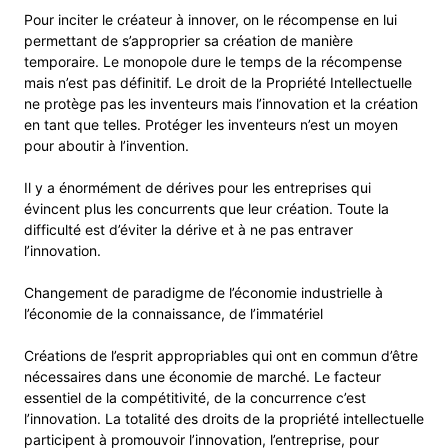
Pour inciter le créateur à innover, on le récompense en lui
permettant de s’approprier sa création de manière
temporaire. Le monopole dure le temps de la récompense
mais n’est pas définitif. Le droit de la Propriété Intellectuelle
ne protège pas les inventeurs mais l’innovation et la création
en tant que telles. Protéger les inventeurs n’est un moyen
pour aboutir à l’invention.
Il y a énormément de dérives pour les entreprises qui
évincent plus les concurrents que leur création. Toute la
difficulté est d’éviter la dérive et à ne pas entraver
l’innovation.
Changement de paradigme de l’économie industrielle à
l’économie de la connaissance, de l’immatériel
Créations de l’esprit appropriables qui ont en commun d’être
nécessaires dans une économie de marché. Le facteur
essentiel de la compétitivité, de la concurrence c’est
l’innovation. La totalité des droits de la propriété intellectuelle
participent à promouvoir l’innovation, l’entreprise, pour