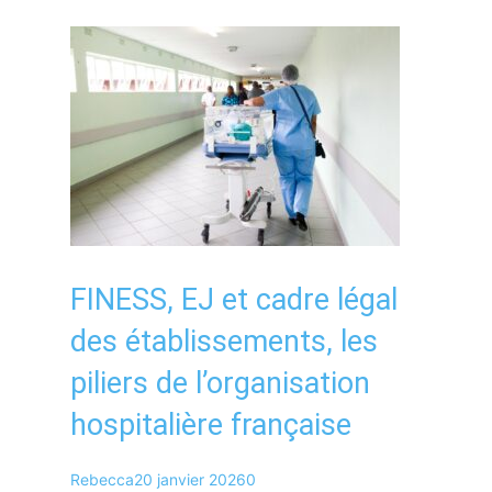
FINESS, EJ et cadre légal
des établissements, les
piliers de l’organisation
hospitalière française
Rebecca
20 janvier 2026
0