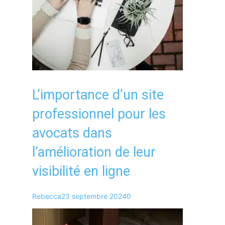
L’importance d’un site
professionnel pour les
avocats dans
l’amélioration de leur
visibilité en ligne
Rebecca
23 septembre 2024
0