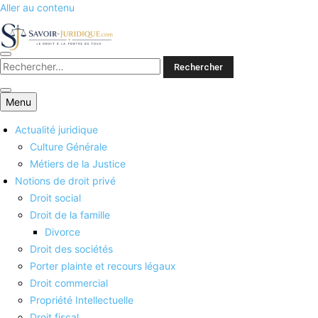
Aller au contenu
Savoirs juridiques
Menu
Actualité juridique
Culture Générale
Métiers de la Justice
Notions de droit privé
Droit social
Droit de la famille
Divorce
Droit des sociétés
Porter plainte et recours légaux
Droit commercial
Propriété Intellectuelle
Droit fiscal