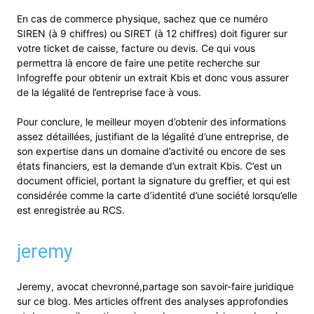
En cas de commerce physique, sachez que ce numéro
SIREN (à 9 chiffres) ou SIRET (à 12 chiffres) doit figurer sur
votre ticket de caisse, facture ou devis. Ce qui vous
permettra là encore de faire une petite recherche sur
Infogreffe pour obtenir un extrait Kbis et donc vous assurer
de la légalité de l’entreprise face à vous.
Pour conclure, le meilleur moyen d’obtenir des informations
assez détaillées, justifiant de la légalité d’une entreprise, de
son expertise dans un domaine d’activité ou encore de ses
états financiers, est la demande d’un extrait Kbis. C’est un
document officiel, portant la signature du greffier, et qui est
considérée comme la carte d’identité d’une société lorsqu’elle
est enregistrée au RCS.
jeremy
Jeremy, avocat chevronné,partage son savoir-faire juridique
sur ce blog. Mes articles offrent des analyses approfondies