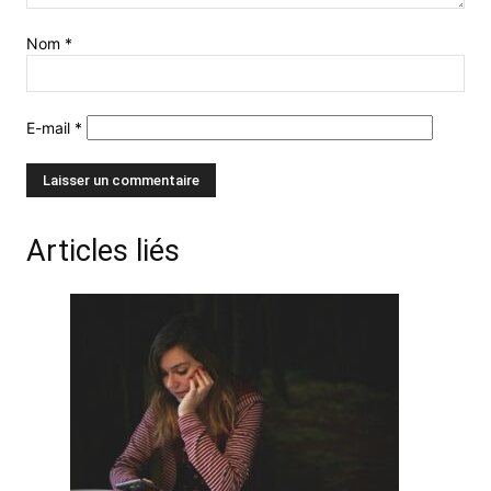
Nom
*
E-mail
*
Articles liés