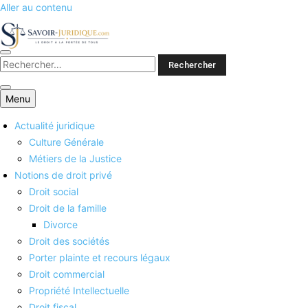
Aller au contenu
Savoirs juridiques
Menu
Actualité juridique
Culture Générale
Métiers de la Justice
Notions de droit privé
Droit social
Droit de la famille
Divorce
Droit des sociétés
Porter plainte et recours légaux
Droit commercial
Propriété Intellectuelle
Droit fiscal