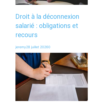
Droit à la déconnexion
salarié : obligations et
recours
jeremy
28 juillet 2026
0