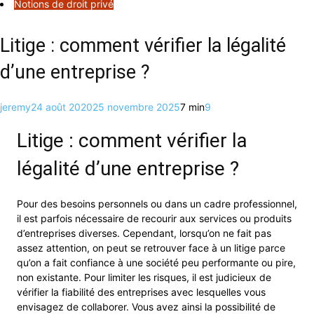
Notions de droit privé
Litige : comment vérifier la légalité
d’une entreprise ?
jeremy
24 août 2020
25 novembre 2025
7 min
9
Litige : comment vérifier la
légalité d’une entreprise ?
Pour des besoins personnels ou dans un cadre professionnel,
il est parfois nécessaire de recourir aux services ou produits
d’entreprises diverses. Cependant, lorsqu’on ne fait pas
assez attention, on peut se retrouver face à un litige parce
qu’on a fait confiance à une société peu performante ou pire,
non existante. Pour limiter les risques, il est judicieux de
vérifier la fiabilité des entreprises avec lesquelles vous
envisagez de collaborer. Vous avez ainsi la possibilité de