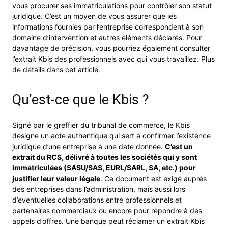
vous procurer ses immatriculations pour contrôler son statut
juridique. C’est un moyen de vous assurer que les
informations fournies par l’entreprise correspondent à son
domaine d’intervention et autres éléments déclarés. Pour
davantage de précision, vous pourriez également consulter
l’extrait Kbis des professionnels avec qui vous travaillez. Plus
de détails dans cet article.
Qu’est-ce que le Kbis ?
Signé par le greffier du tribunal de commerce, le Kbis
désigne un acte authentique qui sert à confirmer l’existence
juridique d’une entreprise à une date donnée.
C’est un
extrait du RCS, délivré à toutes les sociétés qui y sont
immatriculées (SASU/SAS, EURL/SARL, SA, etc.) pour
justifier leur valeur légale
. Ce document est exigé auprès
des entreprises dans l’administration, mais aussi lors
d’éventuelles collaborations entre professionnels et
partenaires commerciaux ou encore pour répondre à des
appels d’offres. Une banque peut réclamer un extrait Kbis