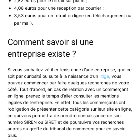
2,82 euros pour le retrait sur place ;
4,08 euros pour une réception par courrier ;
3,53 euros pour un retrait en ligne (en téléchargement ou
par mail).
Comment savoir si une
entreprise existe ?
Si vous souhaitez vérifier l’existence d’une entreprise, que ce
soit par curiosité ou suite à la naissance d’un
litige,
vous
pouvez commencer par faire quelques recherches de votre
côté. Tout d’abord, en cas de relation avec un commerçant
en ligne, prenez le temps d’aller consulter les mentions
légales de l’entreprise. En effet, tous les commerçants ont
l’obligation de présenter cette catégorie sur leur site en ligne,
ce qui vous permettra de prendre connaissance de son
numéro SIREN ou SIRET et de poursuivre vos recherches
auprès du greffe du tribunal de commerce pour en savoir
plus.