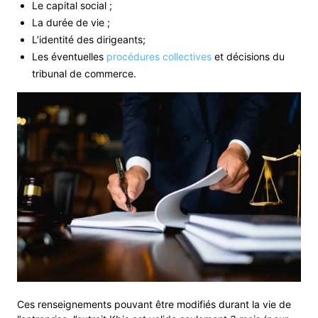
Le capital social ;
La durée de vie ;
L’identité des dirigeants;
Les éventuelles
procédures collectives
et décisions du
tribunal de commerce.
Ces renseignements pouvant être modifiés durant la vie de