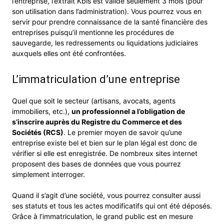
l’entreprise, l’extrait Kbis est valide seulement 3 mois (pour
son utilisation dans l’administration). Vous pourrez vous en
servir pour prendre connaissance de la santé financière des
entreprises puisqu’il mentionne les procédures de
sauvegarde, les redressements ou liquidations judiciaires
auxquels elles ont été confrontées.
L’immatriculation d’une entreprise
Quel que soit le secteur (artisans, avocats, agents
immobiliers, etc.),
un professionnel a l’obligation de
s’inscrire auprès du Registre du Commerce et des
Sociétés (RCS)
. Le premier moyen de savoir qu’une
entreprise existe bel et bien sur le plan légal est donc de
vérifier si elle est enregistrée. De nombreux sites internet
proposent des bases de données que vous pourrez
simplement interroger.
Quand il s’agit d’une société, vous pourrez consulter aussi
ses statuts et tous les actes modificatifs qui ont été déposés.
Grâce à l’immatriculation, le grand public est en mesure