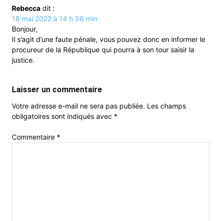
Rebecca
dit :
18 mai 2022 à 14 h 56 min
Bonjour,
Il s’agit d’une faute pénale, vous pouvez donc en informer le
procureur de la République qui pourra à son tour saisir la
justice.
Laisser un commentaire
Votre adresse e-mail ne sera pas publiée.
Les champs
obligatoires sont indiqués avec
*
Commentaire
*