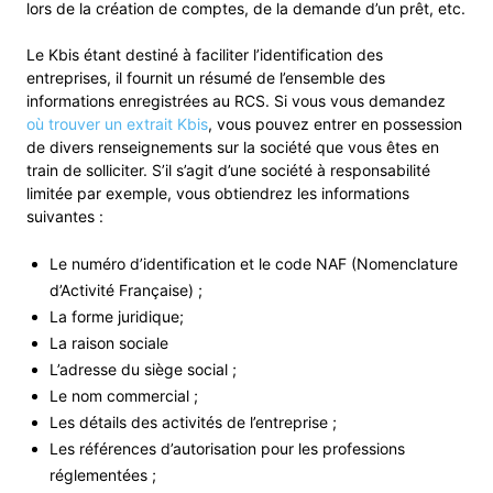
lors de la création de comptes, de la demande d’un prêt, etc.
Le Kbis étant destiné à faciliter l’identification des
entreprises, il fournit un résumé de l’ensemble des
informations enregistrées au RCS. Si vous vous demandez
où trouver un extrait Kbis
, vous pouvez entrer en possession
de divers renseignements sur la société que vous êtes en
train de solliciter. S’il s’agit d’une société à responsabilité
limitée par exemple, vous obtiendrez les informations
suivantes :
Le numéro d’identification et le code NAF (Nomenclature
d’Activité Française) ;
La forme juridique;
La raison sociale
L’adresse du siège social ;
Le nom commercial ;
Les détails des activités de l’entreprise ;
Les références d’autorisation pour les professions
réglementées ;