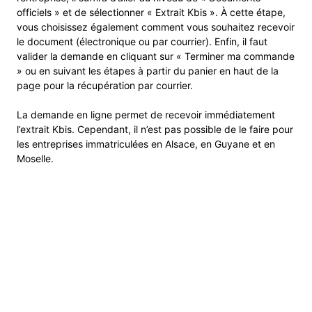
officiels » et de sélectionner « Extrait Kbis ». À cette étape,
vous choisissez également comment vous souhaitez recevoir
le document (électronique ou par courrier). Enfin, il faut
valider la demande en cliquant sur « Terminer ma commande
» ou en suivant les étapes à partir du panier en haut de la
page pour la récupération par courrier.
La demande en ligne permet de recevoir immédiatement
l’extrait Kbis. Cependant, il n’est pas possible de le faire pour
les entreprises immatriculées en Alsace, en Guyane et en
Moselle.