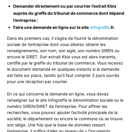
Demander directement ou par courrier l’extrait Kbis
auprès du greffe du tribunal de commerce dont dépend
l’entreprise ;
Faire une demande en ligne sur le site
infogreffe
.fr
.
Dans les premiers cas, il s’agira de fournir la dénomination
sociale de l’entreprise dont vous désirez obtenir les
renseignements, son nom, son sigle, son numéro SIREN ou
encore le SIRET. Son extrait Kbis vous est alors transmis,
certifié par le greffe du tribunal de commerce. Vous recevez
le document demandé en quelques instants si la demande
est faite sur place, tandis qu’il faut compter 3 jours ouvrés
pour une réception par courrier.
En ce qui concerne la demande en ligne, vous devez
renseigner sur le site Infogreffe la dénomination sociale ou le
numéro SIREN/SIRET de l’entreprise. Pour affiner les
recherches, vous pouvez ajouter l’activité principale de la
société, le département ou encore la commune où se trouve
son siège. Une fois que la base de données ressort
l’entreprise, il suffira d’aller au niveau de « Documents