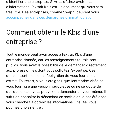
d’identifier une entreprise. Si vous désirez avoir plus
d’informations, l’extrait Kbis est un document qui vous sera
très utile. Des entreprises, comme Swapn, peuvent vous
accompagner dans ces démarches d’immatriculation
.
Comment obtenir le Kbis d’une
entreprise ?
Tout le monde peut avoir accès à l’extrait Kbis d’une
entreprise donnée, car les renseignements fournis sont
publics. Vous avez la possibilité de le demander directement
aux professionnels dont vous sollicitez l’expertise. Ces
derniers sont alors dans l’obligation de vous fournir leur
extrait. Toutefois, si vous craignez que l’entreprise visée ne
vous fournisse une version frauduleuse ou ne se doute de
quelque chose, vous pouvez en demander un vous-même. Il
suffit de connaître la dénomination sociale de la société dont
vous cherchez à obtenir les informations. Ensuite, vous
pourriez choisir entre :