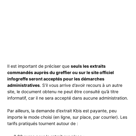
Il est important de préciser que
seuls les extraits
commandés auprès du greffier ou sur le site officiel
infogreffe seront acceptés pour les démarches
administratives
. S’il vous arrive d’avoir recours à un autre
site, le document obtenu ne peut être consulté qu’à titre
informatif, car il ne sera accepté dans aucune administration.
Par ailleurs, la demande d’extrait Kbis est payante, peu
importe le mode choisi (en ligne, sur place, par courrier). Les
tarifs pratiqués tournent autour de :