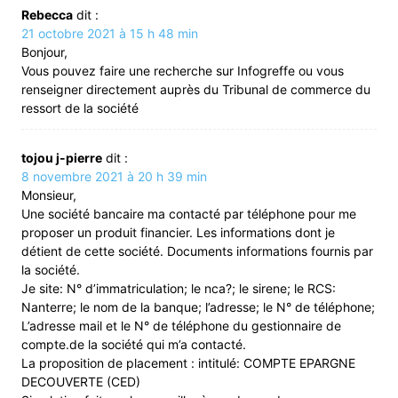
Rebecca
dit :
21 octobre 2021 à 15 h 48 min
Bonjour,
Vous pouvez faire une recherche sur Infogreffe ou vous
renseigner directement auprès du Tribunal de commerce du
ressort de la société
tojou j-pierre
dit :
8 novembre 2021 à 20 h 39 min
Monsieur,
Une société bancaire ma contacté par téléphone pour me
proposer un produit financier. Les informations dont je
détient de cette société. Documents informations fournis par
la société.
Je site: N° d’immatriculation; le nca?; le sirene; le RCS:
Nanterre; le nom de la banque; l’adresse; le N° de téléphone;
L’adresse mail et le N° de téléphone du gestionnaire de
compte.de la société qui m’a contacté.
La proposition de placement : intitulé: COMPTE EPARGNE
DECOUVERTE (CED)