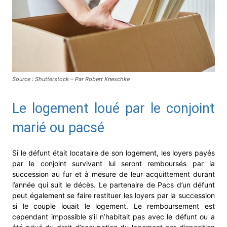
Source : Shutterstock – Par Robert Kneschke
Le logement loué par le conjoint
marié ou pacsé
Si le défunt était locataire de son logement, les loyers payés
par le conjoint survivant lui seront remboursés par la
succession au fur et à mesure de leur acquittement durant
l’année qui suit le décès. Le partenaire de Pacs d’un défunt
peut également se faire restituer les loyers par la succession
si le couple louait le logement. Le remboursement est
cependant impossible s’il n’habitait pas avec le défunt ou a