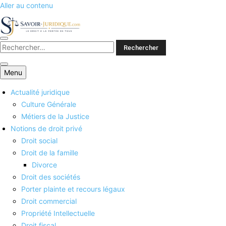
Aller au contenu
Savoirs juridiques
Menu
Actualité juridique
Culture Générale
Métiers de la Justice
Notions de droit privé
Droit social
Droit de la famille
Divorce
Droit des sociétés
Porter plainte et recours légaux
Droit commercial
Propriété Intellectuelle
Droit fiscal