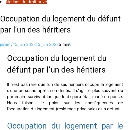
Notions de droit privé
Occupation du logement du défunt
par l’un des héritiers
jeremy
15 juin 2022
15 juin 2022
5 min
0
Occupation du logement du
défunt par l’un des héritiers
Il n’est pas rare que l’un de ses héritiers occupe le logement
d’une personne après son décès. Il s’agit le plus souvent du
partenaire survivant lorsque le disparu était marié ou pacsé.
Nous faisons le point sur les conséquences de
l’occupation du logement (résidence principale) d’un défunt.
Occupation du logement par le