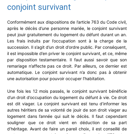
conjoint survivant
Conformément aux dispositions de l’article 763 du Code civil,
après le décès d’une personne mariée, le conjoint survivant
peut jouir gratuitement du logement du défunt durant un an.
Les frais induits par l’occupation sont à la charge de la
succession. Il s’agit d’un droit d’ordre public. Par conséquent,
il est impossible d’en priver le conjoint survivant, et ce, même
par disposition testamentaire. Il faut aussi savoir que son
remariage n’affecte pas ce droit. Par ailleurs, ce dernier est
automatique. Le conjoint survivant n’a donc pas à obtenir
une autorisation pour pouvoir occuper l’habitation.
Une fois les 12 mois passés, le conjoint survivant bénéficie
d’un droit d’occupation du logement du défunt à vie. Ce droit
est dit viager. Le conjoint survivant est tenu d’informer les
autres héritiers de sa volonté de jouir de son droit viager au
logement dans l’année qui suit le décès. Il faut cependant
souligner que ce droit vient en déduction de sa part
d’héritage. Avant de faire un pareil choix, il est conseillé de