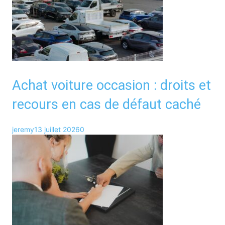
Achat voiture occasion : droits et
recours en cas de défaut caché
jeremy
13 juillet 2026
0