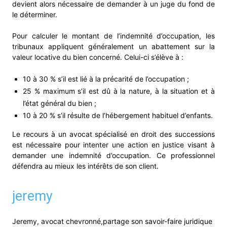
devient alors nécessaire de demander à un juge du fond de
le déterminer.
Pour calculer le montant de l’indemnité d’occupation, les
tribunaux appliquent généralement un abattement sur la
valeur locative du bien concerné. Celui-ci s’élève à :
10 à 30 % s’il est lié à la précarité de l’occupation ;
25 % maximum s’il est dû à la nature, à la situation et à
l’état général du bien ;
10 à 20 % s’il résulte de l’hébergement habituel d’enfants.
Le recours à un avocat spécialisé en droit des successions
est nécessaire pour intenter une action en justice visant à
demander une indemnité d’occupation. Ce professionnel
défendra au mieux les intérêts de son client.
jeremy
Jeremy, avocat chevronné,partage son savoir-faire juridique