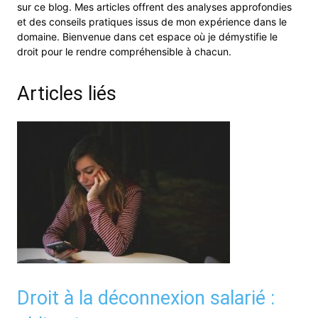
sur ce blog. Mes articles offrent des analyses approfondies
et des conseils pratiques issus de mon expérience dans le
domaine. Bienvenue dans cet espace où je démystifie le
droit pour le rendre compréhensible à chacun.
Articles liés
Droit à la déconnexion salarié :