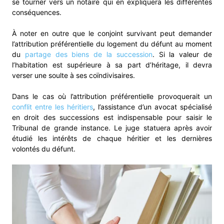
se tourner vers un notaire qui en expliquera les différentes
conséquences.
À noter en outre que le conjoint survivant peut demander
l’attribution préférentielle du logement du défunt au moment
du
partage des biens de la succession
. Si la valeur de
l’habitation est supérieure à sa part d’héritage, il devra
verser une soulte à ses coïndivisaires.
Dans le cas où l’attribution préférentielle provoquerait un
conflit entre les héritiers
, l’assistance d’un avocat spécialisé
en droit des successions est indispensable pour saisir le
Tribunal de grande instance. Le juge statuera après avoir
étudié les intérêts de chaque héritier et les dernières
volontés du défunt.