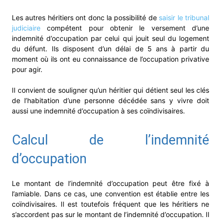
Les autres héritiers ont donc la possibilité de
saisir le tribunal
judiciaire
compétent pour obtenir le versement d’une
indemnité d’occupation par celui qui jouit seul du logement
du défunt. Ils disposent d’un délai de 5 ans à partir du
moment où ils ont eu connaissance de l’occupation privative
pour agir.
Il convient de souligner qu’un héritier qui détient seul les clés
de l’habitation d’une personne décédée sans y vivre doit
aussi une indemnité d’occupation à ses coïndivisaires.
Calcul de l’indemnité
d’occupation
Le montant de l’indemnité d’occupation peut être fixé à
l’amiable. Dans ce cas, une convention est établie entre les
coïndivisaires. Il est toutefois fréquent que les héritiers ne
s’accordent pas sur le montant de l’indemnité d’occupation. Il