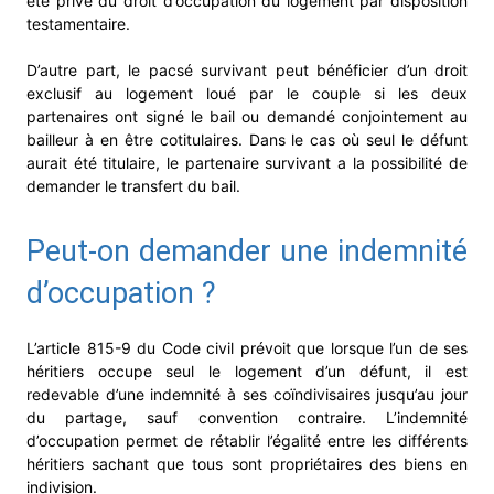
été privé du droit d’occupation du logement par disposition
testamentaire.
D’autre part, le pacsé survivant peut bénéficier d’un droit
exclusif au logement loué par le couple si les deux
partenaires ont signé le bail ou demandé conjointement au
bailleur à en être cotitulaires. Dans le cas où seul le défunt
aurait été titulaire, le partenaire survivant a la possibilité de
demander le transfert du bail.
Peut-on demander une indemnité
d’occupation ?
L’article 815-9 du Code civil prévoit que lorsque l’un de ses
héritiers occupe seul le logement d’un défunt, il est
redevable d’une indemnité à ses coïndivisaires jusqu’au jour
du partage, sauf convention contraire. L’indemnité
d’occupation permet de rétablir l’égalité entre les différents
héritiers sachant que tous sont propriétaires des biens en
indivision.