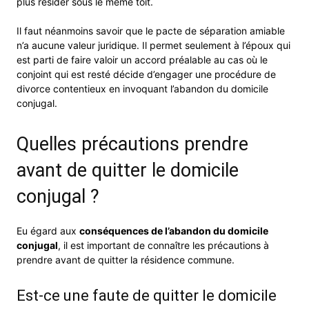
plus résider sous le même toit.
Il faut néanmoins savoir que le pacte de séparation amiable
n’a aucune valeur juridique. Il permet seulement à l’époux qui
est parti de faire valoir un accord préalable au cas où le
conjoint qui est resté décide d’engager une procédure de
divorce contentieux en invoquant l’abandon du domicile
conjugal.
Quelles précautions prendre
avant de quitter le domicile
conjugal ?
Eu égard aux
conséquences de l’abandon du domicile
conjugal
, il est important de connaître les précautions à
prendre avant de quitter la résidence commune.
Est-ce une faute de quitter le domicile