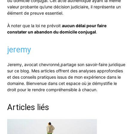
du domicile conjugal. Cet acte authentique ayant la même
valeur probante qu’une décision judiciaire, il représente un
élément de preuve essentiel.
À noter que la loi ne prévoit
aucun délai pour faire
constater un abandon du domicile conjugal
.
jeremy
Jeremy, avocat chevronné,partage son savoir-faire juridique
sur ce blog. Mes articles offrent des analyses approfondies
et des conseils pratiques issus de mon expérience dans le
domaine. Bienvenue dans cet espace où je démystifie le
droit pour le rendre compréhensible à chacun.
Articles liés