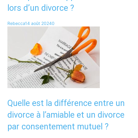
lors d’un divorce ?
Rebecca
14 août 2024
0
Quelle est la différence entre un
divorce à l’amiable et un divorce
par consentement mutuel ?