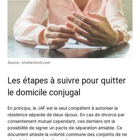
Source : shutterstock.com
Les étapes à suivre pour quitter
le domicile conjugal
En principe, le JAF est le seul compétent à autoriser la
résidence séparée de deux époux. En cas de divorce par
consentement mutuel cependant, ces derniers ont la
possibilité de signer un pacte de séparation amiable. Ce
document atteste la volonté commune des conjoints de ne