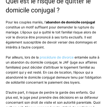
Quel est le risque de quitter le
domicile conjugal ?
Pour les couples mariés, l’
abandon de domicile conjugal
constitue un motif suffisant pour demander la rupture du
mariage. L’époux qui a quitté le toit familial risque alors de
voir le divorce être prononcé à ses torts exclusifs. Il est
également susceptible de devoir verser des dommages et
intérêts à l’autre conjoint.
Par ailleurs, lors de la
procédure de divorce
entamée suite à
un abandon du domicile conjugal, le JAF (juge aux affaires
familiales) peut décider d’attribuer le logement familial au
conjoint qui y est resté. En cas de location, l’époux qui a
abandonné le domicile conjugal demeure tenu par l’obligation
de solidarité concernant le paiement des loyers.
D’autre part, il risque de perdre la garde des enfants. Qui
plus est, le juge peut prendre des décisions en sa défaveur
concernant son droit de visite et son autorité parentale. Quoi