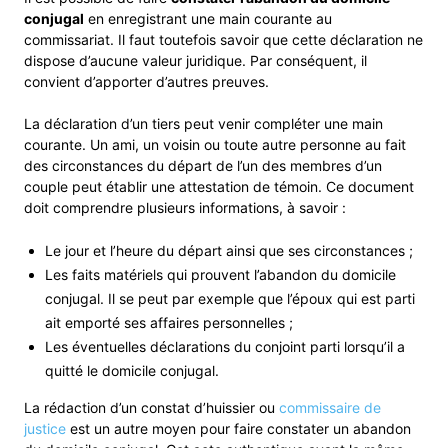
conjugal
en enregistrant une main courante au
commissariat. Il faut toutefois savoir que cette déclaration ne
dispose d’aucune valeur juridique. Par conséquent, il
convient d’apporter d’autres preuves.
La déclaration d’un tiers peut venir compléter une main
courante. Un ami, un voisin ou toute autre personne au fait
des circonstances du départ de l’un des membres d’un
couple peut établir une attestation de témoin. Ce document
doit comprendre plusieurs informations, à savoir :
Le jour et l’heure du départ ainsi que ses circonstances ;
Les faits matériels qui prouvent l’abandon du domicile
conjugal. Il se peut par exemple que l’époux qui est parti
ait emporté ses affaires personnelles ;
Les éventuelles déclarations du conjoint parti lorsqu’il a
quitté le domicile conjugal.
La rédaction d’un constat d’huissier ou
commissaire de
justice
est un autre moyen pour faire constater un abandon