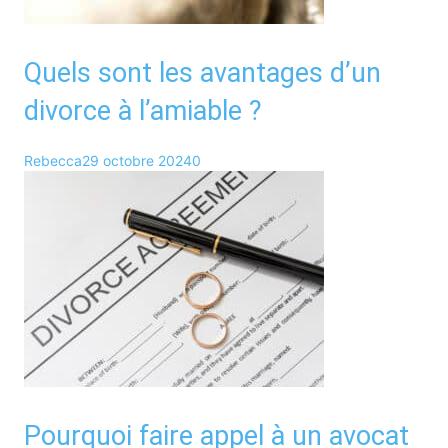
Quels sont les avantages d’un
divorce à l’amiable ?
Rebecca
29 octobre 2024
0
Pourquoi faire appel à un avocat