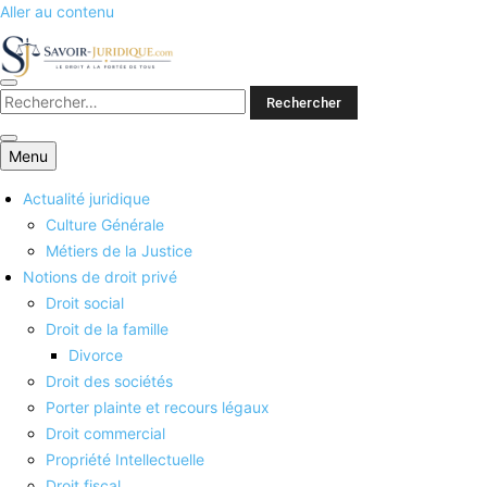
Aller au contenu
Savoirs juridiques
Menu
Actualité juridique
Culture Générale
Métiers de la Justice
Notions de droit privé
Droit social
Droit de la famille
Divorce
Droit des sociétés
Porter plainte et recours légaux
Droit commercial
Propriété Intellectuelle
Droit fiscal