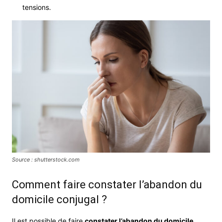
tensions.
Source : shutterstock.com
Comment faire constater l’abandon du
domicile conjugal ?
Il est possible de faire
constater l’abandon du domicile