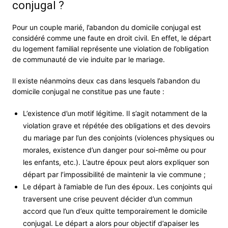
conjugal ?
Pour un couple marié, l’abandon du domicile conjugal est
considéré comme une faute en droit civil. En effet, le départ
du logement familial représente une violation de l’obligation
de communauté de vie induite par le mariage.
Il existe néanmoins deux cas dans lesquels l’abandon du
domicile conjugal ne constitue pas une faute :
L’existence d’un motif légitime. Il s’agit notamment de la
violation grave et répétée des obligations et des devoirs
du mariage par l’un des conjoints (violences physiques ou
morales, existence d’un danger pour soi-même ou pour
les enfants, etc.). L’autre époux peut alors expliquer son
départ par l’impossibilité de maintenir la vie commune ;
Le départ à l’amiable de l’un des époux. Les conjoints qui
traversent une crise peuvent décider d’un commun
accord que l’un d’eux quitte temporairement le domicile
conjugal. Le départ a alors pour objectif d’apaiser les