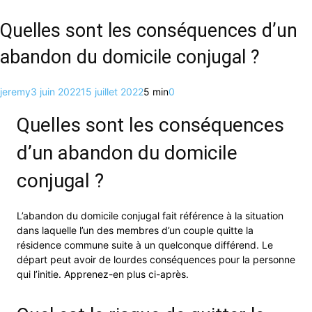
Quelles sont les conséquences d’un
abandon du domicile conjugal ?
jeremy
3 juin 2022
15 juillet 2022
5 min
0
Quelles sont les conséquences
d’un abandon du domicile
conjugal ?
L’abandon du domicile conjugal fait référence à la situation
dans laquelle l’un des membres d’un couple quitte la
résidence commune suite à un quelconque différend. Le
départ peut avoir de lourdes conséquences pour la personne
qui l’initie. Apprenez-en plus ci-après.