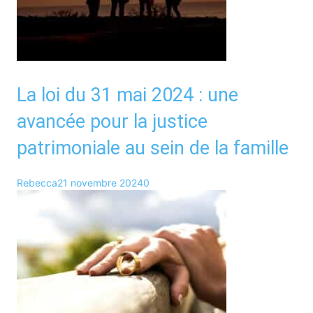
La loi du 31 mai 2024 : une
avancée pour la justice
patrimoniale au sein de la famille
Rebecca
21 novembre 2024
0