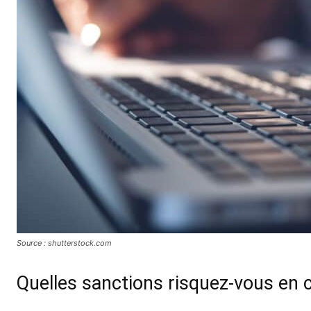
Source : shutterstock.com
Quelles sanctions risquez-vous en 