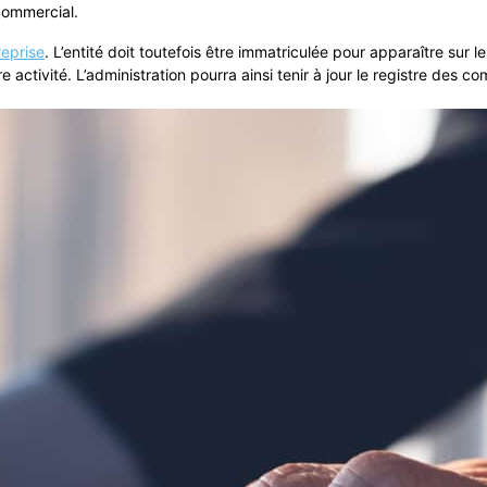
commercial.
reprise
. L’entité doit toutefois être immatriculée pour apparaître sur 
activité. L’administration pourra ainsi tenir à jour le registre des