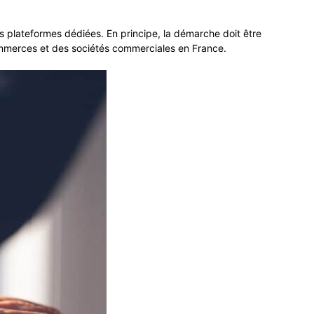
les plateformes dédiées. En principe, la démarche doit être
 commerces et des sociétés commerciales en France.