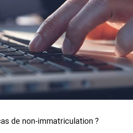
cas de non-immatriculation ?