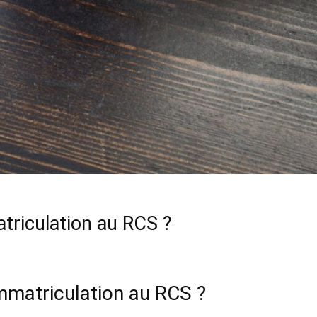
triculation au RCS ?
mmatriculation au RCS ?