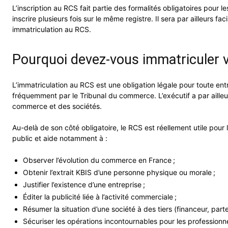
L’inscription au RCS fait partie des formalités obligatoires pour
inscrire plusieurs fois sur le même registre. Il sera par ailleur
immatriculation au RCS.
Pourquoi devez-vous immatriculer v
L’immatriculation au RCS est une obligation légale pour toute 
fréquemment par le Tribunal du commerce. L’exécutif a par aille
commerce et des sociétés.
Au-delà de son côté obligatoire, le RCS est réellement utile pour
public et aide notamment à :
Observer l’évolution du commerce en France ;
Obtenir l’extrait KBIS d’une personne physique ou morale ;
Justifier l’existence d’une entreprise ;
Éditer la publicité liée à l’activité commerciale ;
Résumer la situation d’une société à des tiers (financeur, parte
Sécuriser les opérations incontournables pour les professionn