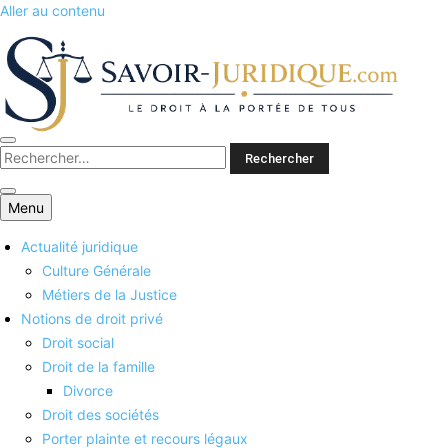
Aller au contenu
Savoirs juridiques
Menu
Actualité juridique
Culture Générale
Métiers de la Justice
Notions de droit privé
Droit social
Droit de la famille
Divorce
Droit des sociétés
Porter plainte et recours légaux