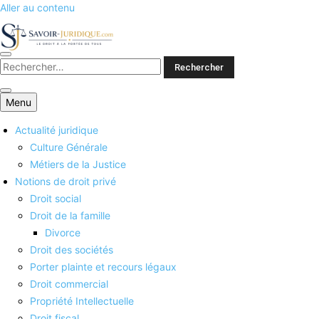
Aller au contenu
Savoirs juridiques
Menu
Actualité juridique
Culture Générale
Métiers de la Justice
Notions de droit privé
Droit social
Droit de la famille
Divorce
Droit des sociétés
Porter plainte et recours légaux
Droit commercial
Propriété Intellectuelle
Droit fiscal