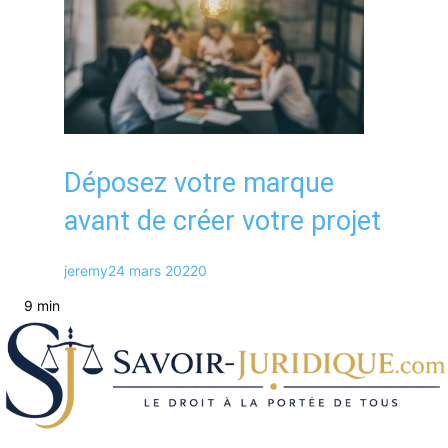
Déposez votre marque
avant de créer votre projet
jeremy
24 mars 2022
0
9 min