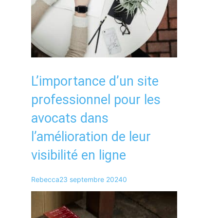
L’importance d’un site
professionnel pour les
avocats dans
l’amélioration de leur
visibilité en ligne
Rebecca
23 septembre 2024
0