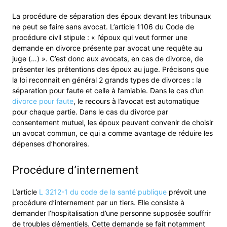
La procédure de séparation des époux devant les tribunaux
ne peut se faire sans avocat. L’article 1106 du Code de
procédure civil stipule : « l’époux qui veut former une
demande en divorce présente par avocat une requête au
juge (…) ». C’est donc aux avocats, en cas de divorce, de
présenter les prétentions des époux au juge. Précisons que
la loi reconnait en général 2 grands types de divorces : la
séparation pour faute et celle à l’amiable. Dans le cas d’un
divorce pour faute
, le recours à l’avocat est automatique
pour chaque partie. Dans le cas du divorce par
consentement mutuel, les époux peuvent convenir de choisir
un avocat commun, ce qui a comme avantage de réduire les
dépenses d’honoraires.
Procédure d’internement
L’article
L 3212-1 du code de la santé publique
prévoit une
procédure d’internement par un tiers. Elle consiste à
demander l’hospitalisation d’une personne supposée souffrir
de troubles démentiels. Cette demande se fait notamment