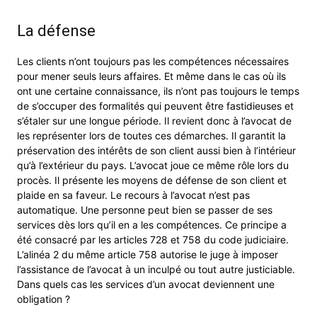
La défense
Les clients n’ont toujours pas les compétences nécessaires
pour mener seuls leurs affaires. Et même dans le cas où ils
ont une certaine connaissance, ils n’ont pas toujours le temps
de s’occuper des formalités qui peuvent être fastidieuses et
s’étaler sur une longue période. Il revient donc à l’avocat de
les représenter lors de toutes ces démarches. Il garantit la
préservation des intérêts de son client aussi bien à l’intérieur
qu’à l’extérieur du pays. L’avocat joue ce même rôle lors du
procès. Il présente les moyens de défense de son client et
plaide en sa faveur. Le recours à l’avocat n’est pas
automatique. Une personne peut bien se passer de ses
services dès lors qu’il en a les compétences. Ce principe a
été consacré par les articles 728 et 758 du code judiciaire.
L’alinéa 2 du même article 758 autorise le juge à imposer
l’assistance de l’avocat à un inculpé ou tout autre justiciable.
Dans quels cas les services d’un avocat deviennent une
obligation ?