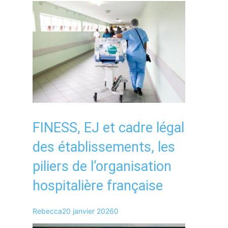
FINESS, EJ et cadre légal
des établissements, les
piliers de l’organisation
hospitalière française
Rebecca
20 janvier 2026
0