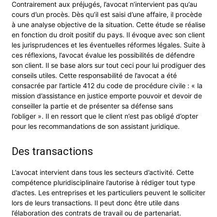
Contrairement aux préjugés, l’avocat n’intervient pas qu’au
cours d’un procès. Dès qu’il est saisi d’une affaire, il procède
à une analyse objective de la situation. Cette étude se réalise
en fonction du droit positif du pays. Il évoque avec son client
les jurisprudences et les éventuelles réformes légales. Suite à
ces réflexions, l’avocat évalue les possibilités de défendre
son client. Il se base alors sur tout ceci pour lui prodiguer des
conseils utiles. Cette responsabilité de l’avocat a été
consacrée par l’article 412 du code de procédure civile : « la
mission d’assistance en justice emporte pouvoir et devoir de
conseiller la partie et de présenter sa défense sans
l’obliger ». Il en ressort que le client n’est pas obligé d’opter
pour les recommandations de son assistant juridique.
Des transactions
L’avocat intervient dans tous les secteurs d’activité. Cette
compétence pluridisciplinaire l’autorise à rédiger tout type
d’actes. Les entreprises et les particuliers peuvent le solliciter
lors de leurs transactions. Il peut donc être utile dans
l’élaboration des contrats de travail ou de partenariat.