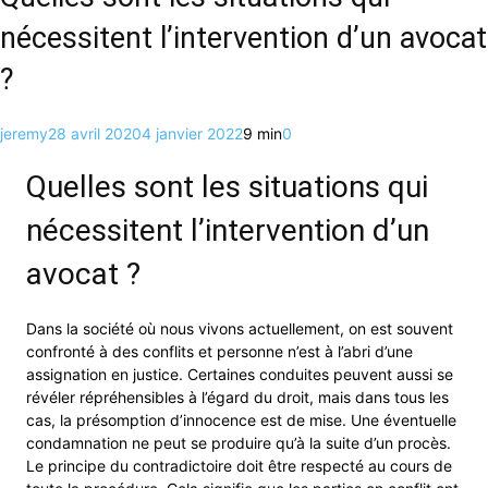
nécessitent l’intervention d’un avocat
?
jeremy
28 avril 2020
4 janvier 2022
9 min
0
Quelles sont les situations qui
nécessitent l’intervention d’un
avocat ?
Dans la société où nous vivons actuellement, on est souvent
confronté à des conflits et personne n’est à l’abri d’une
assignation en justice. Certaines conduites peuvent aussi se
révéler répréhensibles à l’égard du droit, mais dans tous les
cas, la présomption d’innocence est de mise. Une éventuelle
condamnation ne peut se produire qu’à la suite d’un procès.
Le principe du contradictoire doit être respecté au cours de