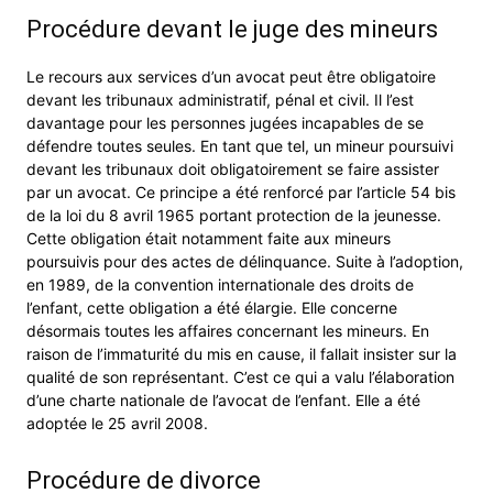
Procédure devant le juge des mineurs
Le recours aux services d’un avocat peut être obligatoire
devant les tribunaux administratif, pénal et civil. Il l’est
davantage pour les personnes jugées incapables de se
défendre toutes seules. En tant que tel, un mineur poursuivi
devant les tribunaux doit obligatoirement se faire assister
par un avocat. Ce principe a été renforcé par l’article 54 bis
de la loi du 8 avril 1965 portant protection de la jeunesse.
Cette obligation était notamment faite aux mineurs
poursuivis pour des actes de délinquance. Suite à l’adoption,
en 1989, de la convention internationale des droits de
l’enfant, cette obligation a été élargie. Elle concerne
désormais toutes les affaires concernant les mineurs. En
raison de l’immaturité du mis en cause, il fallait insister sur la
qualité de son représentant. C’est ce qui a valu l’élaboration
d’une charte nationale de l’avocat de l’enfant. Elle a été
adoptée le 25 avril 2008.
Procédure de divorce