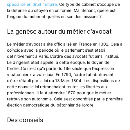
spécialisé en droit militaire.
Ce type de cabinet s’occupe de
la défense du citoyen en uniforme. Maintenant, quelle est
l’origine du métier et quelles en sont les missions ?
La genèse autour du métier d’avocat
Le métier d’avocat a été officialisé en France en 1302. Cela a
coïncidé avec la période où le parlement s’est établi
définitivement à Paris. L’ordre des avocats fut ainsi institué.
Le dirigeant était appelé, à cette époque, le doyen de
l’ordre. Ce n’est qu’à partir du 16e siècle que l’expression
« bâtonnier » a vu le jour. En 1790, l’ordre fut aboli avant
d’être rétabli par la loi du 13 Mars 1804. Les dispositions de
cette nouvelle loi retranchaient toutes les libertés aux
professionnels. Il faut attendre 1870 pour que le métier
retrouve son autonomie. Cela s’est concrétisé par la première
élection démocratique du bâtonnier de l’ordre.
Des conseils