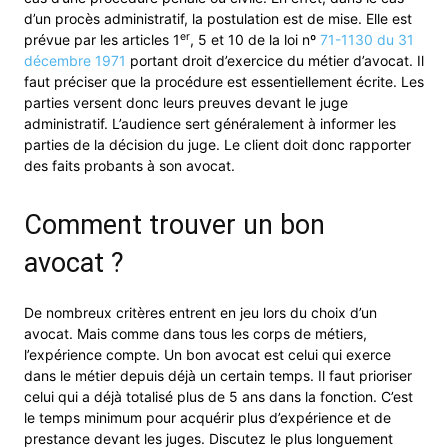
d’un procès administratif, la postulation est de mise. Elle est
er
prévue par les articles 1
, 5 et 10 de la loi nº
71-1130 du 31
décembre 1971
portant droit d’exercice du métier d’avocat. Il
faut préciser que la procédure est essentiellement écrite. Les
parties versent donc leurs preuves devant le juge
administratif. L’audience sert généralement à informer les
parties de la décision du juge. Le client doit donc rapporter
des faits probants à son avocat.
Comment trouver un bon
avocat ?
De nombreux critères entrent en jeu lors du choix d’un
avocat. Mais comme dans tous les corps de métiers,
l’expérience compte. Un bon avocat est celui qui exerce
dans le métier depuis déjà un certain temps. Il faut prioriser
celui qui a déjà totalisé plus de 5 ans dans la fonction. C’est
le temps minimum pour acquérir plus d’expérience et de
prestance devant les juges. Discutez le plus longuement