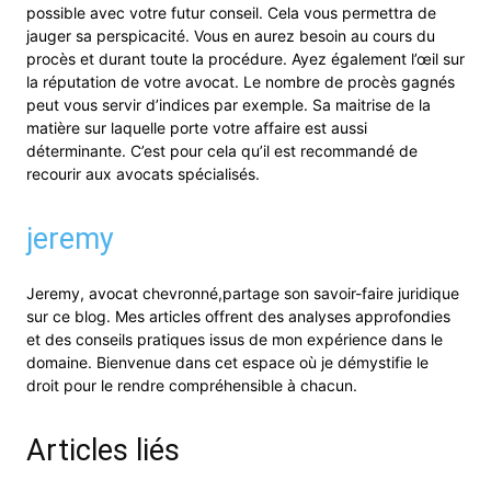
possible avec votre futur conseil. Cela vous permettra de
jauger sa perspicacité. Vous en aurez besoin au cours du
procès et durant toute la procédure. Ayez également l’œil sur
la réputation de votre avocat. Le nombre de procès gagnés
peut vous servir d’indices par exemple. Sa maitrise de la
matière sur laquelle porte votre affaire est aussi
déterminante. C’est pour cela qu’il est recommandé de
recourir aux avocats spécialisés.
jeremy
Jeremy, avocat chevronné,partage son savoir-faire juridique
sur ce blog. Mes articles offrent des analyses approfondies
et des conseils pratiques issus de mon expérience dans le
domaine. Bienvenue dans cet espace où je démystifie le
droit pour le rendre compréhensible à chacun.
Articles liés