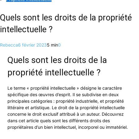
Quels sont les droits de la propriété
intellectuelle ?
Rebecca
6 février 2023
5 min
0
Quels sont les droits de la
propriété intellectuelle ?
Le terme « propriété intellectuelle » désigne le caractère
spécifique des œuvres d’esprit. Il se subdivise en deux
principales catégories : propriété industrielle, et propriété
littéraire et artistique. Le droit de la propriété intellectuelle
concerne le droit exclusif attribué à un auteur. Découvrez
dans cet article quels sont les différents droits des
propriétaires d’un bien intellectuel, incorporel ou immatériel.