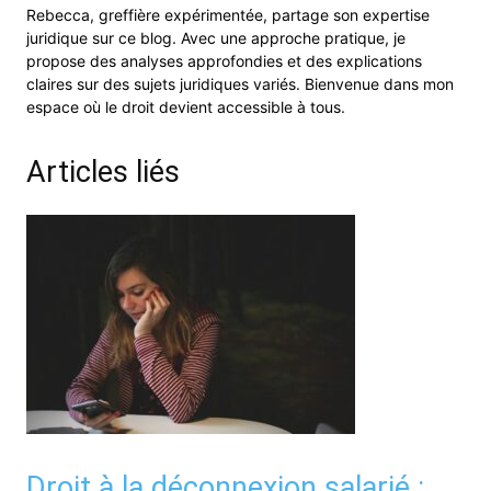
Rebecca, greffière expérimentée, partage son expertise
juridique sur ce blog. Avec une approche pratique, je
propose des analyses approfondies et des explications
claires sur des sujets juridiques variés. Bienvenue dans mon
espace où le droit devient accessible à tous.
Articles liés
Droit à la déconnexion salarié :