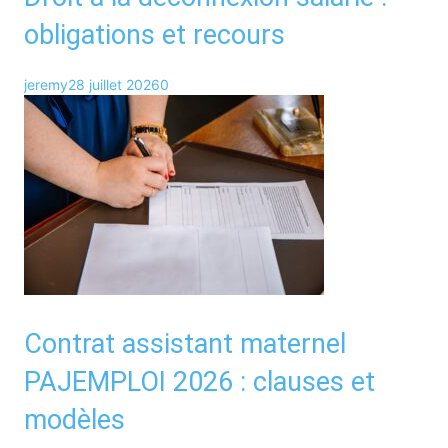
obligations et recours
jeremy
28 juillet 2026
0
Contrat assistant maternel
PAJEMPLOI 2026 : clauses et
modèles