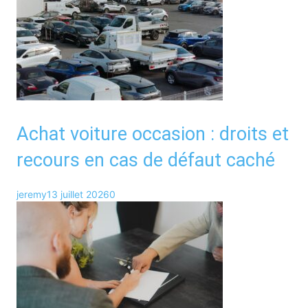
Achat voiture occasion : droits et
recours en cas de défaut caché
jeremy
13 juillet 2026
0