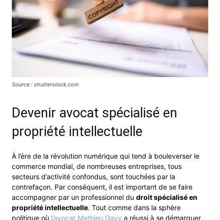
Source : shutterstock.com
Devenir avocat spécialisé en
propriété intellectuelle
À l’ère de la révolution numérique qui tend à bouleverser le
commerce mondial, de nombreuses entreprises, tous
secteurs d’activité confondus, sont touchées par la
contrefaçon. Par conséquent, il est important de se faire
accompagner par un professionnel du
droit spécialisé en
propriété intellectuelle
. Tout comme dans la sphère
politique où
l’avocat Mathieu Davy
a réussi à se démarquer,