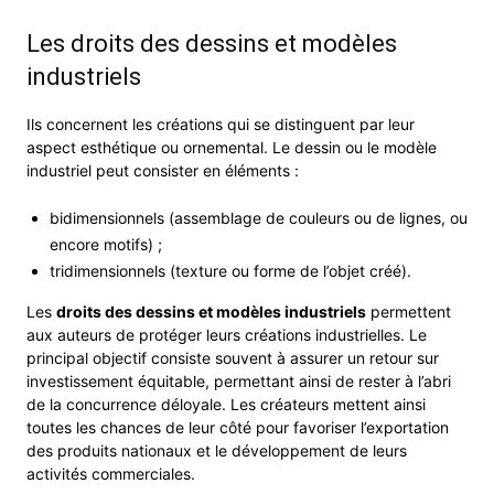
Les droits des dessins et modèles
industriels
Ils concernent les créations qui se distinguent par leur
aspect esthétique ou ornemental. Le dessin ou le modèle
industriel peut consister en éléments :
bidimensionnels (assemblage de couleurs ou de lignes, ou
encore motifs) ;
tridimensionnels (texture ou forme de l’objet créé).
Les
droits des dessins et modèles industriels
permettent
aux auteurs de protéger leurs créations industrielles. Le
principal objectif consiste souvent à assurer un retour sur
investissement équitable, permettant ainsi de rester à l’abri
de la concurrence déloyale. Les créateurs mettent ainsi
toutes les chances de leur côté pour favoriser l’exportation
des produits nationaux et le développement de leurs
activités commerciales.