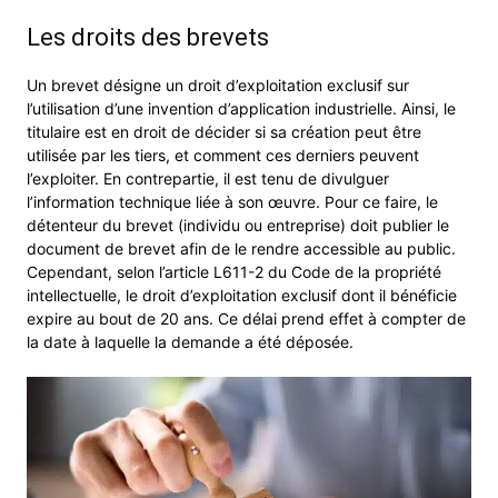
Les droits des brevets
Un brevet désigne un droit d’exploitation exclusif sur
l’utilisation d’une invention d’application industrielle. Ainsi, le
titulaire est en droit de décider si sa création peut être
utilisée par les tiers, et comment ces derniers peuvent
l’exploiter. En contrepartie, il est tenu de divulguer
l’information technique liée à son œuvre. Pour ce faire, le
détenteur du brevet (individu ou entreprise) doit publier le
document de brevet afin de le rendre accessible au public.
Cependant, selon l’article L611-2 du Code de la propriété
intellectuelle, le droit d’exploitation exclusif dont il bénéficie
expire au bout de 20 ans. Ce délai prend effet à compter de
la date à laquelle la demande a été déposée.