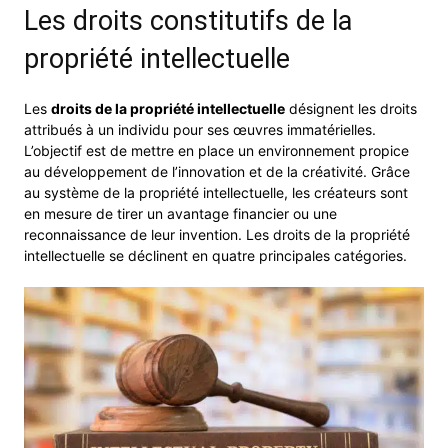
Les droits constitutifs de la
propriété intellectuelle
Les
droits de la propriété intellectuelle
désignent les droits
attribués à un individu pour ses œuvres immatérielles.
L’objectif est de mettre en place un environnement propice
au développement de l’innovation et de la créativité. Grâce
au système de la propriété intellectuelle, les créateurs sont
en mesure de tirer un avantage financier ou une
reconnaissance de leur invention. Les droits de la propriété
intellectuelle se déclinent en quatre principales catégories.