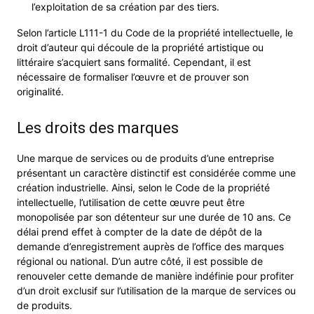
l’exploitation de sa création par des tiers.
Selon l’article L111-1 du Code de la propriété intellectuelle, le
droit d’auteur qui découle de la propriété artistique ou
littéraire s’acquiert sans formalité. Cependant, il est
nécessaire de formaliser l’œuvre et de prouver son
originalité.
Les droits des marques
Une marque de services ou de produits d’une entreprise
présentant un caractère distinctif est considérée comme une
création industrielle. Ainsi, selon le Code de la propriété
intellectuelle, l’utilisation de cette œuvre peut être
monopolisée par son détenteur sur une durée de 10 ans. Ce
délai prend effet à compter de la date de dépôt de la
demande d’enregistrement auprès de l’office des marques
régional ou national. D’un autre côté, il est possible de
renouveler cette demande de manière indéfinie pour profiter
d’un droit exclusif sur l’utilisation de la marque de services ou
de produits.