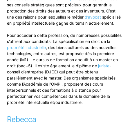
ses conseils stratégiques sont précieux pour garantir la
protection des droits des auteurs et des inventeurs. C’est
une des raisons pour lesquelles le métier
d’avocat
spécialisé
en propriété intellectuelle gagne du terrain actuellement.
Pour accéder à cette profession, de nombreuses possibilités
s’offrent aux candidats. La spécialisation en droit de la
propriété industrielle
, des biens culturels ou des nouvelles
technologies, entre autres, est proposée dès la première
année (M1). Le cursus de formation aboutit à un master en
droit (bac+5). Il existe également le diplôme de
juriste
-
conseil d’entreprise (DJCE) qui peut être obtenu
parallèlement avec le master. Des organismes spécialisés,
comme l’Académie de l’OMPI, proposent des cours
interpersonnels et des formations à distance pour
perfectionner vos compétences dans le domaine de la
propriété intellectuelle et/ou industrielle.
Rebecca