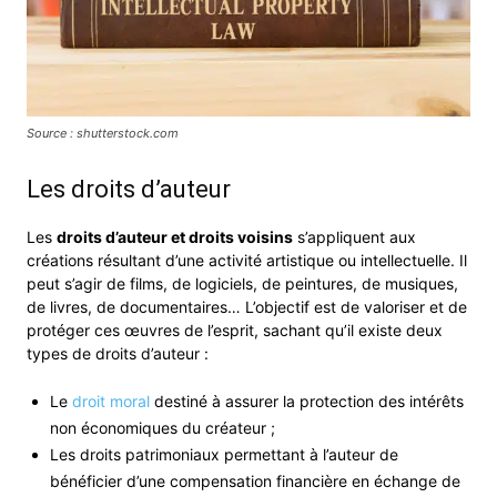
Source : shutterstock.com
Les droits d’auteur
Les
droits d’auteur et droits voisins
s’appliquent aux
créations résultant d’une activité artistique ou intellectuelle. Il
peut s’agir de films, de logiciels, de peintures, de musiques,
de livres, de documentaires… L’objectif est de valoriser et de
protéger ces œuvres de l’esprit, sachant qu’il existe deux
types de droits d’auteur :
Le
droit moral
destiné à assurer la protection des intérêts
non économiques du créateur ;
Les droits patrimoniaux permettant à l’auteur de
bénéficier d’une compensation financière en échange de