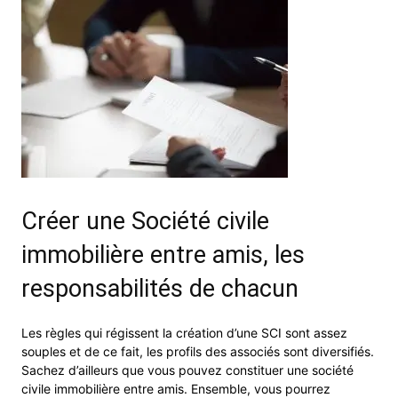
Créer une Société civile
immobilière entre amis, les
responsabilités de chacun
Les règles qui régissent la création d’une SCI sont assez
souples et de ce fait, les profils des associés sont diversifiés.
Sachez d’ailleurs que vous pouvez constituer une société
civile immobilière entre amis. Ensemble, vous pourrez