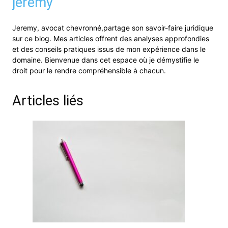
jeremy
Jeremy, avocat chevronné,partage son savoir-faire juridique
sur ce blog. Mes articles offrent des analyses approfondies
et des conseils pratiques issus de mon expérience dans le
domaine. Bienvenue dans cet espace où je démystifie le
droit pour le rendre compréhensible à chacun.
Articles liés