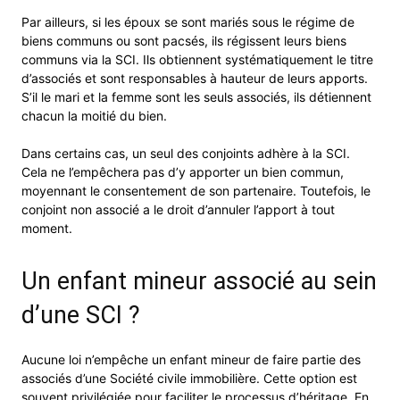
Par ailleurs, si les époux se sont mariés sous le régime de
biens communs ou sont pacsés, ils régissent leurs biens
communs via la SCI. Ils obtiennent systématiquement le titre
d’associés et sont responsables à hauteur de leurs apports.
S’il le mari et la femme sont les seuls associés, ils détiennent
chacun la moitié du bien.
Dans certains cas, un seul des conjoints adhère à la SCI.
Cela ne l’empêchera pas d’y apporter un bien commun,
moyennant le consentement de son partenaire. Toutefois, le
conjoint non associé a le droit d’annuler l’apport à tout
moment.
Un enfant mineur associé au sein
d’une SCI ?
Aucune loi n’empêche un enfant mineur de faire partie des
associés d’une Société civile immobilière. Cette option est
souvent privilégiée pour faciliter le processus d’héritage. En