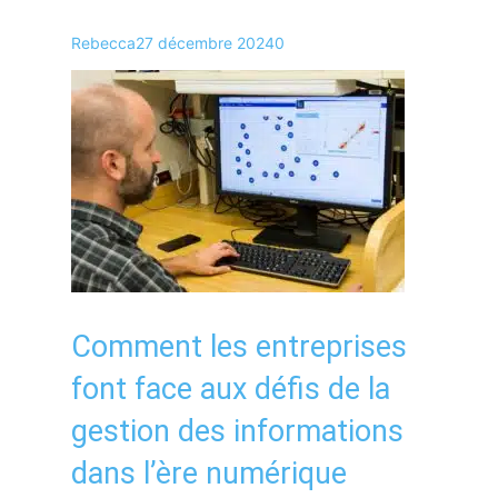
Rebecca
27 décembre 2024
0
Comment les entreprises
font face aux défis de la
gestion des informations
dans l’ère numérique