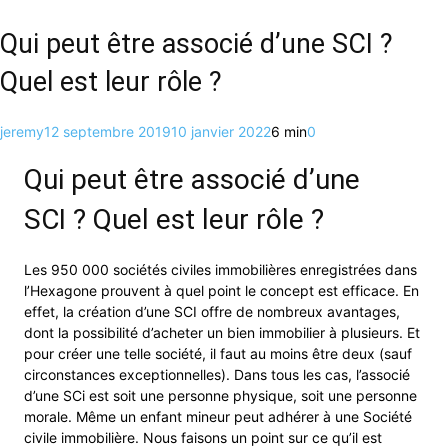
Qui peut être associé d’une SCI ?
Quel est leur rôle ?
jeremy
12 septembre 2019
10 janvier 2022
6 min
0
Qui peut être associé d’une
SCI ? Quel est leur rôle ?
Les 950 000 sociétés civiles immobilières enregistrées dans
l’Hexagone prouvent à quel point le concept est efficace. En
effet, la création d’une SCI offre de nombreux avantages,
dont la possibilité d’acheter un bien immobilier à plusieurs. Et
pour créer une telle société, il faut au moins être deux (sauf
circonstances exceptionnelles). Dans tous les cas, l’associé
d’une SCi est soit une personne physique, soit une personne
morale. Même un enfant mineur peut adhérer à une Société
civile immobilière. Nous faisons un point sur ce qu’il est