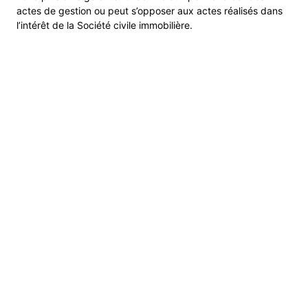
actes de gestion ou peut s’opposer aux actes réalisés dans
l’intérêt de la Société civile immobilière.