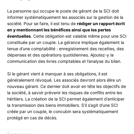
La personne qui occupe le poste de gérant de la SCI doit
informer systématiquement les associés sur la gestion de la
société. Pour se faire, il est tenu de
rédiger un rapport écrit
en y mentionnant les bénéfices ainsi que les pertes
éventuelles
. Cette obligation est valable même pour une SCI
constituée par un couple. La gérance implique également la
tenue d’une comptabilité : enregistrement des recettes, des
dépenses et des opérations quotidiennes. Ajoutez-y la
communication des livres comptables et l’analyse du bilan.
Si le gérant vient à manquer à ses obligations, il est
généralement révoqué. Les associés devront alors élire un
nouveau gérant. Ce dernier doit avoir en tête les objectifs de
la société, à savoir prévenir les risques de conflits entre les
héritiers. La création de la SCI permet également d’anticiper
la transmission des biens immobiliers. S’il s’agit d’une SCI
créée par un couple, le concubin sera systématiquement
protégé en cas de décès.