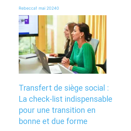
Rebecca
1 mai 2024
0
Transfert de siège social :
La check-list indispensable
pour une transition en
bonne et due forme