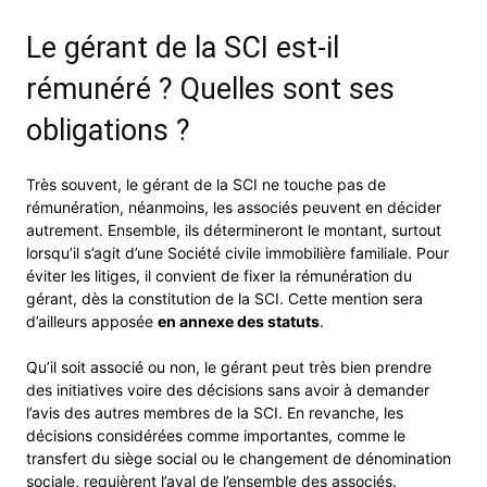
Le gérant de la SCI est-il
rémunéré ? Quelles sont ses
obligations ?
Très souvent, le gérant de la SCI ne touche pas de
rémunération, néanmoins, les associés peuvent en décider
autrement. Ensemble, ils détermineront le montant, surtout
lorsqu’il s’agit d’une Société civile immobilière familiale. Pour
éviter les litiges, il convient de fixer la rémunération du
gérant, dès la constitution de la SCI. Cette mention sera
d’ailleurs apposée
en annexe des statuts
.
Qu’il soit associé ou non, le gérant peut très bien prendre
des initiatives voire des décisions sans avoir à demander
l’avis des autres membres de la SCI. En revanche, les
décisions considérées comme importantes, comme le
transfert du siège social ou le changement de dénomination
sociale, requièrent l’aval de l’ensemble des associés.