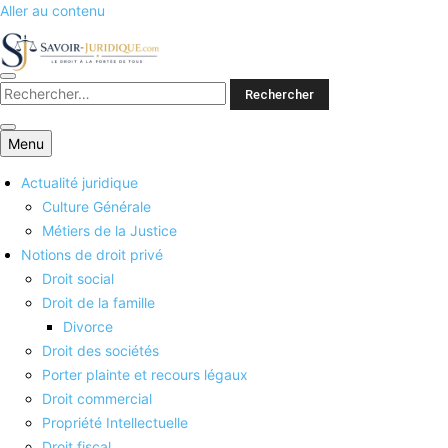
Aller au contenu
Savoirs juridiques
Menu
Actualité juridique
Culture Générale
Métiers de la Justice
Notions de droit privé
Droit social
Droit de la famille
Divorce
Droit des sociétés
Porter plainte et recours légaux
Droit commercial
Propriété Intellectuelle
Droit fiscal