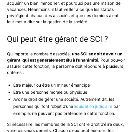
acquérir un bien immobilier, et pourquoi pas une maison de
vacances. Néanmoins, il faut veiller à ce que les statuts
privilégient chacun des associés et que ces derniers aient
leur mot à dire sur la gestion de la société.
Qui peut être gérant de SCI ?
Qu’importe le nombre d’associés,
une SCI se doit d’avoir un
gérant, qui est généralement élu à l’unanimité
. Pour pouvoir
assurer cette fonction, la personne doit répondre à plusieurs
critères :
Être majeur ou être un mineur émancipé
Être une personne morale ou physique
Avoir le droit de gérer une société. Autrement dit, les
personnes qui font l’objet d’une
liquidation judiciaire
par
exemple, ne peuvent pas prétendre à cette fonction.
Si nécessaire, les membres de la SCI ont le droit d’élire deux,
voire plusieurs gérants. Chacun d’eux peut exercer des