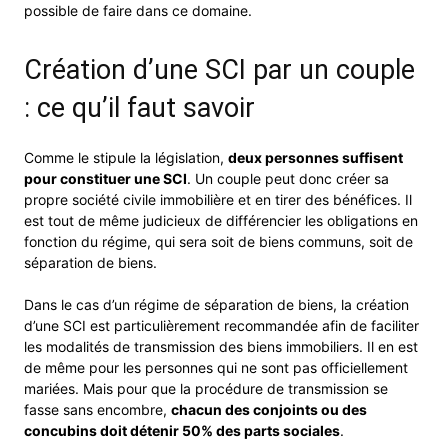
possible de faire dans ce domaine.
Création d’une SCI par un couple
: ce qu’il faut savoir
Comme le stipule la législation,
deux personnes suffisent
pour constituer une SCI
. Un couple peut donc créer sa
propre société civile immobilière et en tirer des bénéfices. Il
est tout de même judicieux de différencier les obligations en
fonction du régime, qui sera soit de biens communs, soit de
séparation de biens.
Dans le cas d’un régime de séparation de biens, la création
d’une SCI est particulièrement recommandée afin de faciliter
les modalités de transmission des biens immobiliers. Il en est
de même pour les personnes qui ne sont pas officiellement
mariées. Mais pour que la procédure de transmission se
fasse sans encombre,
chacun des conjoints ou des
concubins doit détenir 50% des parts sociales
.