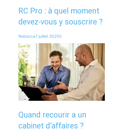
RC Pro : à quel moment
devez-vous y souscrire ?
Rebecca
7 juillet 2025
0
Quand recourir a un
cabinet d’affaires ?