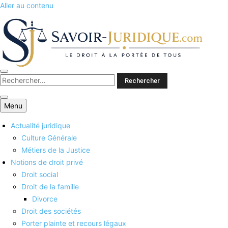
Aller au contenu
Savoirs juridiques
Menu
Actualité juridique
Culture Générale
Métiers de la Justice
Notions de droit privé
Droit social
Droit de la famille
Divorce
Droit des sociétés
Porter plainte et recours légaux