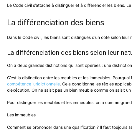
Le Code civil s’attache à distinguer et à différencier les biens.
La différenciation des biens
Dans le Code civil, les biens sont distingués d’un côté selon leur n
La différenciation des biens selon leur nat
On a deux grandes distinctions qui sont opérées : une distinction 
C’est la distinction entre les meubles et les immeubles. Pourquoi
compétence juridictionnelle
. Cela conditionne les règles applicab
d’exécution. On ne saisit pas un bien meuble comme on saisit un
Pour distinguer les meubles et les immeubles, on a comme grand c
Les immeubles
Comment se prononcer dans une qualification ? Il faut toujours 