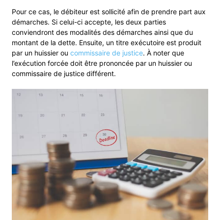
Pour ce cas, le débiteur est sollicité afin de prendre part aux
démarches. Si celui-ci accepte, les deux parties
conviendront des modalités des démarches ainsi que du
montant de la dette. Ensuite, un titre exécutoire est produit
par un huissier ou
commissaire de justice
. À noter que
l’exécution forcée doit être prononcée par un huissier ou
commissaire de justice différent.