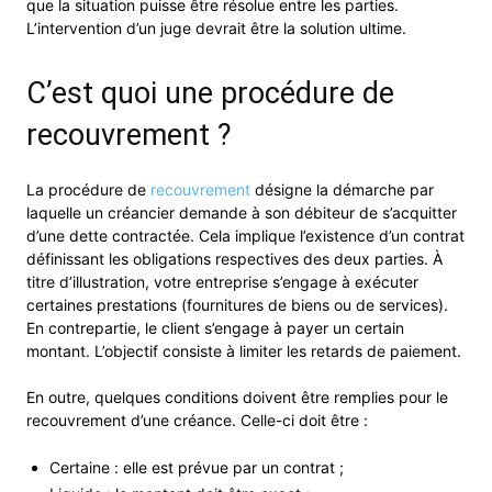
que la situation puisse être résolue entre les parties.
L’intervention d’un juge devrait être la solution ultime.
C’est quoi une procédure de
recouvrement ?
La procédure de
recouvrement
désigne la démarche par
laquelle un créancier demande à son débiteur de s’acquitter
d’une dette contractée. Cela implique l’existence d’un contrat
définissant les obligations respectives des deux parties. À
titre d’illustration, votre entreprise s’engage à exécuter
certaines prestations (fournitures de biens ou de services).
En contrepartie, le client s’engage à payer un certain
montant. L’objectif consiste à limiter les retards de paiement.
En outre, quelques conditions doivent être remplies pour le
recouvrement d’une créance. Celle-ci doit être :
Certaine : elle est prévue par un contrat ;