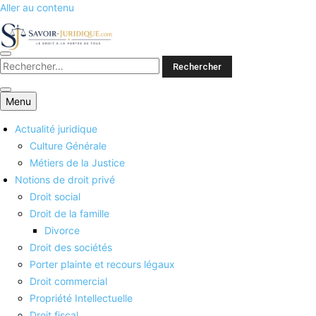
Aller au contenu
Savoirs juridiques
Menu
Actualité juridique
Culture Générale
Métiers de la Justice
Notions de droit privé
Droit social
Droit de la famille
Divorce
Droit des sociétés
Porter plainte et recours légaux
Droit commercial
Propriété Intellectuelle
Droit fiscal