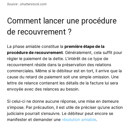
Source : shutterstock.com
Comment lancer une procédure
de recouvrement ?
La phase amiable constitue la
première étape de la
procédure de recouvrement
. Généralement, cela suffit pour
régler le paiement de la dette. L’intérêt de ce type de
recouvrement réside dans la préservation des relations
commerciales. Même si le débiteur est en tort, il arrive que la
cause du retard de paiement soit une simple omission. Une
lettre de relance contenant les détails de la facture lui sera
envoyée avec des relances au besoin.
Si celui-ci ne donne aucune réponse, une mise en demeure
s’impose. Par précaution, il est utile de préciser qu’une action
judiciaire pourrait s’ensuivre. Le débiteur peut encore se
manifester et demander une
résolution amiable
.