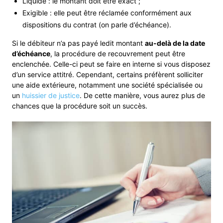
Liquide : le montant doit être exact ;
Exigible : elle peut être réclamée conformément aux
dispositions du contrat (on parle d’échéance).
Si le débiteur n’a pas payé ledit montant
au-delà de la date
d’échéance
, la procédure de recouvrement peut être
enclenchée. Celle-ci peut se faire en interne si vous disposez
d’un service attitré. Cependant, certains préfèrent solliciter
une aide extérieure, notamment une société spécialisée ou
un
huissier de justice
. De cette manière, vous aurez plus de
chances que la procédure soit un succès.