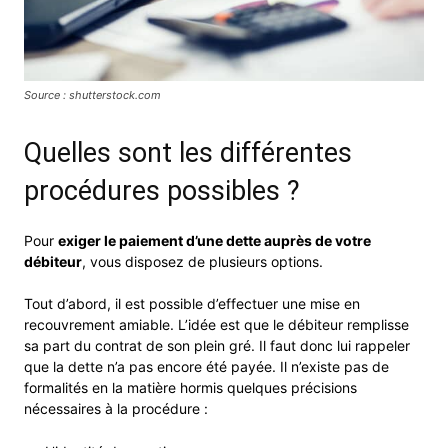
Source : shutterstock.com
Quelles sont les différentes
procédures possibles ?
Pour
exiger le paiement d’une dette auprès de votre
débiteur
, vous disposez de plusieurs options.
Tout d’abord, il est possible d’effectuer une mise en
recouvrement amiable. L’idée est que le débiteur remplisse
sa part du contrat de son plein gré. Il faut donc lui rappeler
que la dette n’a pas encore été payée. Il n’existe pas de
formalités en la matière hormis quelques précisions
nécessaires à la procédure :