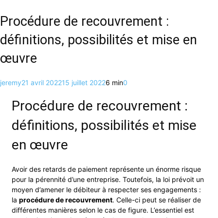
Procédure de recouvrement :
définitions, possibilités et mise en
œuvre
jeremy
21 avril 2022
15 juillet 2022
6 min
0
Procédure de recouvrement :
définitions, possibilités et mise
en œuvre
Avoir des retards de paiement représente un énorme risque
pour la pérennité d’une entreprise. Toutefois, la loi prévoit un
moyen d’amener le débiteur à respecter ses engagements :
la
procédure de recouvrement
. Celle-ci peut se réaliser de
différentes manières selon le cas de figure. L’essentiel est