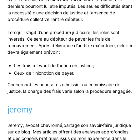
derniers pourront lui être imputés. Les seules difficultés étant
la nécessité d’une décision de justice et l’absence de
procédure collective liant le débiteur.
Lorsqu’il s’agit d’une procédure judiciaire, les rôles sont
inversés. Ce sera au débiteur de payer les frais de
recouvrement. Après délivrance d’un titre exécutoire, celui-ci
devra également prévoir :
Les frais relevant de l’action en justice ;
Ceux de l’injonction de payer.
Concernant les honoraires d’huissier ou commissaire de
justice, la charge des frais varie selon la procédure engagée.
jeremy
Jeremy, avocat chevronné,partage son savoir-faire juridique
sur ce blog. Mes articles offrent des analyses approfondies
et des conseils pratiques issus de mon expérience dans le