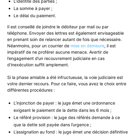
L’identité des parties ;
La somme à payer ;
Le délai du paiement.
Il est conseillé de joindre le débiteur par mail ou par
téléphone. Envoyer des lettres est également envisageable
en prenant soin de relancer autant de fois que nécessaire.
Néanmoins, pour un courrier de
mise en demeure
, il est
impératif de ne proférer aucune menace. Avertir de
l’engagement d’un recouvrement judiciaire en cas
d’inexécution suffit amplement.
Si la phase amiable a été infructueuse, la voie judiciaire est
votre dernier recours. Pour ce faire, vous avez le choix entre
différentes procédures :
L’injonction de payer : le juge émet une ordonnance
exigeant le paiement de la dette dans les 6 mois ;
Le référé provision : le juge des référés demande à ce
que la dette soit payée dans l’urgence ;
L’assignation au fond : le juge émet une décision définitive