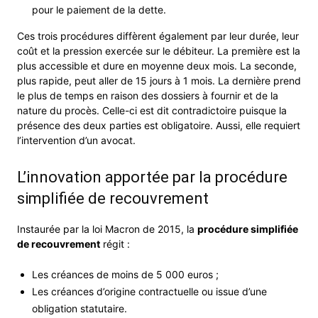
pour le paiement de la dette.
Ces trois procédures diffèrent également par leur durée, leur
coût et la pression exercée sur le débiteur. La première est la
plus accessible et dure en moyenne deux mois. La seconde,
plus rapide, peut aller de 15 jours à 1 mois. La dernière prend
le plus de temps en raison des dossiers à fournir et de la
nature du procès. Celle-ci est dit contradictoire puisque la
présence des deux parties est obligatoire. Aussi, elle requiert
l’intervention d’un avocat.
L’innovation apportée par la procédure
simplifiée de recouvrement
Instaurée par la loi Macron de 2015, la
procédure simplifiée
de recouvrement
régit :
Les créances de moins de 5 000 euros ;
Les créances d’origine contractuelle ou issue d’une
obligation statutaire.