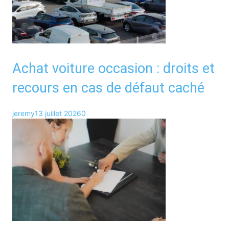
Achat voiture occasion : droits et
recours en cas de défaut caché
jeremy
13 juillet 2026
0