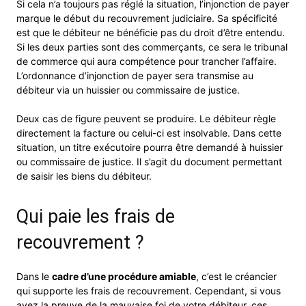
Si cela n’a toujours pas réglé la situation, l’injonction de payer
marque le début du recouvrement judiciaire. Sa spécificité
est que le débiteur ne bénéficie pas du droit d’être entendu.
Si les deux parties sont des commerçants, ce sera le tribunal
de commerce qui aura compétence pour trancher l’affaire.
L’ordonnance d’injonction de payer sera transmise au
débiteur via un huissier ou commissaire de justice.
Deux cas de figure peuvent se produire. Le débiteur règle
directement la facture ou celui-ci est insolvable. Dans cette
situation, un titre exécutoire pourra être demandé à huissier
ou commissaire de justice. Il s’agit du document permettant
de saisir les biens du débiteur.
Qui paie les frais de
recouvrement ?
Dans le
cadre d’une procédure amiable
, c’est le créancier
qui supporte les frais de recouvrement. Cependant, si vous
avez la preuve de la mauvaise foi de votre débiteur, ces