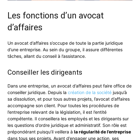
Les fonctions d’un avocat
d’affaires
Un avocat d’affaires s’occupe de toute la partie juridique
d’une entreprise. Au sein du groupe, il assure différentes
tâches, allant du conseil à l’assistance.
Conseiller les dirigeants
Dans une entreprise, un avocat d’affaires peut faire office de
conseiller juridique. Depuis la
création de la société
jusqu’à
sa dissolution, et pour tous autres projets, l’avocat d’affaires
accompagne son client. Pour toutes les procédures de
l’entreprise relevant de la législation, il est l’entité
compétente. Il conseillera les employés et les dirigeants sur
les questions d’ordre juridique et administratif. Son rôle est
prépondérant puisqu’il veillera à
la régularité de l’entreprise
dans tous ses projets. Avant d’engager une action, ses