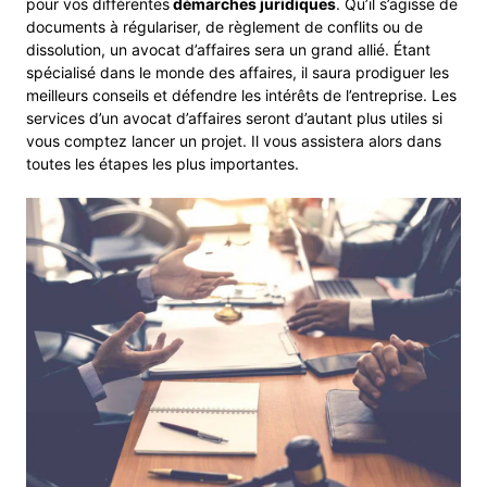
pour vos différentes
démarches juridiques
. Qu’il s’agisse de
documents à régulariser, de règlement de conflits ou de
dissolution, un avocat d’affaires sera un grand allié. Étant
spécialisé dans le monde des affaires, il saura prodiguer les
meilleurs conseils et défendre les intérêts de l’entreprise. Les
services d’un avocat d’affaires seront d’autant plus utiles si
vous comptez lancer un projet. Il vous assistera alors dans
toutes les étapes les plus importantes.