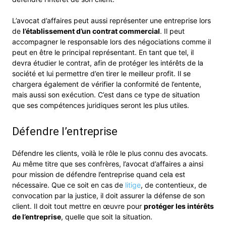
L’avocat d’affaires peut aussi représenter une entreprise lors
de
l’établissement d’un contrat commercial
. Il peut
accompagner le responsable lors des négociations comme il
peut en être le principal représentant. En tant que tel, il
devra étudier le contrat, afin de protéger les intérêts de la
société et lui permettre d’en tirer le meilleur profit. Il se
chargera également de vérifier la conformité de l’entente,
mais aussi son exécution. C’est dans ce type de situation
que ses compétences juridiques seront les plus utiles.
Défendre l’entreprise
Défendre les clients, voilà le rôle le plus connu des avocats.
Au même titre que ses confrères, l’avocat d’affaires a ainsi
pour mission de défendre l’entreprise quand cela est
nécessaire. Que ce soit en cas de
litige
, de contentieux, de
convocation par la justice, il doit assurer la défense de son
client. Il doit tout mettre en œuvre pour
protéger les intérêts
de l’entreprise
, quelle que soit la situation.