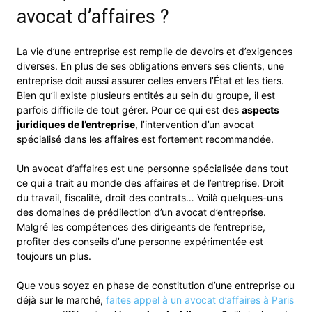
avocat d’affaires ?
La vie d’une entreprise est remplie de devoirs et d’exigences
diverses. En plus de ses obligations envers ses clients, une
entreprise doit aussi assurer celles envers l’État et les tiers.
Bien qu’il existe plusieurs entités au sein du groupe, il est
parfois difficile de tout gérer. Pour ce qui est des
aspects
juridiques de l’entreprise
, l’intervention d’un avocat
spécialisé dans les affaires est fortement recommandée.
Un avocat d’affaires est une personne spécialisée dans tout
ce qui a trait au monde des affaires et de l’entreprise. Droit
du travail, fiscalité, droit des contrats… Voilà quelques-uns
des domaines de prédilection d’un avocat d’entreprise.
Malgré les compétences des dirigeants de l’entreprise,
profiter des conseils d’une personne expérimentée est
toujours un plus.
Que vous soyez en phase de constitution d’une entreprise ou
déjà sur le marché,
faites appel à un avocat d’affaires à Paris