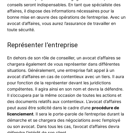
conseils seront indispensables. En tant que spécialiste des
affaires, il dispose des informations nécessaires pour la
bonne mise en œuvre des opérations de l’entreprise. Avec un
avocat d’affaires, vous aurez l’assurance de travailler en
toute sécurité.
Représenter l’entreprise
En dehors de son rôle de conseiller, un avocat d’affaires se
chargera également de vous représenter dans différentes
situations. Généralement, une entreprise fait appel à un
avocat d’affaires en cas de contentieux avec un tiers. Il aura
pour fonction de la représenter devant les juridictions
compétentes. Il agira ainsi en son nom et devra la défendre.
Il s’occupera par la même occasion de toutes les actions et
des documents relatifs aux contentieux. L’avocat d’affaires
peut aussi être sollicité dans le cadre d’une
procédure de
licenciement
. Il sera le porte-parole de l’entreprise durant la
démarche et se chargera des négociations avec l’employé
ou son avocat. Dans tous les cas, l’avocat d’affaires devra
défendre l’intérêt de son client.