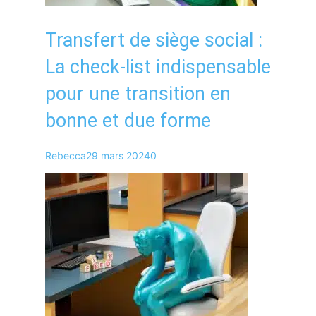
Transfert de siège social :
La check-list indispensable
pour une transition en
bonne et due forme
Rebecca
29 mars 2024
0