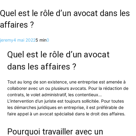
Quel est le rôle d’un avocat dans les
affaires ?
jeremy
4 mai 2022
5 min
0
Quel est le rôle d’un avocat
dans les affaires ?
Tout au long de son existence, une entreprise est amenée à
collaborer avec un ou plusieurs avocats. Pour la rédaction de
contrats, le volet administratif, les contentieux…
L’intervention d’un juriste est toujours sollicitée. Pour toutes
les démarches juridiques en entreprise, il est préférable de
faire appel à un avocat spécialisé dans le droit des affaires.
Pourquoi travailler avec un