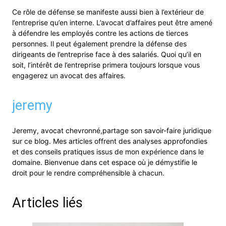
Ce rôle de défense se manifeste aussi bien à l’extérieur de
l’entreprise qu’en interne. L’avocat d’affaires peut être amené
à défendre les employés contre les actions de tierces
personnes. Il peut également prendre la défense des
dirigeants de l’entreprise face à des salariés. Quoi qu’il en
soit, l’intérêt de l’entreprise primera toujours lorsque vous
engagerez un avocat des affaires.
jeremy
Jeremy, avocat chevronné,partage son savoir-faire juridique
sur ce blog. Mes articles offrent des analyses approfondies
et des conseils pratiques issus de mon expérience dans le
domaine. Bienvenue dans cet espace où je démystifie le
droit pour le rendre compréhensible à chacun.
Articles liés