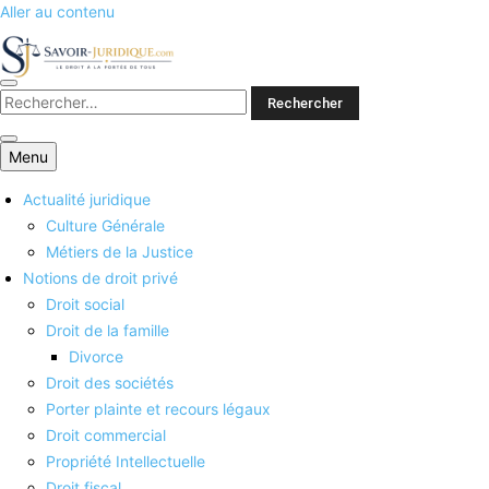
Aller au contenu
Savoirs juridiques
Menu
Actualité juridique
Culture Générale
Métiers de la Justice
Notions de droit privé
Droit social
Droit de la famille
Divorce
Droit des sociétés
Porter plainte et recours légaux
Droit commercial
Propriété Intellectuelle
Droit fiscal