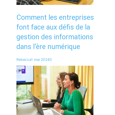
Comment les entreprises
font face aux défis de la
gestion des informations
dans l’ère numérique
Rebecca
1 mai 2024
0