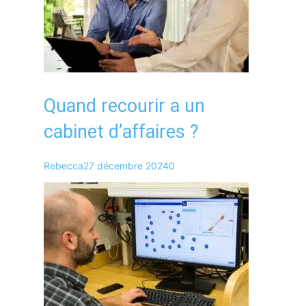
Quand recourir a un
cabinet d’affaires ?
Rebecca
27 décembre 2024
0