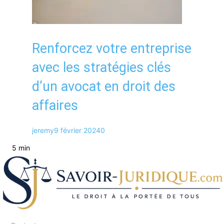
Renforcez votre entreprise
avec les stratégies clés
d’un avocat en droit des
affaires
jeremy
9 février 2024
0
5 min