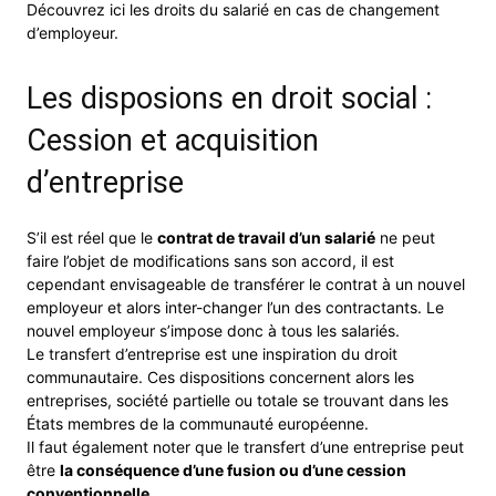
Découvrez ici les droits du salarié en cas de changement
d’employeur.
Les disposions en droit social :
Cession et acquisition
d’entreprise
S’il est réel que le
contrat de travail d’un salarié
ne peut
faire l’objet de modifications sans son accord, il est
cependant envisageable de transférer le contrat à un nouvel
employeur et alors inter-changer l’un des contractants. Le
nouvel employeur s’impose donc à tous les salariés.
Le transfert d’entreprise est une inspiration du droit
communautaire. Ces dispositions concernent alors les
entreprises, société partielle ou totale se trouvant dans les
États membres de la communauté européenne.
Il faut également noter que le transfert d’une entreprise peut
être
la conséquence d’une fusion ou d’une cession
conventionnelle
.