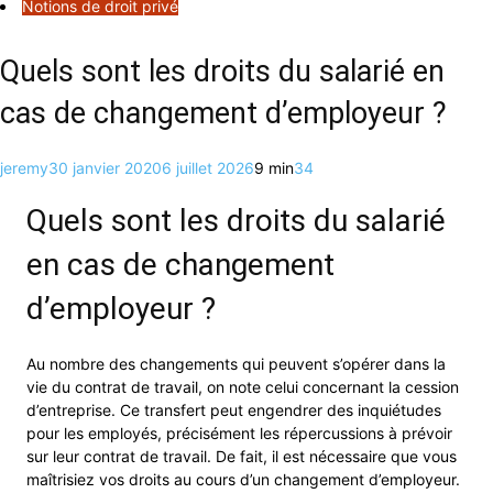
Notions de droit privé
Quels sont les droits du salarié en
cas de changement d’employeur ?
jeremy
30 janvier 2020
6 juillet 2026
9 min
34
Quels sont les droits du salarié
en cas de changement
d’employeur ?
Au nombre des changements qui peuvent s’opérer dans la
vie du contrat de travail, on note celui concernant la cession
d’entreprise. Ce transfert peut engendrer des inquiétudes
pour les employés, précisément les répercussions à prévoir
sur leur contrat de travail. De fait, il est nécessaire que vous
maîtrisiez vos droits au cours d’un changement d’employeur.