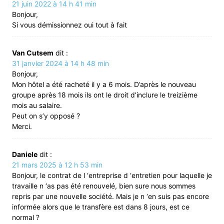
21 juin 2022 à 14 h 41 min
Bonjour,
Si vous démissionnez oui tout à fait
Van Cutsem
dit :
31 janvier 2024 à 14 h 48 min
Bonjour,
Mon hôtel a été racheté il y a 6 mois. D’après le nouveau
groupe après 18 mois ils ont le droit d’inclure le treizième
mois au salaire.
Peut on s’y opposé ?
Merci.
Daniele
dit :
21 mars 2025 à 12 h 53 min
Bonjour, le contrat de l ‘entreprise d ‘entretien pour laquelle je
travaille n ‘as pas été renouvelé, bien sure nous sommes
repris par une nouvelle société. Mais je n ‘en suis pas encore
informée alors que le transfère est dans 8 jours, est ce
normal ?