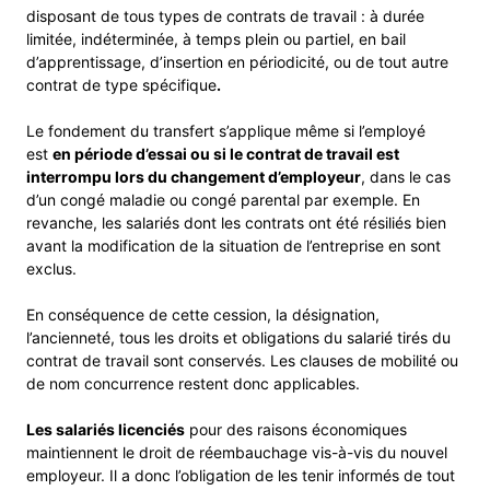
disposant de tous types de contrats de travail : à durée
limitée, indéterminée, à temps plein ou partiel, en bail
d’apprentissage, d’insertion en périodicité, ou de tout autre
contrat de type spécifique
.
Le fondement du transfert s’applique même si l’employé
est
en période d’essai ou si le contrat de travail est
interrompu lors du changement d’employeur
, dans le cas
d’un congé maladie ou congé parental par exemple. En
revanche, les salariés dont les contrats ont été résiliés bien
avant la modification de la situation de l’entreprise en sont
exclus.
En conséquence de cette cession, la désignation,
l’ancienneté, tous les droits et obligations du salarié tirés du
contrat de travail sont conservés. Les clauses de mobilité ou
de nom concurrence restent donc applicables.
Les salariés licenciés
pour des raisons économiques
maintiennent le droit de réembauchage vis-à-vis du nouvel
employeur. Il a donc l’obligation de les tenir informés de tout