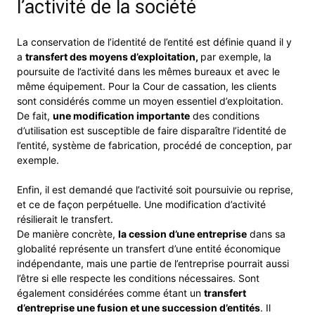
l’activité de la société
La conservation de l’identité de l’entité est définie quand il y
a
transfert des moyens d’exploitation,
par exemple, la
poursuite de l’activité dans les mêmes bureaux et avec le
même équipement. Pour la Cour de cassation, les clients
sont considérés comme un moyen essentiel d’exploitation.
De fait,
une modification importante
des conditions
d’utilisation est susceptible de faire disparaître l’identité de
l’entité, système de fabrication, procédé de conception, par
exemple.
Enfin, il est demandé que l’activité soit poursuivie ou reprise,
et ce de façon perpétuelle. Une modification d’activité
résilierait le transfert.
De manière concrète,
la cession d’une entreprise
dans sa
globalité représente un transfert d’une entité économique
indépendante, mais une partie de l’entreprise pourrait aussi
l’être si elle respecte les conditions nécessaires. Sont
également considérées comme étant un
transfert
d’entreprise une fusion et une succession d’entités
. Il