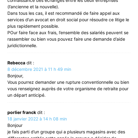
connaissance des échanges entre les deux entreprises
(l’ancienne et la nouvelle).
Dans tous les cas, il est recommandé de faire appel aux
services d’un avocat en droit social pour résoudre ce litige le
plus rapidement possible.
POur faire face aux frais, l’ensemble des salariés peuvent se
rassembler ou bien vous pouvez faire une demande d’aide
juridictionnelle.
Rebecca
dit :
8 décembre 2021 à 11 h 49 min
Bonjour,
Vous pourrez demander une rupture conventionnelle ou bien
vous renseignez auprès de votre organisme de retraite pour
un départ anticipé.
porlier franck
dit :
18 janvier 2022 à 14 h 08 min
Bonjour
je fais parti d’un groupe qui a plusieurs magasins avec des