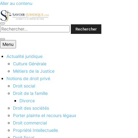
Aller au contenu
Savoirs juridiques
Menu
Actualité juridique
Culture Générale
Métiers de la Justice
Notions de droit privé
Droit social
Droit de la famille
Divorce
Droit des sociétés
Porter plainte et recours légaux
Droit commercial
Propriété Intellectuelle
Droit fiscal