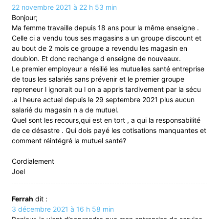
22 novembre 2021 à 22 h 53 min
Bonjour;
Ma femme travaille depuis 18 ans pour la même enseigne .
Celle ci a vendu tous ses magasins a un groupe discount et
au bout de 2 mois ce groupe a revendu les magasin en
doublon. Et donc rechange d enseigne de nouveaux.
Le premier employeur a résilié les mutuelles santé entreprise
de tous les salariés sans prévenir et le premier groupe
repreneur l ignorait ou l on a appris tardivement par la sécu
.a l heure actuel depuis le 29 septembre 2021 plus aucun
salarié du magasin n a de mutuel.
Quel sont les recours,qui est en tort , a qui la responsabilité
de ce désastre . Qui dois payé les cotisations manquantes et
comment réintégré la mutuel santé?
Cordialement
Joel
Ferrah
dit :
3 décembre 2021 à 16 h 58 min