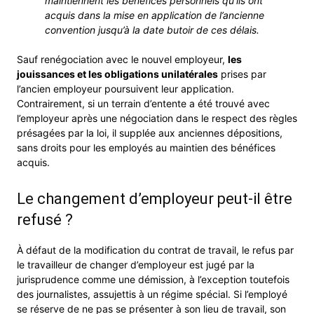
maintiennent les bénéfices personnels qu’ils ont
acquis dans la mise en application de l’ancienne
convention jusqu’à la date butoir de ces délais.
Sauf renégociation avec le nouvel employeur,
les
jouissances et les obligations unilatérales
prises par
l’ancien employeur poursuivent leur application.
Contrairement, si un terrain d’entente a été trouvé avec
l’employeur après une négociation dans le respect des règles
présagées par la loi, il supplée aux anciennes dépositions,
sans droits pour les employés au maintien des bénéfices
acquis.
Le changement d’employeur peut-il être
refusé ?
À défaut de la modification du contrat de travail, le refus par
le travailleur de changer d’employeur est jugé par la
jurisprudence comme une démission, à l’exception toutefois
des journalistes, assujettis à un régime spécial. Si l’employé
se réserve de ne pas se présenter à son lieu de travail, son