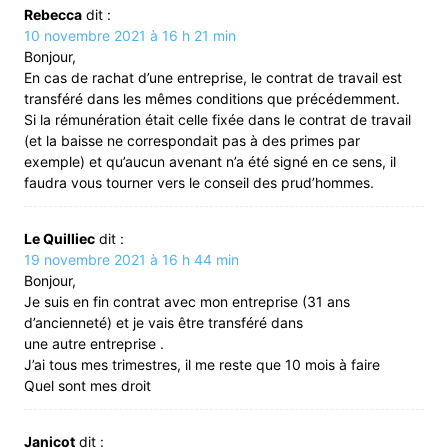
Rebecca
dit :
10 novembre 2021 à 16 h 21 min
Bonjour,
En cas de rachat d’une entreprise, le contrat de travail est
transféré dans les mêmes conditions que précédemment.
Si la rémunération était celle fixée dans le contrat de travail
(et la baisse ne correspondait pas à des primes par
exemple) et qu’aucun avenant n’a été signé en ce sens, il
faudra vous tourner vers le conseil des prud’hommes.
Le Quilliec
dit :
19 novembre 2021 à 16 h 44 min
Bonjour,
Je suis en fin contrat avec mon entreprise (31 ans
d’ancienneté) et je vais être transféré dans
une autre entreprise .
J’ai tous mes trimestres, il me reste que 10 mois à faire
Quel sont mes droit
Janicot
dit :