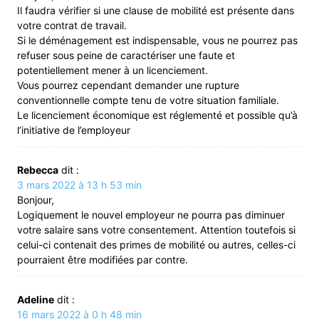
Il faudra vérifier si une clause de mobilité est présente dans
votre contrat de travail.
Si le déménagement est indispensable, vous ne pourrez pas
refuser sous peine de caractériser une faute et
potentiellement mener à un licenciement.
Vous pourrez cependant demander une rupture
conventionnelle compte tenu de votre situation familiale.
Le licenciement économique est réglementé et possible qu’à
l’initiative de l’employeur
Rebecca
dit :
3 mars 2022 à 13 h 53 min
Bonjour,
Logiquement le nouvel employeur ne pourra pas diminuer
votre salaire sans votre consentement. Attention toutefois si
celui-ci contenait des primes de mobilité ou autres, celles-ci
pourraient être modifiées par contre.
Adeline
dit :
16 mars 2022 à 0 h 48 min