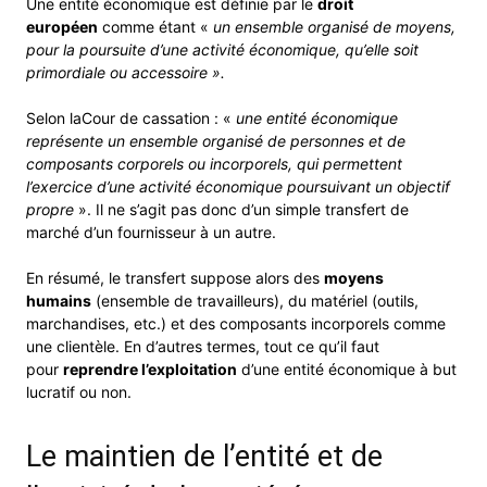
Une entité économique est définie par le
droit
européen
comme étant «
un ensemble organisé de moyens,
pour la poursuite d’une activité économique, qu’elle soit
primordiale ou accessoire ».
Selon laCour de cassation : «
une entité économique
représente un ensemble organisé de personnes et de
composants corporels ou incorporels, qui permettent
l’exercice d’une activité économique poursuivant un objectif
propre
». Il ne s’agit pas donc d’un simple transfert de
marché d’un fournisseur à un autre.
En résumé, le transfert suppose alors des
moyens
humains
(ensemble de travailleurs), du matériel (outils,
marchandises, etc.) et des composants incorporels comme
une clientèle. En d’autres termes, tout ce qu’il faut
pour
reprendre l’exploitation
d’une entité économique à but
lucratif ou non.
Le maintien de l’entité et de