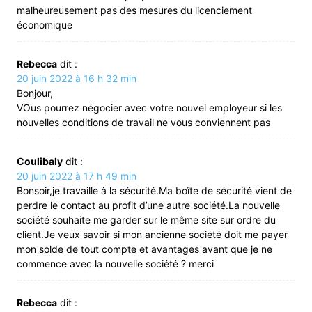
malheureusement pas des mesures du licenciement
économique
Rebecca
dit :
20 juin 2022 à 16 h 32 min
Bonjour,
VOus pourrez négocier avec votre nouvel employeur si les
nouvelles conditions de travail ne vous conviennent pas
Coulibaly
dit :
20 juin 2022 à 17 h 49 min
Bonsoir,je travaille à la sécurité.Ma boîte de sécurité vient de
perdre le contact au profit d’une autre société.La nouvelle
société souhaite me garder sur le même site sur ordre du
client.Je veux savoir si mon ancienne société doit me payer
mon solde de tout compte et avantages avant que je ne
commence avec la nouvelle société ? merci
Rebecca
dit :