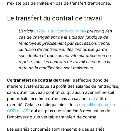
n’existe pas de limites en cas de transfert d’entreprise.
Le transfert du contrat de travail
L’article
L1224-1 du Code du travail
prévoit qu’en
cas de changement de la situation juridique de
l’employeur, précisément par succession, vente,
ou fusion de l’entreprise, dès lors qu’elle garde
son identité et que son activité est préservée ou
reprise, tous les contrats de travail en cours à la
date de la modification sont maintenus.
Ce
transfert de contrat de travail
s’effectue donc de
manière systématique au profit des salariés de l’entreprise,
sans qu’un nouveau contrat ou qu’aucun avenant ne soit
primordiale, ni même qu’un avis au salarié n’ait à être
exécuté. Cela se distingue ainsi de la
requalification d’un
CDD en CDI
qui est plus une sanction à destination de
l’employeur qu’un véritable transfert de contrat.
Les salariés concernés sont l’ensemble des salariés