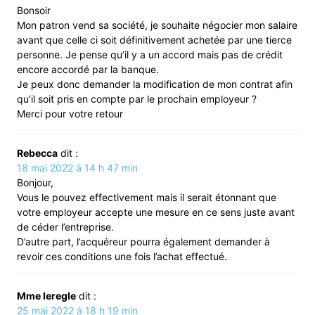
Bonsoir
Mon patron vend sa société, je souhaite négocier mon salaire
avant que celle ci soit définitivement achetée par une tierce
personne. Je pense qu’il y a un accord mais pas de crédit
encore accordé par la banque.
Je peux donc demander la modification de mon contrat afin
qu’il soit pris en compte par le prochain employeur ?
Merci pour votre retour
Rebecca
dit :
18 mai 2022 à 14 h 47 min
Bonjour,
Vous le pouvez effectivement mais il serait étonnant que
votre employeur accepte une mesure en ce sens juste avant
de céder l’entreprise.
D’autre part, l’acquéreur pourra également demander à
revoir ces conditions une fois l’achat effectué.
Mme leregle
dit :
25 mai 2022 à 18 h 19 min