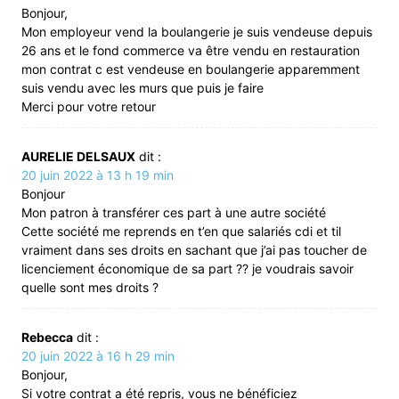
Bonjour,
Mon employeur vend la boulangerie je suis vendeuse depuis
26 ans et le fond commerce va être vendu en restauration
mon contrat c est vendeuse en boulangerie apparemment
suis vendu avec les murs que puis je faire
Merci pour votre retour
AURELIE DELSAUX
dit :
20 juin 2022 à 13 h 19 min
Bonjour
Mon patron à transférer ces part à une autre société
Cette société me reprends en t’en que salariés cdi et til
vraiment dans ses droits en sachant que j’ai pas toucher de
licenciement économique de sa part ?? je voudrais savoir
quelle sont mes droits ?
Rebecca
dit :
20 juin 2022 à 16 h 29 min
Bonjour,
Si votre contrat a été repris, vous ne bénéficiez