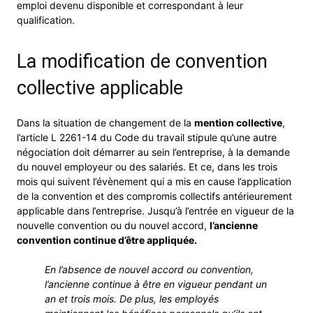
emploi devenu disponible et correspondant à leur
qualification.
La modification de convention
collective applicable
Dans la situation de changement de la
mention collective
,
l’article L 2261-14 du Code du travail stipule qu’une autre
négociation doit démarrer au sein l’entreprise, à la demande
du nouvel employeur ou des salariés. Et ce, dans les trois
mois qui suivent l’évènement qui a mis en cause l’application
de la convention et des compromis collectifs antérieurement
applicable dans l’entreprise. Jusqu’à l’entrée en vigueur de la
nouvelle convention ou du nouvel accord,
l’ancienne
convention continue d’être appliquée.
En l’absence de nouvel accord ou convention,
l’ancienne continue à être en vigueur pendant un
an et trois mois. De plus, les employés