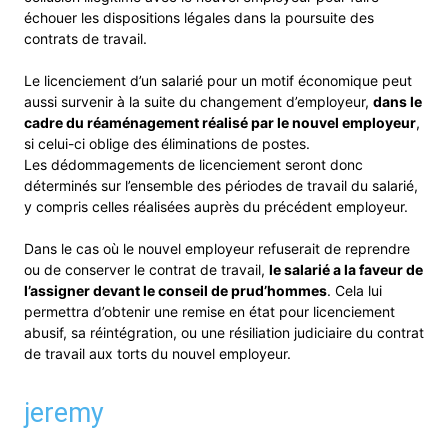
échouer les dispositions légales dans la poursuite des
contrats de travail.
Le licenciement d’un salarié pour un motif économique peut
aussi survenir à la suite du changement d’employeur,
dans le
cadre du réaménagement réalisé par le nouvel employeur
,
si celui-ci oblige des éliminations de postes.
Les dédommagements de licenciement seront donc
déterminés sur l’ensemble des périodes de travail du salarié,
y compris celles réalisées auprès du précédent employeur.
Dans le cas où le nouvel employeur refuserait de reprendre
ou de conserver le contrat de travail,
le salarié a la faveur de
l’assigner devant le conseil de prud’hommes
. Cela lui
permettra d’obtenir une remise en état pour licenciement
abusif, sa réintégration, ou une résiliation judiciaire du contrat
de travail aux torts du nouvel employeur.
jeremy