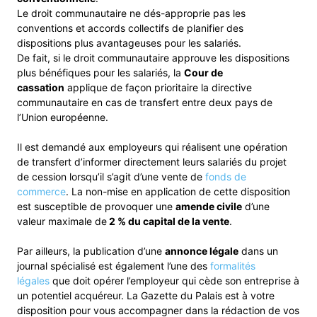
Le droit communautaire ne dés-approprie pas les
conventions et accords collectifs de planifier des
dispositions plus avantageuses pour les salariés.
De fait, si le droit communautaire approuve les dispositions
plus bénéfiques pour les salariés, la
Cour de
cassation
applique de façon prioritaire la directive
communautaire en cas de transfert entre deux pays de
l’Union européenne.
Il est demandé aux employeurs qui réalisent une opération
de transfert d’informer directement leurs salariés du projet
de cession lorsqu’il s’agit d’une vente de
fonds de
commerce
. La non-mise en application de cette disposition
est susceptible de provoquer une
amende civile
d’une
valeur maximale de
2 % du capital de la vente
.
Par ailleurs, la publication d’une
annonce légale
dans un
journal spécialisé est également l’une des
formalités
légales
que doit opérer l’employeur qui cède son entreprise à
un potentiel acquéreur. La Gazette du Palais est à votre
disposition pour vous accompagner dans la rédaction de vos