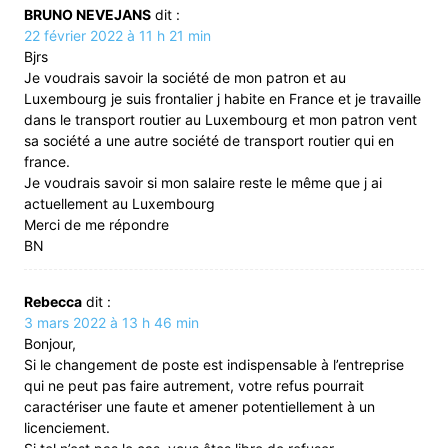
BRUNO NEVEJANS
dit :
22 février 2022 à 11 h 21 min
Bjrs
Je voudrais savoir la société de mon patron et au
Luxembourg je suis frontalier j habite en France et je travaille
dans le transport routier au Luxembourg et mon patron vent
sa société a une autre société de transport routier qui en
france.
Je voudrais savoir si mon salaire reste le même que j ai
actuellement au Luxembourg
Merci de me répondre
BN
Rebecca
dit :
3 mars 2022 à 13 h 46 min
Bonjour,
Si le changement de poste est indispensable à l’entreprise
qui ne peut pas faire autrement, votre refus pourrait
caractériser une faute et amener potentiellement à un
licenciement.