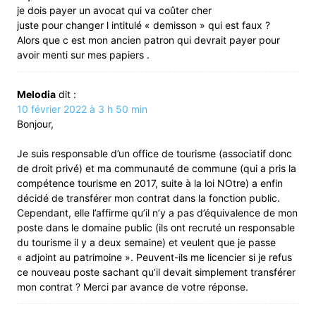
je dois payer un avocat qui va coûter cher
juste pour changer l intitulé « demisson » qui est faux ?
Alors que c est mon ancien patron qui devrait payer pour
avoir menti sur mes papiers .
Melodia
dit :
10 février 2022 à 3 h 50 min
Bonjour,
Je suis responsable d’un office de tourisme (associatif donc
de droit privé) et ma communauté de commune (qui a pris la
compétence tourisme en 2017, suite à la loi NOtre) a enfin
décidé de transférer mon contrat dans la fonction public.
Cependant, elle l’affirme qu’il n’y a pas d’équivalence de mon
poste dans le domaine public (ils ont recruté un responsable
du tourisme il y a deux semaine) et veulent que je passe
« adjoint au patrimoine ». Peuvent-ils me licencier si je refus
ce nouveau poste sachant qu’il devait simplement transférer
mon contrat ? Merci par avance de votre réponse.