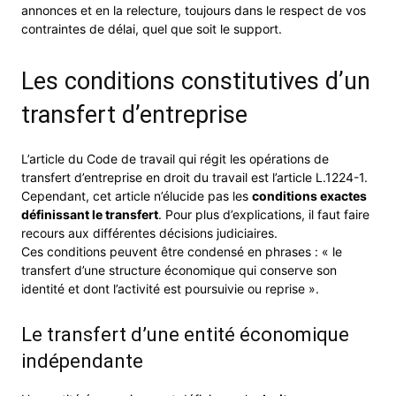
annonces et en la relecture, toujours dans le respect de vos
contraintes de délai, quel que soit le support.
Les conditions constitutives d’un
transfert d’entreprise
L’article du Code de travail qui régit les opérations de
transfert d’entreprise en droit du travail est l’article L.1224-1.
Cependant, cet article n’élucide pas les
conditions exactes
définissant le transfert
. Pour plus d’explications, il faut faire
recours aux différentes décisions judiciaires.
Ces conditions peuvent être condensé en phrases : « le
transfert d’une structure économique qui conserve son
identité et dont l’activité est poursuivie ou reprise ».
Le transfert d’une entité économique
indépendante