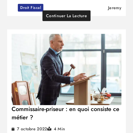
Droit Fiscal
Jeremy
Continuer La Lecture
Commissaire-priseur : en quoi consiste ce
métier ?
7 octobre 2022
4 Min