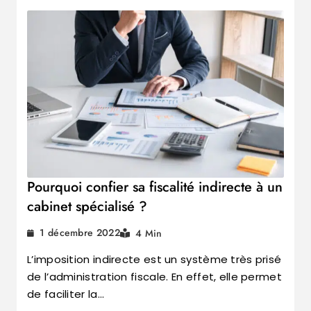
Pourquoi confier sa fiscalité indirecte à un
cabinet spécialisé ?
1 décembre 2022
4 Min
L’imposition indirecte est un système très prisé
de l’administration fiscale. En effet, elle permet
de faciliter la…