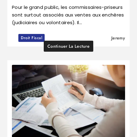
Pour le grand public, les commissaires-priseurs
sont surtout associés aux ventes aux enchères
(judiciaires ou volontaires). Il…
Droit Fiscal
Jeremy
Continuer La Lecture