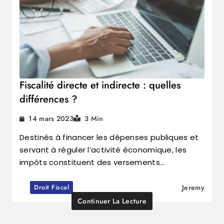
Fiscalité directe et indirecte : quelles
différences ?
14 mars 2023
3 Min
Destinés à financer les dépenses publiques et
servant à réguler l’activité économique, les
impôts constituent des versements…
Droit Fiscal
Jeremy
Continuer La Lecture