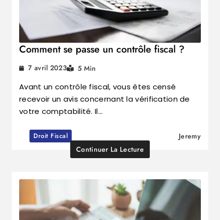
Comment se passe un contrôle fiscal ?
7 avril 2023
5 Min
Avant un contrôle fiscal, vous êtes censé
recevoir un avis concernant la vérification de
votre comptabilité. Il…
Droit Fiscal
Jeremy
Continuer La Lecture