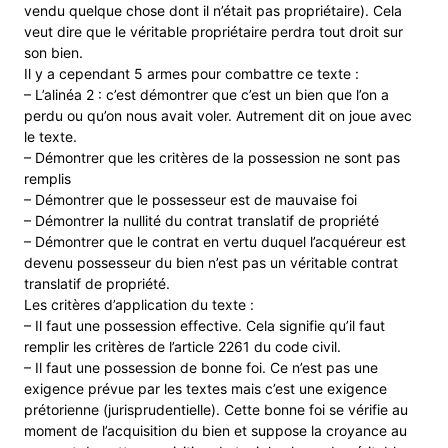
vendu quelque chose dont il n’était pas propriétaire). Cela
veut dire que le véritable propriétaire perdra tout droit sur
son bien.
Il y a cependant 5 armes pour combattre ce texte :
– L’alinéa 2 : c’est démontrer que c’est un bien que l’on a
perdu ou qu’on nous avait voler. Autrement dit on joue avec
le texte.
– Démontrer que les critères de la possession ne sont pas
remplis
– Démontrer que le possesseur est de mauvaise foi
– Démontrer la nullité du contrat translatif de propriété
– Démontrer que le contrat en vertu duquel l’acquéreur est
devenu possesseur du bien n’est pas un véritable contrat
translatif de propriété.
Les critères d’application du texte :
– Il faut une possession effective. Cela signifie qu’il faut
remplir les critères de l’article 2261 du code civil.
– Il faut une possession de bonne foi. Ce n’est pas une
exigence prévue par les textes mais c’est une exigence
prétorienne (jurisprudentielle). Cette bonne foi se vérifie au
moment de l’acquisition du bien et suppose la croyance au