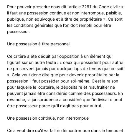
Pour pouvoir prescrire nous dit l’article 2261 du Code civil : «
il faut une possession continue et non interrompue, paisible,
publique, non équivoque et à titre de propriétaire ». Ce sont
les conditions générales que l’on doit remplir pour être
possesseur.
Une possession à titre personnel
Ce critère a été déduit par opposition à un élément qui
figurait sur un autre texte : « ceux qui possèdent pour autrui
ne prescrivent jamais par quelque laps de temps que ce soit
». Cela veut donc dire que pour devenir propriétaire par la
possession il faut posséder pour soi-même. C’est la raison
pour laquelle le locataire, le dépositaire et l’usufruitier ne
peuvent jamais être considérés comme des possesseurs. En
revanche, la jurisprudence a considéré que l’indivisaire peut
être possesseur parce qu’il n’agit pas pour autrui.
Une possession continue, non interrompue
Cela veut dire qu’il va falloir démontrer que dans le temps et