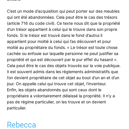
C’est un mode d’acquisition qui peut porter sur des meubles
qui ont été abandonnées. Cela peut être le cas des trésors
(article 716 du code civil). Ce texte nous dit que la propriété
d’un trésor appartient à celui qui le trouve dans son propre
fonds. Si le trésor est trouvé dans le fond d’autrui il
appartient pour moitié à celui qui l’as découvert et pour
moitié au propriétaire du fonds. « Le trésor est toute chose
cachée ou enfouie sur laquelle personne ne peut justifier sa
propriété et qui est découvert par le pur effet du hasard ».
Cela peut être le cas des objets trouvés sur la voie publique.
Il est souvent admis dans les règlements administratifs que
l’on devient propriétaire de cet objet au bout d’un an et d’un
jour. On appelle celui qui trouve cet objet, l’inventeur.
Enfin, les objets abandonnés qui sont ceux dont le
propriétaire a volontairement délaissé la propriété. Il n’y a
pas de régime particulier, on les trouve et on devient
particulier.
Rebecca