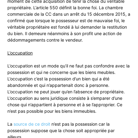
moment de cette acquisition de tenir la chose du véritable
propriétaire. L’article 550 définit la bonne foi. La chambre
commerciale de la CC dans un arrêt du 15 décembre 2015, a
confirmé que lorsque le possesseur est de mauvaise foi, le
véritable propriétaire est fondé à lui demander la restitution
du bien. Il demeure néanmoins à son profit une action de
dédommagements contre le vendeur.
L’occupation
L’occupation est un mode qu’il ne faut pas confondre avec la
possession et qui ne concerne que les biens meubles.
L’occupation c’est la possession d’un bien qui a été
abandonnée et qui n’appartenait donc à personne.
L’occupation ne peut jouer qu’en l’absence de propriétaire.
L’occupation au sens juridique consiste à s’emparer d’une
chose qui n’appartient à personne et à se l’approprier. Ce
n’est pas possible pour les biens immeubles.
La
source de ce droit
n’est pas la possession car la
possession suppose que la chose soit appropriée par
ailleurs.