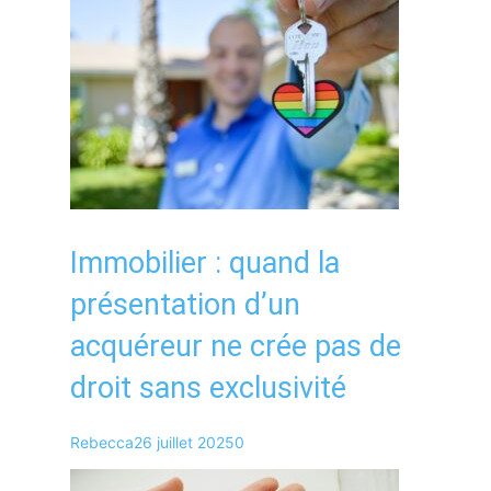
Immobilier : quand la
présentation d’un
acquéreur ne crée pas de
droit sans exclusivité
Rebecca
26 juillet 2025
0