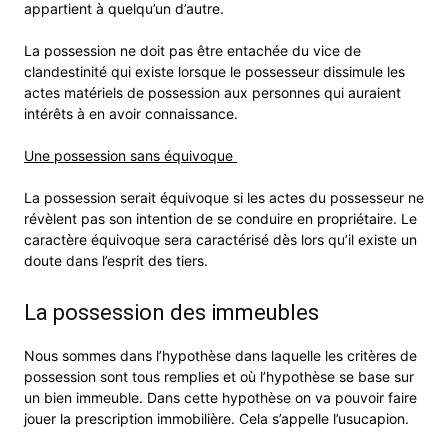
appartient à quelqu’un d’autre.
La possession ne doit pas être entachée du vice de
clandestinité qui existe lorsque le possesseur dissimule les
actes matériels de possession aux personnes qui auraient
intérêts à en avoir connaissance.
Une possession sans équivoque
La possession serait équivoque si les actes du possesseur ne
révèlent pas son intention de se conduire en propriétaire. Le
caractère équivoque sera caractérisé dès lors qu’il existe un
doute dans l’esprit des tiers.
La possession des immeubles
Nous sommes dans l’hypothèse dans laquelle les critères de
possession sont tous remplies et où l’hypothèse se base sur
un bien immeuble. Dans cette hypothèse on va pouvoir faire
jouer la prescription immobilière. Cela s’appelle l’usucapion.