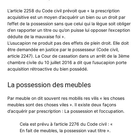
L’article 2258 du Code civil prévoit que « la prescription
acquisitive est un moyen d’acquérir un bien ou un droit par
l’effet de la possession sans que celui qui la lègue soit obliger
d’en rapporter un titre ou qu’on puisse lui opposer l’exception
déduite de la mauvaise foi ».
L’usucapion ne produit pas des effets de plein droit. Elle doit
être demandée en justice par le possesseur (Code civil,
article 2247). La Cour de cassation dans un arrêt de la 3ème
chambre civile du 10 juillet 2016 a dit que l’usucapion porte
acquisition rétroactive du bien possédé.
La possession des meubles
Par meuble on dit souvent res mobilis res vilis « les choses
meubles sont des choses viles ». Il existe deux façons
d’acquérir par prescription : La possession et l’occupation.
Cela est prévu à l’article 2276 du Code civil : «
En fait de meubles, la possession vaut titre ».