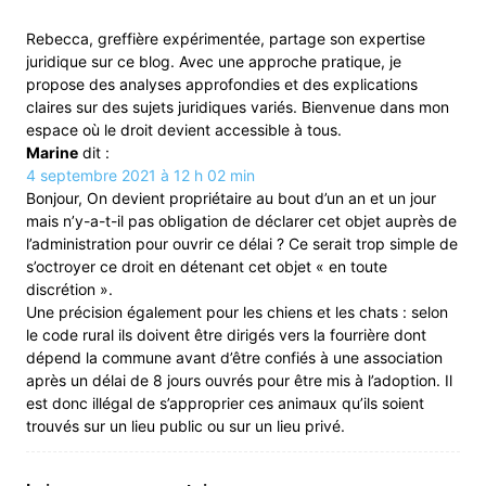
Rebecca, greffière expérimentée, partage son expertise
juridique sur ce blog. Avec une approche pratique, je
propose des analyses approfondies et des explications
claires sur des sujets juridiques variés. Bienvenue dans mon
espace où le droit devient accessible à tous.
Marine
dit :
4 septembre 2021 à 12 h 02 min
Bonjour, On devient propriétaire au bout d’un an et un jour
mais n’y-a-t-il pas obligation de déclarer cet objet auprès de
l’administration pour ouvrir ce délai ? Ce serait trop simple de
s’octroyer ce droit en détenant cet objet « en toute
discrétion ».
Une précision également pour les chiens et les chats : selon
le code rural ils doivent être dirigés vers la fourrière dont
dépend la commune avant d’être confiés à une association
après un délai de 8 jours ouvrés pour être mis à l’adoption. Il
est donc illégal de s’approprier ces animaux qu’ils soient
trouvés sur un lieu public ou sur un lieu privé.