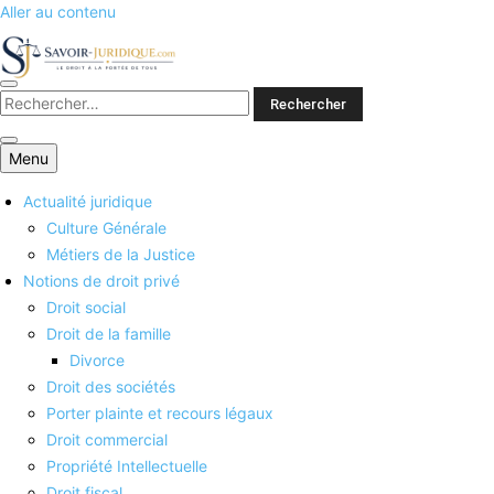
Aller au contenu
Savoirs juridiques
Menu
Actualité juridique
Culture Générale
Métiers de la Justice
Notions de droit privé
Droit social
Droit de la famille
Divorce
Droit des sociétés
Porter plainte et recours légaux
Droit commercial
Propriété Intellectuelle
Droit fiscal