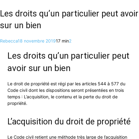
Les droits qu’un particulier peut avoir
sur un bien
Rebecca
18 novembre 2019
17 min
2
Les droits qu’un particulier peut
avoir sur un bien
Le droit de propriété est régi par les articles 544 à 577 du
Code civil dont les dispositions seront présentées en trois
temps : L’acquisition, le contenu et la perte du droit de
propriété.
L’acquisition du droit de propriété
Le Code civil retient une méthode très large de l’acquisition