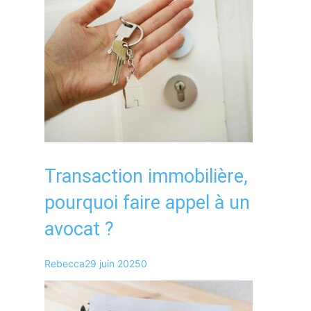
Transaction immobilière,
pourquoi faire appel à un
avocat ?
Rebecca
29 juin 2025
0