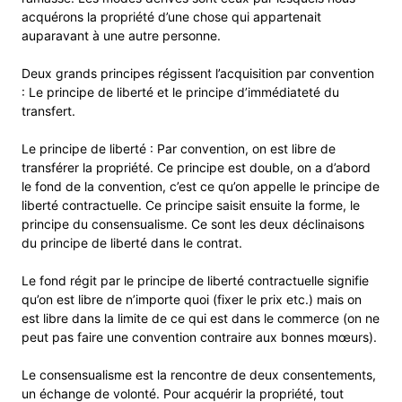
acquérons la propriété d’une chose qui appartenait
auparavant à une autre personne.
Deux grands principes régissent l’acquisition par convention
: Le principe de liberté et le principe d’immédiateté du
transfert.
Le principe de liberté : Par convention, on est libre de
transférer la propriété. Ce principe est double, on a d’abord
le fond de la convention, c’est ce qu’on appelle le principe de
liberté contractuelle. Ce principe saisit ensuite la forme, le
principe du consensualisme. Ce sont les deux déclinaisons
du principe de liberté dans le contrat.
Le fond régit par le principe de liberté contractuelle signifie
qu’on est libre de n’importe quoi (fixer le prix etc.) mais on
est libre dans la limite de ce qui est dans le commerce (on ne
peut pas faire une convention contraire aux bonnes mœurs).
Le consensualisme est la rencontre de deux consentements,
un échange de volonté. Pour acquérir la propriété, tout