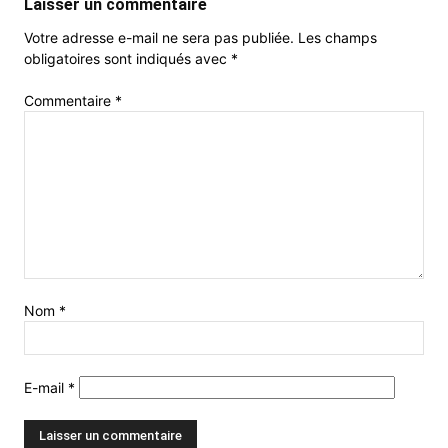
Laisser un commentaire
Votre adresse e-mail ne sera pas publiée.
Les champs
obligatoires sont indiqués avec
*
Commentaire
*
Nom
*
E-mail
*