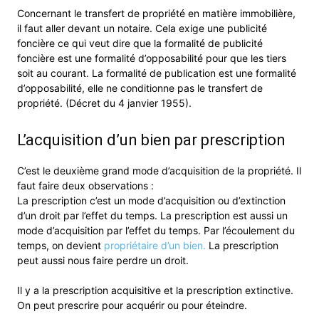
Concernant le transfert de propriété en matière immobilière,
il faut aller devant un notaire. Cela exige une publicité
foncière ce qui veut dire que la formalité de publicité
foncière est une formalité d’opposabilité pour que les tiers
soit au courant. La formalité de publication est une formalité
d’opposabilité, elle ne conditionne pas le transfert de
propriété. (Décret du 4 janvier 1955).
L’acquisition d’un bien par prescription
C’est le deuxième grand mode d’acquisition de la propriété. Il
faut faire deux observations :
La prescription c’est un mode d’acquisition ou d’extinction
d’un droit par l’effet du temps. La prescription est aussi un
mode d’acquisition par l’effet du temps. Par l’écoulement du
temps, on devient
propriétaire d’un bien.
La prescription
peut aussi nous faire perdre un droit.
Il y a la prescription acquisitive et la prescription extinctive.
On peut prescrire pour acquérir ou pour éteindre.