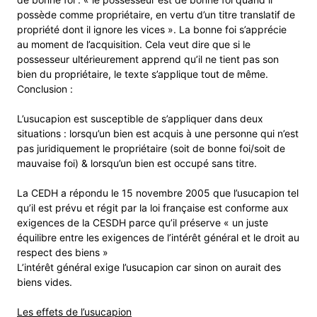
possède comme propriétaire, en vertu d’un titre translatif de
propriété dont il ignore les vices ». La bonne foi s’apprécie
au moment de l’acquisition. Cela veut dire que si le
possesseur ultérieurement apprend qu’il ne tient pas son
bien du propriétaire, le texte s’applique tout de même.
Conclusion :
L’usucapion est susceptible de s’appliquer dans deux
situations : lorsqu’un bien est acquis à une personne qui n’est
pas juridiquement le propriétaire (soit de bonne foi/soit de
mauvaise foi) & lorsqu’un bien est occupé sans titre.
La CEDH a répondu le 15 novembre 2005 que l’usucapion tel
qu’il est prévu et régit par la loi française est conforme aux
exigences de la CESDH parce qu’il préserve « un juste
équilibre entre les exigences de l’intérêt général et le droit au
respect des biens »
L’intérêt général exige l’usucapion car sinon on aurait des
biens vides.
Les effets de l’usucapion