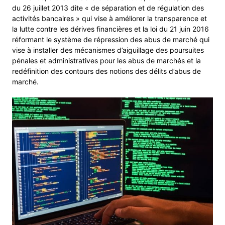
du 26 juillet 2013 dite « de séparation et de régulation des
activités bancaires » qui vise à améliorer la transparence et
la lutte contre les dérives financières et la loi du 21 juin 2016
réformant le système de répression des abus de marché qui
vise à installer des mécanismes d’aiguillage des poursuites
pénales et administratives pour les abus de marchés et la
redéfinition des contours des notions des délits d’abus de
marché.