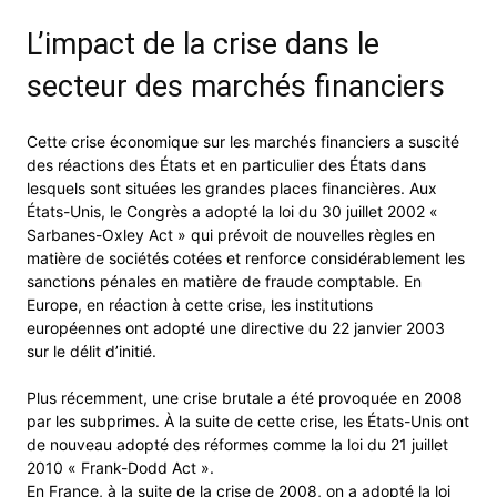
L’impact de la crise dans le
secteur des marchés financiers
Cette crise économique sur les marchés financiers a suscité
des réactions des États et en particulier des États dans
lesquels sont situées les grandes places financières. Aux
États-Unis, le Congrès a adopté la loi du 30 juillet 2002 «
Sarbanes-Oxley Act » qui prévoit de nouvelles règles en
matière de sociétés cotées et renforce considérablement les
sanctions pénales en matière de fraude comptable. En
Europe, en réaction à cette crise, les institutions
européennes ont adopté une directive du 22 janvier 2003
sur le délit d’initié.
Plus récemment, une crise brutale a été provoquée en 2008
par les subprimes. À la suite de cette crise, les États-Unis ont
de nouveau adopté des réformes comme la loi du 21 juillet
2010 « Frank-Dodd Act ».
En France, à la suite de la crise de 2008, on a adopté la loi