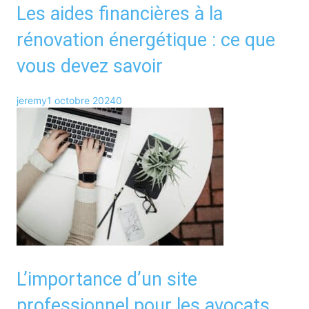
Les aides financières à la
rénovation énergétique : ce que
vous devez savoir
jeremy
1 octobre 2024
0
L’importance d’un site
professionnel pour les avocats