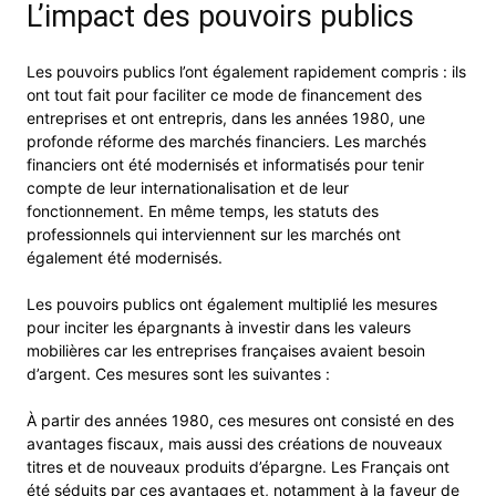
L’impact des pouvoirs publics
Les pouvoirs publics l’ont également rapidement compris : ils
ont tout fait pour faciliter ce mode de financement des
entreprises et ont entrepris, dans les années 1980, une
profonde réforme des marchés financiers. Les marchés
financiers ont été modernisés et informatisés pour tenir
compte de leur internationalisation et de leur
fonctionnement. En même temps, les statuts des
professionnels qui interviennent sur les marchés ont
également été modernisés.
Les pouvoirs publics ont également multiplié les mesures
pour inciter les épargnants à investir dans les valeurs
mobilières car les entreprises françaises avaient besoin
d’argent. Ces mesures sont les suivantes :
À partir des années 1980, ces mesures ont consisté en des
avantages fiscaux, mais aussi des créations de nouveaux
titres et de nouveaux produits d’épargne. Les Français ont
été séduits par ces avantages et, notamment à la faveur de