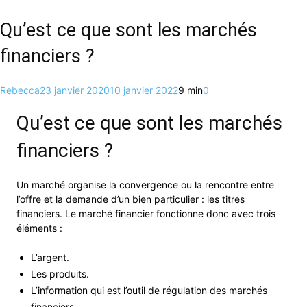
Qu’est ce que sont les marchés
financiers ?
Rebecca
23 janvier 2020
10 janvier 2022
9 min
0
Qu’est ce que sont les marchés
financiers ?
Un marché organise la convergence ou la rencontre entre
l’offre et la demande d’un bien particulier : les titres
financiers. Le marché financier fonctionne donc avec trois
éléments :
L’argent.
Les produits.
L’information qui est l’outil de régulation des marchés
financiers.