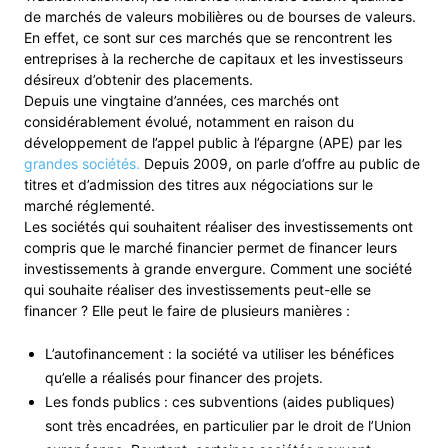
de marchés de valeurs mobilières ou de bourses de valeurs.
En effet, ce sont sur ces marchés que se rencontrent les
entreprises à la recherche de capitaux et les investisseurs
désireux d’obtenir des placements.
Depuis une vingtaine d’années, ces marchés ont
considérablement évolué, notamment en raison du
développement de l’appel public à l’épargne (APE) par les
grandes sociétés.
Depuis 2009, on parle d’offre au public de
titres et d’admission des titres aux négociations sur le
marché réglementé.
Les sociétés qui souhaitent réaliser des investissements ont
compris que le marché financier permet de financer leurs
investissements à grande envergure. Comment une société
qui souhaite réaliser des investissements peut-elle se
financer ? Elle peut le faire de plusieurs manières :
L’autofinancement : la société va utiliser les bénéfices
qu’elle a réalisés pour financer des projets.
Les fonds publics : ces subventions (aides publiques)
sont très encadrées, en particulier par le droit de l’Union