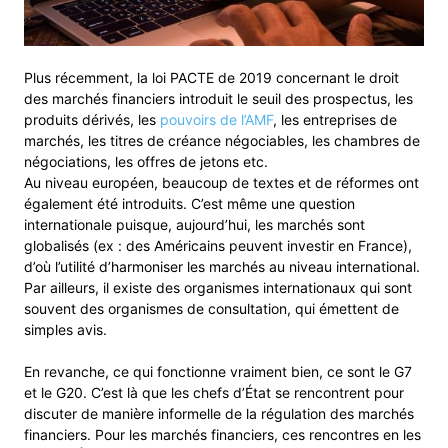
Plus récemment, la loi PACTE de 2019 concernant le droit
des marchés financiers introduit le seuil des prospectus, les
produits dérivés, les
pouvoirs de l’AMF
, les entreprises de
marchés, les titres de créance négociables, les chambres de
négociations, les offres de jetons etc.
Au niveau européen, beaucoup de textes et de réformes ont
également été introduits. C’est même une question
internationale puisque, aujourd’hui, les marchés sont
globalisés (ex : des Américains peuvent investir en France),
d’où l’utilité d’harmoniser les marchés au niveau international.
Par ailleurs, il existe des organismes internationaux qui sont
souvent des organismes de consultation, qui émettent de
simples avis.
En revanche, ce qui fonctionne vraiment bien, ce sont le G7
et le G20. C’est là que les chefs d’État se rencontrent pour
discuter de manière informelle de la régulation des marchés
financiers. Pour les marchés financiers, ces rencontres en les