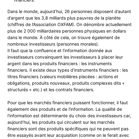
Dans le monde, aujourd’hui, 26 personnes disposent d’autant
d’argent que les 3,8 milliards plus pauvres de la planète
(chiffres de l’Association OXFAM). On dénombre actuellement
plus de 2 000 milliardaires personnes physiques en dollars
dans le monde. À côté de cela, on trouve également de
nombreux investisseurs (personnes morales).
Il faut que la confluence et l’information donnée aux
investisseurs convainquent les investisseurs à placer leur
argent dans les produits financiers : les instruments
financiers. Il existe deux types d’instruments financiers : les
titres financiers (valeurs mobilières placées : actions et
obligations, produits nouveaux, produits complexes dits «
structurés » etc.) et les contrats financiers.
Pour que les marchés financiers puissent fonctionner, il faut
également des produits et de l’information. La qualité de
l’information est déterminante du choix des investisseurs car,
aujourd’hui, les produits qui circulent sur les marchés
financiers sont des produits spécifiques qui ne peuvent pas
être essayés avant leur acquisition (comme on le ferait avec