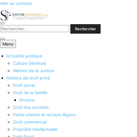
Aller au contenu
Savoirs juridiques
Menu
Actualité juridique
Culture Générale
Métiers de la Justice
Notions de droit privé
Droit social
Droit de la famille
Divorce
Droit des sociétés
Porter plainte et recours légaux
Droit commercial
Propriété Intellectuelle
Droit fiscal