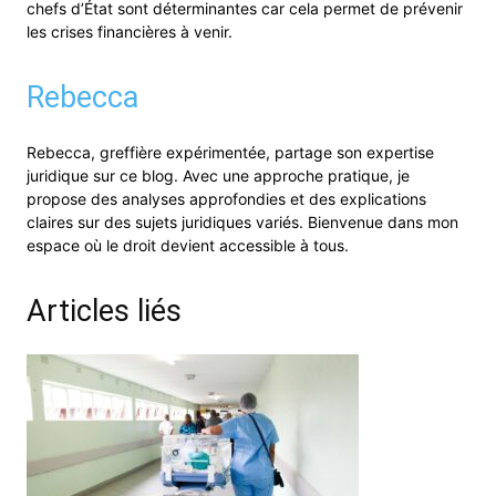
chefs d’État sont déterminantes car cela permet de prévenir
les crises financières à venir.
Rebecca
Rebecca, greffière expérimentée, partage son expertise
juridique sur ce blog. Avec une approche pratique, je
propose des analyses approfondies et des explications
claires sur des sujets juridiques variés. Bienvenue dans mon
espace où le droit devient accessible à tous.
Articles liés