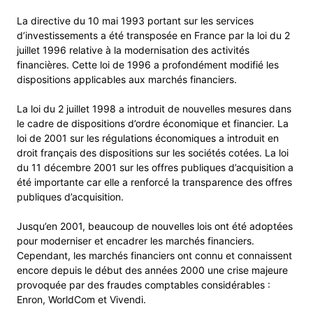
La directive du 10 mai 1993 portant sur les services
d’investissements a été transposée en France par la loi du 2
juillet 1996 relative à la modernisation des activités
financières. Cette loi de 1996 a profondément modifié les
dispositions applicables aux marchés financiers.
La loi du 2 juillet 1998 a introduit de nouvelles mesures dans
le cadre de dispositions d’ordre économique et financier. La
loi de 2001 sur les régulations économiques a introduit en
droit français des dispositions sur les sociétés cotées. La loi
du 11 décembre 2001 sur les offres publiques d’acquisition a
été importante car elle a renforcé la transparence des offres
publiques d’acquisition.
Jusqu’en 2001, beaucoup de nouvelles lois ont été adoptées
pour moderniser et encadrer les marchés financiers.
Cependant, les marchés financiers ont connu et connaissent
encore depuis le début des années 2000 une crise majeure
provoquée par des fraudes comptables considérables :
Enron, WorldCom et Vivendi.