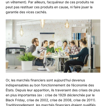
un vêtement). Par ailleurs, l’acquéreur de ces produits ne
peut pas restituer ces produits en cause, ni faire jouer la
garantie des vices cachés.
Or, les marchés financiers sont aujourd’hui devenus
indispensables au bon fonctionnement de l’économie des
États. Depuis leur apparition, ils traversent des crises de plus
en plus importantes (ex : crise de 1929 déclenchée par le
Black Friday, crise de 2002, crise de 2008, crise de 2011).
Traditionnellement, les marchés financiers étaient qualifiés