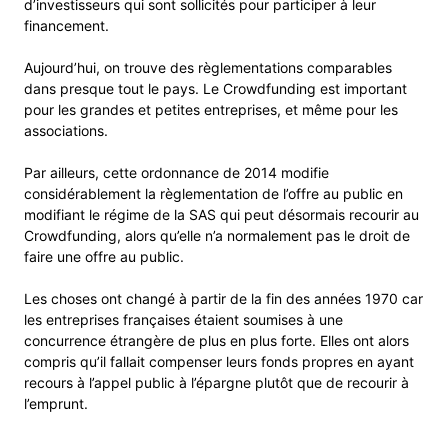
d’investisseurs qui sont sollicités pour participer à leur
financement.
Aujourd’hui, on trouve des règlementations comparables
dans presque tout le pays. Le Crowdfunding est important
pour les grandes et petites entreprises, et même pour les
associations.
Par ailleurs, cette ordonnance de 2014 modifie
considérablement la règlementation de l’offre au public en
modifiant le régime de la SAS qui peut désormais recourir au
Crowdfunding, alors qu’elle n’a normalement pas le droit de
faire une offre au public.
Les choses ont changé à partir de la fin des années 1970 car
les entreprises françaises étaient soumises à une
concurrence étrangère de plus en plus forte. Elles ont alors
compris qu’il fallait compenser leurs fonds propres en ayant
recours à l’appel public à l’épargne plutôt que de recourir à
l’emprunt.