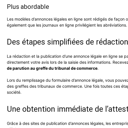
Plus abordable
Les modèles d’annonces légales en ligne sont rédigés de façon 
également que les journaux en ligne privilégient les abréviations
Des étapes simplifiées de rédaction
La rédaction et la publication d’une annonce légale en ligne se p
directement votre avis lors de la saisie des informations. Recevez
de parution au greffe du tribunal de commerce
.
Lors du remplissage du formulaire d’annonce légale, vous pouve
des greffes des tribunaux de commerce. Une fois toutes ces étape
société.
Une obtention immédiate de l’attesta
Grâce à des sites de publication d’annonces légales, les entrepri