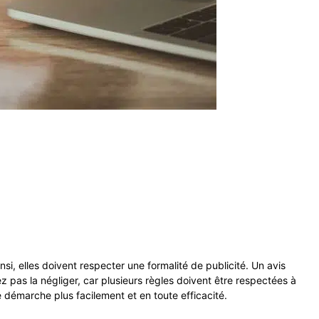
nsi, elles doivent respecter une formalité de publicité. Un avis
z pas la négliger, car plusieurs règles doivent être respectées à
 démarche plus facilement et en toute efficacité.