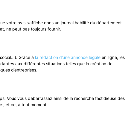
que votre avis s’affiche dans un journal habilité du département
at, ne peut pas toujours fournir.
l social…). Grâce à
la rédaction d’une annonce légale
en ligne, les
daptés aux différentes situations telles que la création de
iques d’entreprises.
ps. Vous vous débarrassez ainsi de la recherche fastidieuse des
cs, et ce, à tout moment.