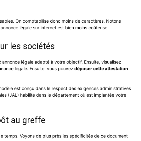
nsables. On comptabilise donc moins de caractères. Notons
e annonce légale sur internet est bien moins coûteuse.
ur les sociétés
’annonce légale adapté à votre objectif. Ensuite, visualisez
 annonce légale. Ensuite, vous pouvez
déposer cette attestation
modèle est conçu dans le respect des exigences administratives
les (JAL) habilité dans le département où est implantée votre
pôt au greffe
n de temps. Voyons de plus près les spécificités de ce document