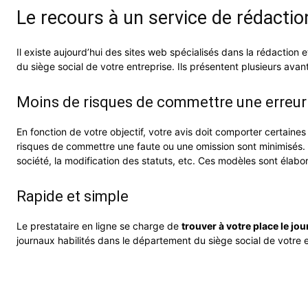
Le recours à un service de rédactio
Il existe aujourd’hui des sites web spécialisés dans la rédaction 
du siège social de votre entreprise. Ils présentent plusieurs avan
Moins de risques de commettre une erreur
En fonction de votre objectif, votre avis doit comporter certaines
risques de commettre une faute ou une omission sont minimisés.
société, la modification des statuts, etc. Ces modèles sont élabor
Rapide et simple
Le prestataire en ligne se charge de
trouver à votre place le jou
journaux habilités dans le département du siège social de votre e