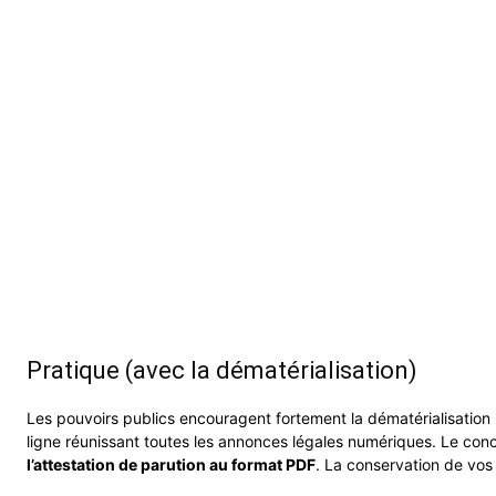
Pratique (avec la dématérialisation)
Les pouvoirs publics encouragent fortement la dématérialisation 
ligne réunissant toutes les annonces légales numériques. Le con
l’attestation de parution au format PDF
. La conservation de vos