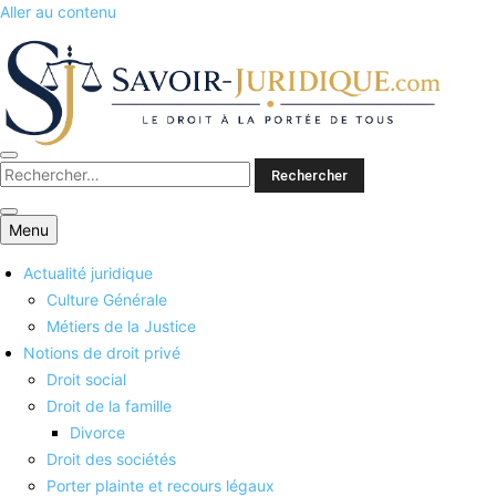
Aller au contenu
Savoirs juridiques
Menu
Actualité juridique
Culture Générale
Métiers de la Justice
Notions de droit privé
Droit social
Droit de la famille
Divorce
Droit des sociétés
Porter plainte et recours légaux