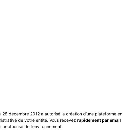
du 28 décembre 2012 a autorisé la création d’une plateforme en
istrative de votre entité. Vous recevez
rapidement par email
espectueuse de l’environnement.