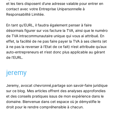
et les tiers disposent d’une adresse valable pour entrer en
contact avec votre Entreprise Unipersonnelle à
Responsabilité Limitée.
En tant qu’EURL, il faudra également penser à faire
désormais figurer sur vos facture la TVA, ainsi que le numéro
de TVA intracommunautaire unique qui vous ai attribué. En
effet, la facilité de ne pas faire payer la TVA à ses clients (et
à ne pas la reverser à l’Etat de ce fait) n’est attribuée qu’aux
auto-entrepreneurs et n’est donc plus applicable au gérant
de l’EURL.
jeremy
Jeremy, avocat chevronné,partage son savoir-faire juridique
sur ce blog. Mes articles offrent des analyses approfondies
et des conseils pratiques issus de mon expérience dans le
domaine. Bienvenue dans cet espace où je démystifie le
droit pour le rendre compréhensible à chacun.