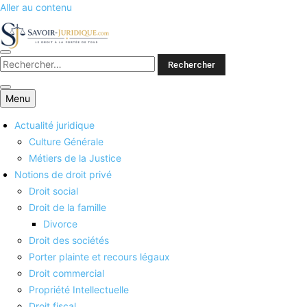
Aller au contenu
Savoirs juridiques
Menu
Actualité juridique
Culture Générale
Métiers de la Justice
Notions de droit privé
Droit social
Droit de la famille
Divorce
Droit des sociétés
Porter plainte et recours légaux
Droit commercial
Propriété Intellectuelle
Droit fiscal