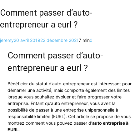
Comment passer d’auto-
entrepreneur a eurl ?
jeremy
20 avril 2019
22 décembre 2021
7 min
0
Comment passer d’auto-
entrepreneur a eurl ?
Bénéficier du statut d’auto-entrepreneur est intéressant pour
démarrer une activité, mais comporte également des limites
lorsque vous souhaitez évoluer et faire progresser votre
entreprise. Entant qu’auto entrepreneur, vous avez la
possibilité de passer à une entreprise unipersonnelle à
responsabilité limitée (EURL). Cet article se propose de vous
montrez comment vous pouvez passer d’
auto entreprise à
EURL
.