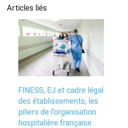
Articles liés
FINESS, EJ et cadre légal
des établissements, les
piliers de l’organisation
hospitalière française