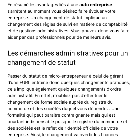
En résumé les avantages liés à une
auto entreprise
s’arrêtent au moment vous désirez faire évoluer votre
entreprise. Un changement de statut implique un
changement des règles de suivi en matière de comptabilité
et de gestions administratives. Vous pouvez donc vous faire
aider par des professionnels pour de meilleurs avis.
Les démarches administratives pour un
changement de statut
Passer du statut de micro-entrepreneur à celui de gérant
d’une EURL entraine donc quelques changements pratiques,
cela implique également quelques changements d’ordre
administratif. En effet, n’oubliez pas d’effectuer le
changement de forme sociale auprès du registre du
commerce et des sociétés duquel vous dépendez. Une
formalité qui peut paraitre contraignante mais qui est
pourtant indispensable puisque le registre du commerce et
des sociétés est le reflet de l’identité officielle de votre
entreprise. Ainsi, le changement va avertir les finances