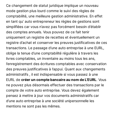
Ce changement de statut juridique implique un nouveau
mode gestion plus lourd comme le suivi des règles de
comptabilité, une meilleure gestion administrative. En effet
en tant qu’ auto entrepreneur les règles de gestions sont
simplifiées car vous n’avez pas forcément besoin d’établir
des comptes annuels. Vous pouvez de ce fait tenir
uniquement un registre de recettes et éventuellement un
registre d’achat et conserver les preuves justificatives de ces
transactions. Le passage d’une auto entreprise à une EURL,
oblige la tenue d’une comptabilité régulière à travers les
livres comptables, un inventaire au moins tous les ans,
l’enregistrement des écritures comptables avec conservation
des preuves justificatives à l’appui. Quant aux changements
administratifs , il est indispensable si vous passez à une
EURL de
créer un compte bancaire au nom de L’EURL
. Vous
ne pouvez plus désormais effectuer des transactions par le
compte de votre auto entreprise. Vous devez également
pensez à mettre à jour vos documents administratifs car
d’une auto entreprise à une société unipersonnelle les
mentions ne sont pas les mêmes.