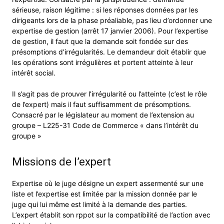
sérieuse, raison légitime : si les réponses données par les
dirigeants lors de la phase préaliable, pas lieu d’ordonner une
expertise de gestion (arrêt 17 janvier 2006). Pour l’expertise
de gestion, il faut que la demande soit fondée sur des
présomptions d’irrégularités. Le demandeur doit établir que
les opérations sont irrégulières et portent atteinte à leur
intérêt social.
Il s’agit pas de prouver l’irrégularité ou l’atteinte (c’est le rôle
de l’expert) mais il faut suffisamment de présomptions.
Consacré par le législateur au moment de l’extension au
groupe – L225-31 Code de Commerce « dans l’intérêt du
groupe »
Missions de l’expert
Expertise où le juge désigne un expert assermenté sur une
liste et l’expertise est limitée par la mission donnée par le
juge qui lui même est limité à la demande des parties.
L’expert établit son rppot sur la compatibilité de l’action avec