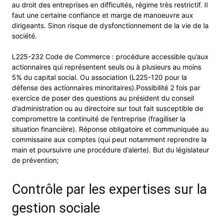
au droit des entreprises en difficultés, régime très restrictif. Il
faut une certaine confiance et marge de manoeuvre aux
dirigeants. Sinon risque de dysfonctionnement de la vie de la
société.
L225-232 Code de Commerce : procédure accessible qu’aux
actionnaires qui représentent seuls ou à plusieurs au moins
5% du capital social. Ou association (L225-120 pour la
défense des actionnaires minoritaires).Possibilité 2 fois par
exercice de poser des questions au président du conseil
d’administration ou au directoire sur tout fait susceptible de
compromettre la continuité de l’entreprise (fragiliser la
situation financière). Réponse obligatoire et communiquée au
commissaire aux comptes (qui peut notamment reprendre la
main et poursuivre une procédure d’alerte). But du législateur
de prévention;
Contrôle par les expertises sur la
gestion sociale