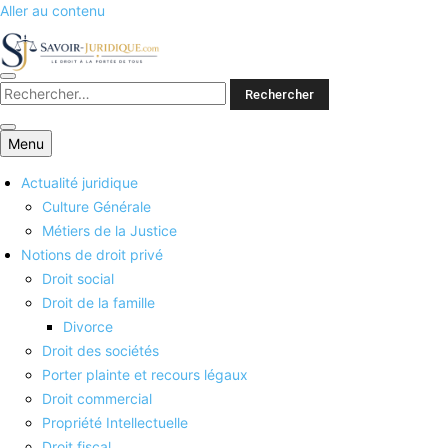
Aller au contenu
Savoirs juridiques
Menu
Actualité juridique
Culture Générale
Métiers de la Justice
Notions de droit privé
Droit social
Droit de la famille
Divorce
Droit des sociétés
Porter plainte et recours légaux
Droit commercial
Propriété Intellectuelle
Droit fiscal