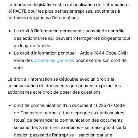
La tendance législative est la rationalisation de l’information :
loi PACTE pour les plus petites entreprises, soustraites à
certaines obligations d’informations.
Le droit à l’information permanent : pouvoir de contrôle
des actionnaires qui peuvent interroger les dirigeants tout
au long de l’année
Le droit d’information ponctuel – Article 1844 Code Civil :
veille des
assemblée générale
pour exercer son droit de
vote
Le droit à l’information se dédouble avec un droit à la
communication de documents que peuvent exprimer les
actionnaires et le droit de poser des questions.
droit de communication d’un document : L225-17 Code
de Commerce permet à toute époque aux actionnaires
(tous) de demander la communication des documents
sociaux des 3 derniers exercices – se renseignent sur la
gestion passée de l’entreprise – sanction par une