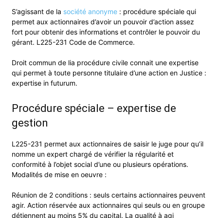
S’agissant de la
société anonyme
: procédure spéciale qui
permet aux actionnaires d’avoir un pouvoir d’action assez
fort pour obtenir des informations et contrôler le pouvoir du
gérant. L225-231 Code de Commerce.
Droit commun de lia procédure civile connait une expertise
qui permet à toute personne titulaire d’une action en Justice :
expertise in futurum.
Procédure spéciale – expertise de
gestion
L225-231 permet aux actionnaires de saisir le juge pour qu’il
nomme un expert chargé de vérifier la régularité et
conformité à l’objet social d’une ou plusieurs opérations.
Modalités de mise en oeuvre :
Réunion de 2 conditions : seuls certains actionnaires peuvent
agir. Action réservée aux actionnaires qui seuls ou en groupe
détiennent au moins 5% du capital. La qualité à agi