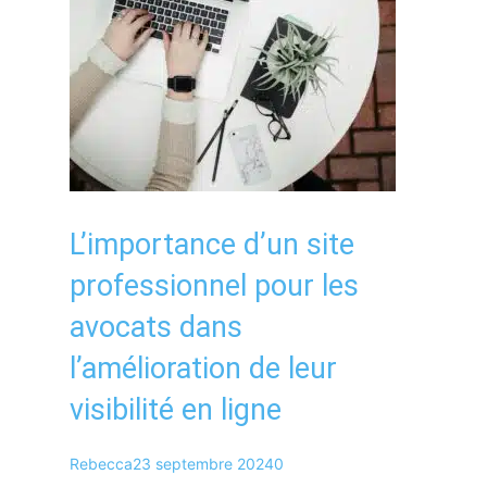
L’importance d’un site
professionnel pour les
avocats dans
l’amélioration de leur
visibilité en ligne
Rebecca
23 septembre 2024
0