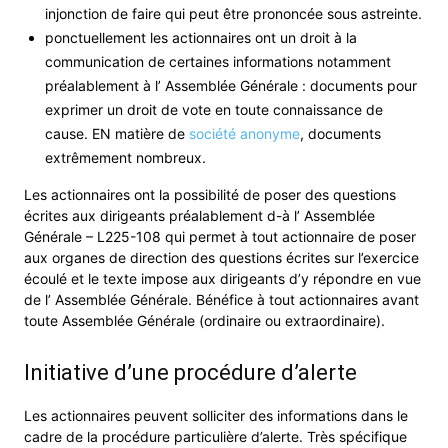
injonction de faire qui peut être prononcée sous astreinte.
ponctuellement les actionnaires ont un droit à la
communication de certaines informations notamment
préalablement à l’ Assemblée Générale : documents pour
exprimer un droit de vote en toute connaissance de
cause. EN matière de
société anonyme
, documents
extrêmement nombreux.
Les actionnaires ont la possibilité de poser des questions
écrites aux dirigeants préalablement d-à l’ Assemblée
Générale – L225-108 qui permet à tout actionnaire de poser
aux organes de direction des questions écrites sur l’exercice
écoulé et le texte impose aux dirigeants d’y répondre en vue
de l’ Assemblée Générale. Bénéfice à tout actionnaires avant
toute Assemblée Générale (ordinaire ou extraordinaire).
Initiative d’une procédure d’alerte
Les actionnaires peuvent solliciter des informations dans le
cadre de la procédure particulière d’alerte. Très spécifique