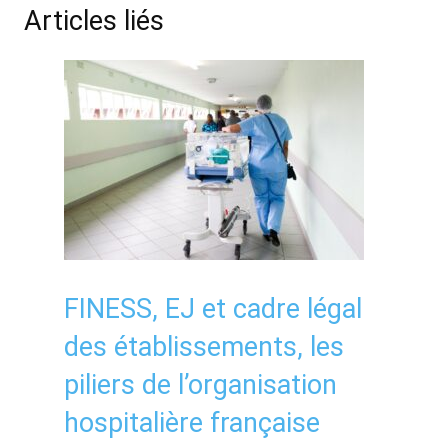
Articles liés
FINESS, EJ et cadre légal
des établissements, les
piliers de l’organisation
hospitalière française