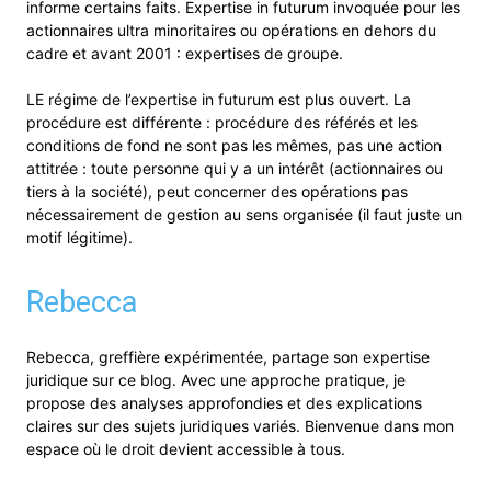
informe certains faits. Expertise in futurum invoquée pour les
actionnaires ultra minoritaires ou opérations en dehors du
cadre et avant 2001 : expertises de groupe.
LE régime de l’expertise in futurum est plus ouvert. La
procédure est différente : procédure des référés et les
conditions de fond ne sont pas les mêmes, pas une action
attitrée : toute personne qui y a un intérêt (actionnaires ou
tiers à la société), peut concerner des opérations pas
nécessairement de gestion au sens organisée (il faut juste un
motif légitime).
Rebecca
Rebecca, greffière expérimentée, partage son expertise
juridique sur ce blog. Avec une approche pratique, je
propose des analyses approfondies et des explications
claires sur des sujets juridiques variés. Bienvenue dans mon
espace où le droit devient accessible à tous.