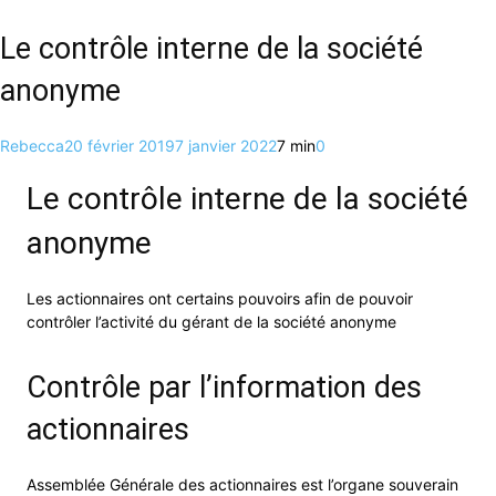
Le contrôle interne de la société
anonyme
Rebecca
20 février 2019
7 janvier 2022
7 min
0
Le contrôle interne de la société
anonyme
Les actionnaires ont certains pouvoirs afin de pouvoir
contrôler l’activité du gérant de la société anonyme
Contrôle par l’information des
actionnaires
Assemblée Générale des actionnaires est l’organe souverain