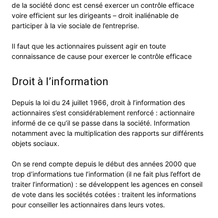
de la société donc est censé exercer un contrôle efficace
voire efficient sur les dirigeants – droit inaliénable de
participer à la vie sociale de l’entreprise.
Il faut que les actionnaires puissent agir en toute
connaissance de cause pour exercer le contrôle efficace
Droit à l’information
Depuis la loi du 24 juillet 1966, droit à l’information des
actionnaires s’est considérablement renforcé : actionnaire
informé de ce qu’il se passe dans la société. Information
notamment avec la multiplication des rapports sur différents
objets sociaux.
On se rend compte depuis le début des années 2000 que
trop d’informations tue l’information (il ne fait plus l’effort de
traiter l’information) : se développent les agences en conseil
de vote dans les sociétés cotées : traitent les informations
pour conseiller les actionnaires dans leurs votes.