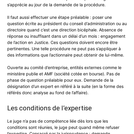
s’apprécie au jour de la demande de la procédure.
Il faut aussi effectuer une étape préalable : poser une
question écrite au président du conseil d’administration ou au
directoire quand c’est une direction bicéphale. Absence de
réponse ou insuffisant dans un délai d’un mois : engagement
de l’action en Justice. Ces questions doivent encore être
pertinentes. Une telle procédure ne peut pas s’appliquer à
des informations que l’actionnaire peut obtenir de lui-même.
Ouverte au comité d’entreprise, entités externes comme le
ministère publie et AMF (société cotée en bourse). Pas de
phase de question préalable pour eux. Demande de la
désignation d’un expert en référé à la suite (en la forme des
référés donc analyse au fond de l’affaire).
Les conditions de l’expertise
Le juge n’a pas de compétence liée dès lors que les
conditions sont réunies, le juge peut quand même refuser
l’expertise. Consacré par la jurisprudence : demande