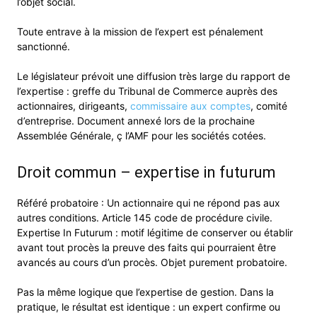
l’objet social.
Toute entrave à la mission de l’expert est pénalement
sanctionné.
Le législateur prévoit une diffusion très large du rapport de
l’expertise : greffe du Tribunal de Commerce auprès des
actionnaires, dirigeants,
commissaire aux comptes
, comité
d’entreprise. Document annexé lors de la prochaine
Assemblée Générale, ç l’AMF pour les sociétés cotées.
Droit commun – expertise in futurum
Référé probatoire : Un actionnaire qui ne répond pas aux
autres conditions. Article 145 code de procédure civile.
Expertise In Futurum : motif légitime de conserver ou établir
avant tout procès la preuve des faits qui pourraient être
avancés au cours d’un procès. Objet purement probatoire.
Pas la même logique que l’expertise de gestion. Dans la
pratique, le résultat est identique : un expert confirme ou