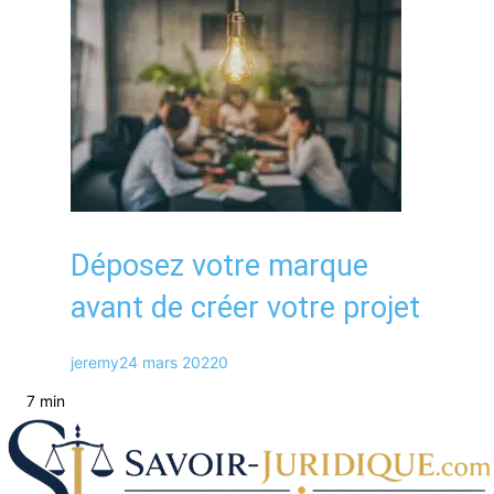
Déposez votre marque
avant de créer votre projet
jeremy
24 mars 2022
0
7 min