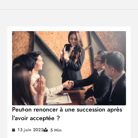
Peut-on renoncer à une succession après
l’avoir acceptée ?
13 juin 2022
5 Min