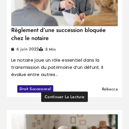
Règlement d’une succession bloquée
chez le notaire
6 juin 2022
5 Min
Le notaire joue un rôle essentiel dans la
transmission du patrimoine d’un défunt. Il
évalue entre autres…
Droit Successoral
Rebecca
Continuer La Lecture