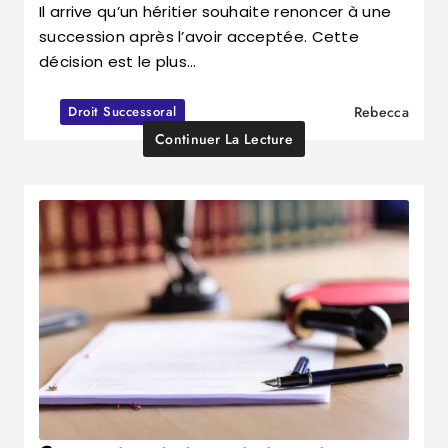
Il arrive qu’un héritier souhaite renoncer à une
succession après l’avoir acceptée. Cette
décision est le plus…
Droit Successoral
Rebecca
Continuer La Lecture