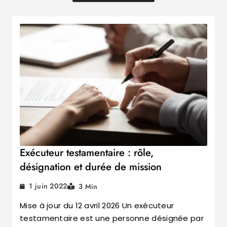
Exécuteur testamentaire : rôle,
désignation et durée de mission
1 juin 2022
3 Min
Mise à jour du 12 avril 2026 Un exécuteur
testamentaire est une personne désignée par