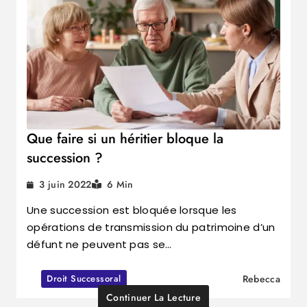
Que faire si un héritier bloque la
succession ?
3 juin 2022
6 Min
Une succession est bloquée lorsque les
opérations de transmission du patrimoine d’un
défunt ne peuvent pas se…
Droit Successoral
Rebecca
Continuer La Lecture