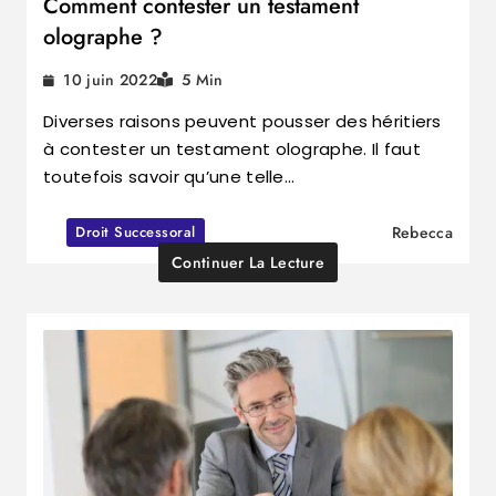
Comment contester un testament
olographe ?
10 juin 2022
5 Min
Diverses raisons peuvent pousser des héritiers
à contester un testament olographe. Il faut
toutefois savoir qu’une telle…
Droit Successoral
Rebecca
Continuer La Lecture